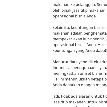
makanan ke pelanggan. Semua
oleh pihak jasa titip makanan
operasional bisnis Anda.
Selain itu, keuntungan besar 
makanan adalah penghematan 
mempekerjakan kurir sendiri
operasional bisnis Anda. Hal 
keuntungan yang Anda dapat
Menurut data yang dikeluarka
Indonesia, penggunaan layana
meningkatkan omset bisnis m
Hal ini menunjukkan betapa b
Anda dapatkan dengan mengg
Jadi, tidak ada alasan untuk
jasa titip makanan untuk bis