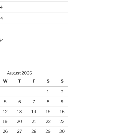
24
24
24
August 2026
W
T
F
S
S
1
2
5
6
7
8
9
12
13
14
15
16
19
20
21
22
23
26
27
28
29
30