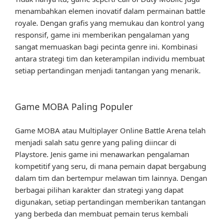
menambahkan elemen inovatif dalam permainan battle
royale. Dengan grafis yang memukau dan kontrol yang
responsif, game ini memberikan pengalaman yang
sangat memuaskan bagi pecinta genre ini. Kombinasi
antara strategi tim dan keterampilan individu membuat
setiap pertandingan menjadi tantangan yang menarik.
Game MOBA Paling Populer
Game MOBA atau Multiplayer Online Battle Arena telah
menjadi salah satu genre yang paling diincar di
Playstore. Jenis game ini menawarkan pengalaman
kompetitif yang seru, di mana pemain dapat bergabung
dalam tim dan bertempur melawan tim lainnya. Dengan
berbagai pilihan karakter dan strategi yang dapat
digunakan, setiap pertandingan memberikan tantangan
yang berbeda dan membuat pemain terus kembali