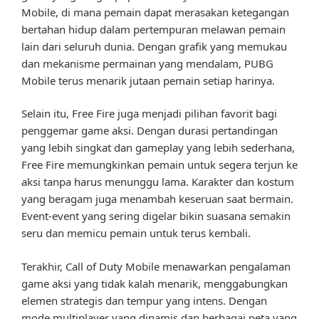
Mobile, di mana pemain dapat merasakan ketegangan
bertahan hidup dalam pertempuran melawan pemain
lain dari seluruh dunia. Dengan grafik yang memukau
dan mekanisme permainan yang mendalam, PUBG
Mobile terus menarik jutaan pemain setiap harinya.
Selain itu, Free Fire juga menjadi pilihan favorit bagi
penggemar game aksi. Dengan durasi pertandingan
yang lebih singkat dan gameplay yang lebih sederhana,
Free Fire memungkinkan pemain untuk segera terjun ke
aksi tanpa harus menunggu lama. Karakter dan kostum
yang beragam juga menambah keseruan saat bermain.
Event-event yang sering digelar bikin suasana semakin
seru dan memicu pemain untuk terus kembali.
Terakhir, Call of Duty Mobile menawarkan pengalaman
game aksi yang tidak kalah menarik, menggabungkan
elemen strategis dan tempur yang intens. Dengan
mode multiplayer yang dinamis dan berbagai peta yang