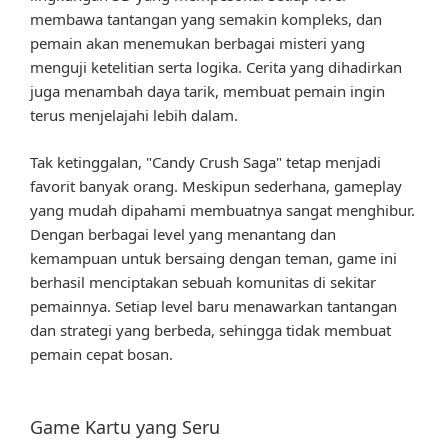
membawa tantangan yang semakin kompleks, dan
pemain akan menemukan berbagai misteri yang
menguji ketelitian serta logika. Cerita yang dihadirkan
juga menambah daya tarik, membuat pemain ingin
terus menjelajahi lebih dalam.
Tak ketinggalan, "Candy Crush Saga" tetap menjadi
favorit banyak orang. Meskipun sederhana, gameplay
yang mudah dipahami membuatnya sangat menghibur.
Dengan berbagai level yang menantang dan
kemampuan untuk bersaing dengan teman, game ini
berhasil menciptakan sebuah komunitas di sekitar
pemainnya. Setiap level baru menawarkan tantangan
dan strategi yang berbeda, sehingga tidak membuat
pemain cepat bosan.
Game Kartu yang Seru