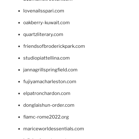
lovenailsspari.com
oakberry-kuwait.com
quartzliterary.com
friendsofbroderickpark.com
studiopiattellina.com
jannagrillspringfield.com
fujiyamacharleston.com
elpatronchardon.com
donglaishun-order.com
fiamc-rome2022.org
mariceworldessentials.com