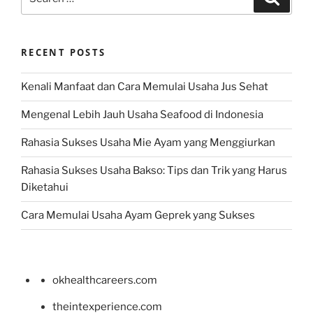
for:
RECENT POSTS
Kenali Manfaat dan Cara Memulai Usaha Jus Sehat
Mengenal Lebih Jauh Usaha Seafood di Indonesia
Rahasia Sukses Usaha Mie Ayam yang Menggiurkan
Rahasia Sukses Usaha Bakso: Tips dan Trik yang Harus
Diketahui
Cara Memulai Usaha Ayam Geprek yang Sukses
okhealthcareers.com
theintexperience.com