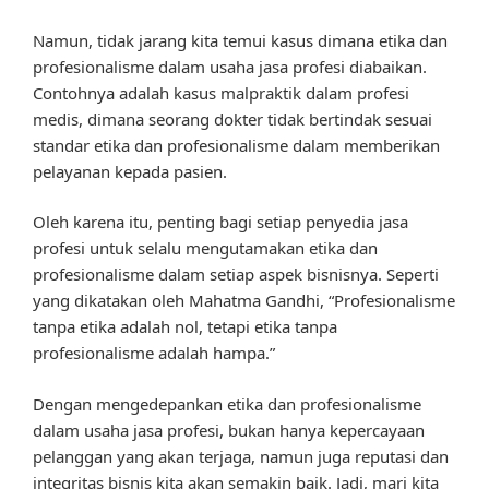
Namun, tidak jarang kita temui kasus dimana etika dan
profesionalisme dalam usaha jasa profesi diabaikan.
Contohnya adalah kasus malpraktik dalam profesi
medis, dimana seorang dokter tidak bertindak sesuai
standar etika dan profesionalisme dalam memberikan
pelayanan kepada pasien.
Oleh karena itu, penting bagi setiap penyedia jasa
profesi untuk selalu mengutamakan etika dan
profesionalisme dalam setiap aspek bisnisnya. Seperti
yang dikatakan oleh Mahatma Gandhi, “Profesionalisme
tanpa etika adalah nol, tetapi etika tanpa
profesionalisme adalah hampa.”
Dengan mengedepankan etika dan profesionalisme
dalam usaha jasa profesi, bukan hanya kepercayaan
pelanggan yang akan terjaga, namun juga reputasi dan
integritas bisnis kita akan semakin baik. Jadi, mari kita