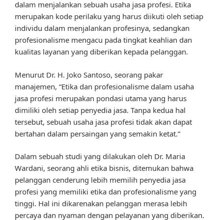
dalam menjalankan sebuah usaha jasa profesi. Etika
merupakan kode perilaku yang harus diikuti oleh setiap
individu dalam menjalankan profesinya, sedangkan
profesionalisme mengacu pada tingkat keahlian dan
kualitas layanan yang diberikan kepada pelanggan.
Menurut Dr. H. Joko Santoso, seorang pakar
manajemen, “Etika dan profesionalisme dalam usaha
jasa profesi merupakan pondasi utama yang harus
dimiliki oleh setiap penyedia jasa. Tanpa kedua hal
tersebut, sebuah usaha jasa profesi tidak akan dapat
bertahan dalam persaingan yang semakin ketat.”
Dalam sebuah studi yang dilakukan oleh Dr. Maria
Wardani, seorang ahli etika bisnis, ditemukan bahwa
pelanggan cenderung lebih memilih penyedia jasa
profesi yang memiliki etika dan profesionalisme yang
tinggi. Hal ini dikarenakan pelanggan merasa lebih
percaya dan nyaman dengan pelayanan yang diberikan.