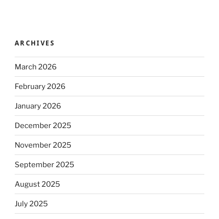
ARCHIVES
March 2026
February 2026
January 2026
December 2025
November 2025
September 2025
August 2025
July 2025