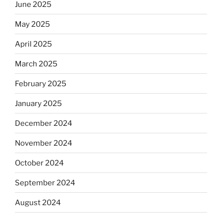
June 2025
May 2025
April 2025
March 2025
February 2025
January 2025
December 2024
November 2024
October 2024
September 2024
August 2024