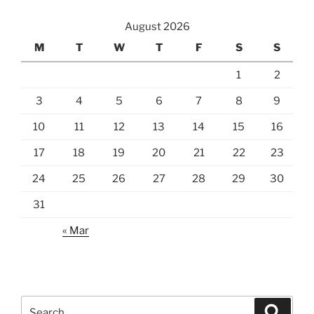
August 2026
M
T
W
T
F
S
S
1
2
3
4
5
6
7
8
9
10
11
12
13
14
15
16
17
18
19
20
21
22
23
24
25
26
27
28
29
30
31
« Mar
Search
Search