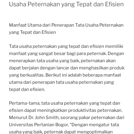
Usaha Peternakan yang Tepat dan Efisien
Manfaat Utama dari Penerapan Tata Usaha Peternakan
yang Tepat dan Efisien
Tata usaha peternakan yang tepat dan efisien memiliki
manfaat yang sangat besar bagi para peternak. Dengan
menerapkan tata usaha yang baik, peternakan akan
dapat berjalan dengan lancar dan menghasilkan produk
yang berkualitas. Berikut ini adalah beberapa manfaat
utama dari penerapan tata usaha peternakan yang
tepat dan efisien.
Pertama-tama, tata usaha peternakan yang tepat dan
efisien dapat meningkatkan produktivitas peternakan.
Menurut Dr. John Smith, seorang pakar peternakan dari
Universitas Pertanian Bogor, “Dengan mengatur tata
usaha yang baik, peternak dapat mengoptimalkan