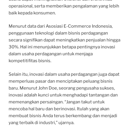
operasional, serta memberikan pengalaman yang lebih
baik kepada konsumen.
Menurut data dari Asosiasi E-Commerce Indonesia,
penggunaan teknologi dalam bisnis perdagangan
secara signifikan dapat meningkatkan penjualan hingga
30%. Hal ini menunjukkan betapa pentingnya inovasi
dalam usaha perdagangan untuk menjaga
kompetitifitas bisnis.
Selain itu, inovasi dalam usaha perdagangan juga dapat
memperluas pasar dan menciptakan peluang bisnis
baru. Menurut John Doe, seorang pengusaha sukses,
inovasi adalah kunci untuk menghadapi tantangan dan
memenangkan persaingan. “Jangan takut untuk
mencoba hal baru dan berinovasi. Itulah yang akan
membuat bisnis Anda terus berkembang dan menjadi
yang terbaik di industri,” ujarnya.