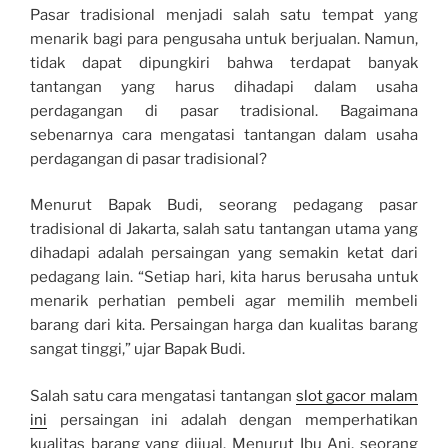
Pasar tradisional menjadi salah satu tempat yang
menarik bagi para pengusaha untuk berjualan. Namun,
tidak dapat dipungkiri bahwa terdapat banyak
tantangan yang harus dihadapi dalam usaha
perdagangan di pasar tradisional. Bagaimana
sebenarnya cara mengatasi tantangan dalam usaha
perdagangan di pasar tradisional?
Menurut Bapak Budi, seorang pedagang pasar
tradisional di Jakarta, salah satu tantangan utama yang
dihadapi adalah persaingan yang semakin ketat dari
pedagang lain. “Setiap hari, kita harus berusaha untuk
menarik perhatian pembeli agar memilih membeli
barang dari kita. Persaingan harga dan kualitas barang
sangat tinggi,” ujar Bapak Budi.
Salah satu cara mengatasi tantangan
slot gacor malam
ini
persaingan ini adalah dengan memperhatikan
kualitas barang yang dijual. Menurut Ibu Ani, seorang