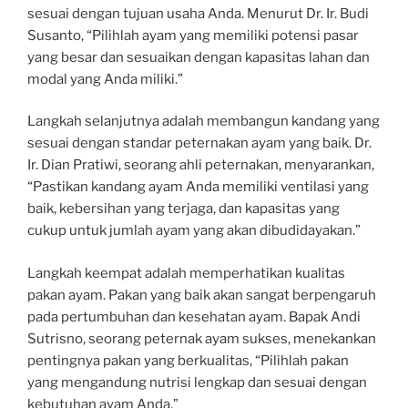
sesuai dengan tujuan usaha Anda. Menurut Dr. Ir. Budi
Susanto, “Pilihlah ayam yang memiliki potensi pasar
yang besar dan sesuaikan dengan kapasitas lahan dan
modal yang Anda miliki.”
Langkah selanjutnya adalah membangun kandang yang
sesuai dengan standar peternakan ayam yang baik. Dr.
Ir. Dian Pratiwi, seorang ahli peternakan, menyarankan,
“Pastikan kandang ayam Anda memiliki ventilasi yang
baik, kebersihan yang terjaga, dan kapasitas yang
cukup untuk jumlah ayam yang akan dibudidayakan.”
Langkah keempat adalah memperhatikan kualitas
pakan ayam. Pakan yang baik akan sangat berpengaruh
pada pertumbuhan dan kesehatan ayam. Bapak Andi
Sutrisno, seorang peternak ayam sukses, menekankan
pentingnya pakan yang berkualitas, “Pilihlah pakan
yang mengandung nutrisi lengkap dan sesuai dengan
kebutuhan ayam Anda.”