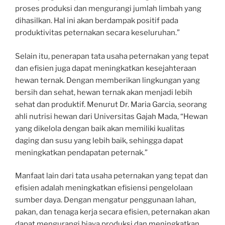
proses produksi dan mengurangi jumlah limbah yang
dihasilkan. Hal ini akan berdampak positif pada
produktivitas peternakan secara keseluruhan.”
Selain itu, penerapan tata usaha peternakan yang tepat
dan efisien juga dapat meningkatkan kesejahteraan
hewan ternak. Dengan memberikan lingkungan yang
bersih dan sehat, hewan ternak akan menjadi lebih
sehat dan produktif. Menurut Dr. Maria Garcia, seorang
ahli nutrisi hewan dari Universitas Gajah Mada, “Hewan
yang dikelola dengan baik akan memiliki kualitas
daging dan susu yang lebih baik, sehingga dapat
meningkatkan pendapatan peternak.”
Manfaat lain dari tata usaha peternakan yang tepat dan
efisien adalah meningkatkan efisiensi pengelolaan
sumber daya. Dengan mengatur penggunaan lahan,
pakan, dan tenaga kerja secara efisien, peternakan akan
dapat mengurangi biaya produksi dan meningkatkan