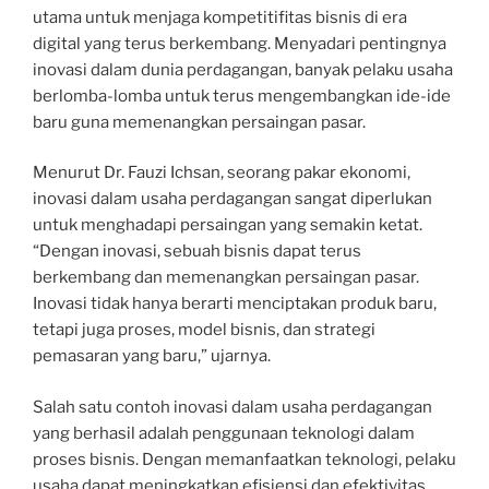
utama untuk menjaga kompetitifitas bisnis di era
digital yang terus berkembang. Menyadari pentingnya
inovasi dalam dunia perdagangan, banyak pelaku usaha
berlomba-lomba untuk terus mengembangkan ide-ide
baru guna memenangkan persaingan pasar.
Menurut Dr. Fauzi Ichsan, seorang pakar ekonomi,
inovasi dalam usaha perdagangan sangat diperlukan
untuk menghadapi persaingan yang semakin ketat.
“Dengan inovasi, sebuah bisnis dapat terus
berkembang dan memenangkan persaingan pasar.
Inovasi tidak hanya berarti menciptakan produk baru,
tetapi juga proses, model bisnis, dan strategi
pemasaran yang baru,” ujarnya.
Salah satu contoh inovasi dalam usaha perdagangan
yang berhasil adalah penggunaan teknologi dalam
proses bisnis. Dengan memanfaatkan teknologi, pelaku
usaha dapat meningkatkan efisiensi dan efektivitas