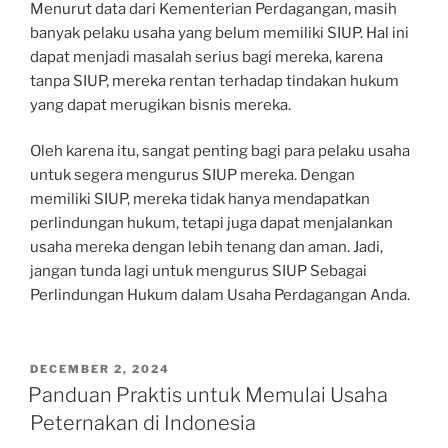
Menurut data dari Kementerian Perdagangan, masih
banyak pelaku usaha yang belum memiliki SIUP. Hal ini
dapat menjadi masalah serius bagi mereka, karena
tanpa SIUP, mereka rentan terhadap tindakan hukum
yang dapat merugikan bisnis mereka.
Oleh karena itu, sangat penting bagi para pelaku usaha
untuk segera mengurus SIUP mereka. Dengan
memiliki SIUP, mereka tidak hanya mendapatkan
perlindungan hukum, tetapi juga dapat menjalankan
usaha mereka dengan lebih tenang dan aman. Jadi,
jangan tunda lagi untuk mengurus SIUP Sebagai
Perlindungan Hukum dalam Usaha Perdagangan Anda.
POSTED
DECEMBER 2, 2024
ON
Panduan Praktis untuk Memulai Usaha
Peternakan di Indonesia