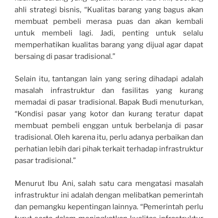
ahli strategi bisnis, “Kualitas barang yang bagus akan
membuat pembeli merasa puas dan akan kembali
untuk membeli lagi. Jadi, penting untuk selalu
memperhatikan kualitas barang yang dijual agar dapat
bersaing di pasar tradisional.”
Selain itu, tantangan lain yang sering dihadapi adalah
masalah infrastruktur dan fasilitas yang kurang
memadai di pasar tradisional. Bapak Budi menuturkan,
“Kondisi pasar yang kotor dan kurang teratur dapat
membuat pembeli enggan untuk berbelanja di pasar
tradisional. Oleh karena itu, perlu adanya perbaikan dan
perhatian lebih dari pihak terkait terhadap infrastruktur
pasar tradisional.”
Menurut Ibu Ani, salah satu cara mengatasi masalah
infrastruktur ini adalah dengan melibatkan pemerintah
dan pemangku kepentingan lainnya. “Pemerintah perlu