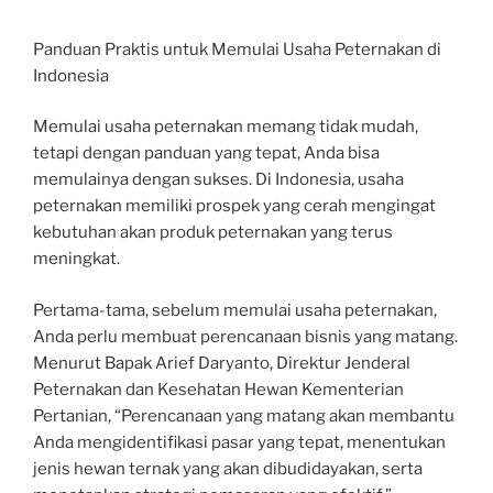
Panduan Praktis untuk Memulai Usaha Peternakan di
Indonesia
Memulai usaha peternakan memang tidak mudah,
tetapi dengan panduan yang tepat, Anda bisa
memulainya dengan sukses. Di Indonesia, usaha
peternakan memiliki prospek yang cerah mengingat
kebutuhan akan produk peternakan yang terus
meningkat.
Pertama-tama, sebelum memulai usaha peternakan,
Anda perlu membuat perencanaan bisnis yang matang.
Menurut Bapak Arief Daryanto, Direktur Jenderal
Peternakan dan Kesehatan Hewan Kementerian
Pertanian, “Perencanaan yang matang akan membantu
Anda mengidentifikasi pasar yang tepat, menentukan
jenis hewan ternak yang akan dibudidayakan, serta