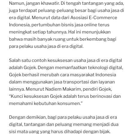
Namun, jangan khawatir. Di tengah tantangan yang ada,
juga terdapat peluang-peluang besar bagi usaha jasa di
era digital. Menurut data dari Asosiasi E-Commerce
Indonesia, pertumbuhan bisnis jasa online terus
meningkat setiap tahunnya. Hal ini menunjukkan
bahwa masih banyak ruang untuk berkembang bagi
para pelaku usaha jasa di era digital.
Salah satu contoh kesuksesan usaha jasa di era digital
adalah Gojek. Dengan memanfaatkan teknologi digital,
Gojek berhasil merubah cara masyarakat Indonesia
dalam menggunakan jasa transportasi dan layanan
lainnya. Menurut Nadiem Makarim, pendiri Gojek,
“Kunci kesuksesan Gojek adalah terus berinovasi dan
memahami kebutuhan konsumen.”
Dengan demikian, bagi para pelaku usaha jasa di era
digital, tantangan dan peluang memang menjadi dua
sisi mata uang yang harus dihadapi dengan bijak.