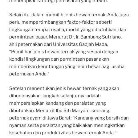
menetapkan strategi pemasaran yang efektif.”
Selain itu, dalam memilih jenis hewan ternak, Anda juga
perlu mempertimbangkan faktor-faktor seperti
lingkungan tempat usaha, modal yang dibutuhkan, dan
permintaan pasar. Menurut Dr. Ir. Bambang Sutrisno,
ahli peternakan dari Universitas Gadjah Mada,
“Pemilihan jenis hewan ternak yang sesuai dengan
kondisi lingkungan dan permintaan pasar akan
memberikan keuntungan yang lebih besar bagi usaha
peternakan Anda.”
Setelah menentukan jenis hewan ternak yang akan
dibudidayakan, langkah selanjutnya adalah
mempersiapkan kandang dan peralatan yang
dibutuhkan. Menurut Ibu Siti Maryam, seorang
peternak ayam di Jawa Barat, “Kandang yang bersih dan
nyaman serta peralatan yang baik akan meningkatkan
kesehatan dan produktivitas hewan ternak Anda.”