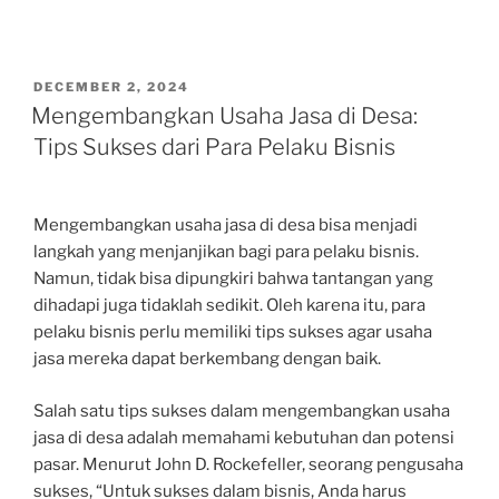
POSTED
DECEMBER 2, 2024
ON
Mengembangkan Usaha Jasa di Desa:
Tips Sukses dari Para Pelaku Bisnis
Mengembangkan usaha jasa di desa bisa menjadi
langkah yang menjanjikan bagi para pelaku bisnis.
Namun, tidak bisa dipungkiri bahwa tantangan yang
dihadapi juga tidaklah sedikit. Oleh karena itu, para
pelaku bisnis perlu memiliki tips sukses agar usaha
jasa mereka dapat berkembang dengan baik.
Salah satu tips sukses dalam mengembangkan usaha
jasa di desa adalah memahami kebutuhan dan potensi
pasar. Menurut John D. Rockefeller, seorang pengusaha
sukses, “Untuk sukses dalam bisnis, Anda harus