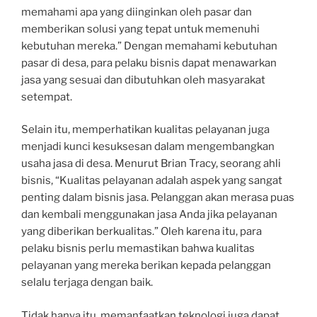
memahami apa yang diinginkan oleh pasar dan
memberikan solusi yang tepat untuk memenuhi
kebutuhan mereka.” Dengan memahami kebutuhan
pasar di desa, para pelaku bisnis dapat menawarkan
jasa yang sesuai dan dibutuhkan oleh masyarakat
setempat.
Selain itu, memperhatikan kualitas pelayanan juga
menjadi kunci kesuksesan dalam mengembangkan
usaha jasa di desa. Menurut Brian Tracy, seorang ahli
bisnis, “Kualitas pelayanan adalah aspek yang sangat
penting dalam bisnis jasa. Pelanggan akan merasa puas
dan kembali menggunakan jasa Anda jika pelayanan
yang diberikan berkualitas.” Oleh karena itu, para
pelaku bisnis perlu memastikan bahwa kualitas
pelayanan yang mereka berikan kepada pelanggan
selalu terjaga dengan baik.
Tidak hanya itu, memanfaatkan teknologi juga dapat