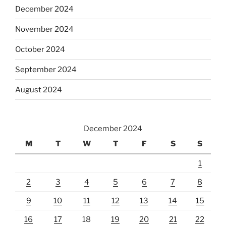
December 2024
November 2024
October 2024
September 2024
August 2024
December 2024
M
T
W
T
F
S
S
1
2
3
4
5
6
7
8
9
10
11
12
13
14
15
16
17
18
19
20
21
22