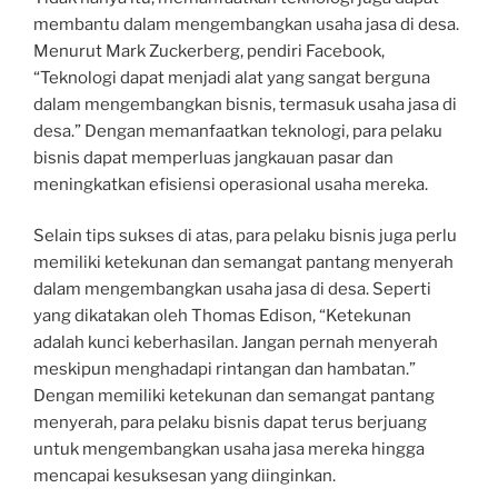
membantu dalam mengembangkan usaha jasa di desa.
Menurut Mark Zuckerberg, pendiri Facebook,
“Teknologi dapat menjadi alat yang sangat berguna
dalam mengembangkan bisnis, termasuk usaha jasa di
desa.” Dengan memanfaatkan teknologi, para pelaku
bisnis dapat memperluas jangkauan pasar dan
meningkatkan efisiensi operasional usaha mereka.
Selain tips sukses di atas, para pelaku bisnis juga perlu
memiliki ketekunan dan semangat pantang menyerah
dalam mengembangkan usaha jasa di desa. Seperti
yang dikatakan oleh Thomas Edison, “Ketekunan
adalah kunci keberhasilan. Jangan pernah menyerah
meskipun menghadapi rintangan dan hambatan.”
Dengan memiliki ketekunan dan semangat pantang
menyerah, para pelaku bisnis dapat terus berjuang
untuk mengembangkan usaha jasa mereka hingga
mencapai kesuksesan yang diinginkan.