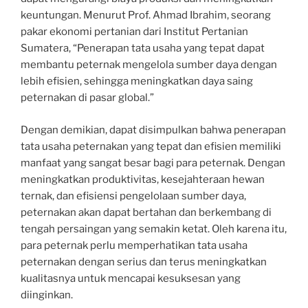
keuntungan. Menurut Prof. Ahmad Ibrahim, seorang
pakar ekonomi pertanian dari Institut Pertanian
Sumatera, “Penerapan tata usaha yang tepat dapat
membantu peternak mengelola sumber daya dengan
lebih efisien, sehingga meningkatkan daya saing
peternakan di pasar global.”
Dengan demikian, dapat disimpulkan bahwa penerapan
tata usaha peternakan yang tepat dan efisien memiliki
manfaat yang sangat besar bagi para peternak. Dengan
meningkatkan produktivitas, kesejahteraan hewan
ternak, dan efisiensi pengelolaan sumber daya,
peternakan akan dapat bertahan dan berkembang di
tengah persaingan yang semakin ketat. Oleh karena itu,
para peternak perlu memperhatikan tata usaha
peternakan dengan serius dan terus meningkatkan
kualitasnya untuk mencapai kesuksesan yang
diinginkan.