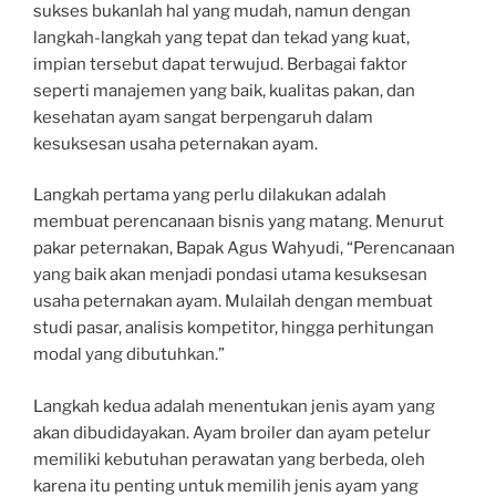
sukses bukanlah hal yang mudah, namun dengan
langkah-langkah yang tepat dan tekad yang kuat,
impian tersebut dapat terwujud. Berbagai faktor
seperti manajemen yang baik, kualitas pakan, dan
kesehatan ayam sangat berpengaruh dalam
kesuksesan usaha peternakan ayam.
Langkah pertama yang perlu dilakukan adalah
membuat perencanaan bisnis yang matang. Menurut
pakar peternakan, Bapak Agus Wahyudi, “Perencanaan
yang baik akan menjadi pondasi utama kesuksesan
usaha peternakan ayam. Mulailah dengan membuat
studi pasar, analisis kompetitor, hingga perhitungan
modal yang dibutuhkan.”
Langkah kedua adalah menentukan jenis ayam yang
akan dibudidayakan. Ayam broiler dan ayam petelur
memiliki kebutuhan perawatan yang berbeda, oleh
karena itu penting untuk memilih jenis ayam yang