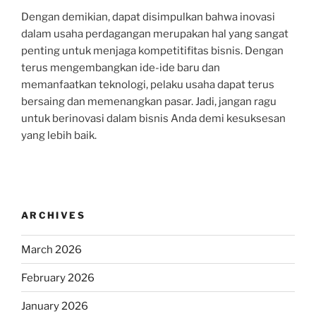
Dengan demikian, dapat disimpulkan bahwa inovasi
dalam usaha perdagangan merupakan hal yang sangat
penting untuk menjaga kompetitifitas bisnis. Dengan
terus mengembangkan ide-ide baru dan
memanfaatkan teknologi, pelaku usaha dapat terus
bersaing dan memenangkan pasar. Jadi, jangan ragu
untuk berinovasi dalam bisnis Anda demi kesuksesan
yang lebih baik.
ARCHIVES
March 2026
February 2026
January 2026