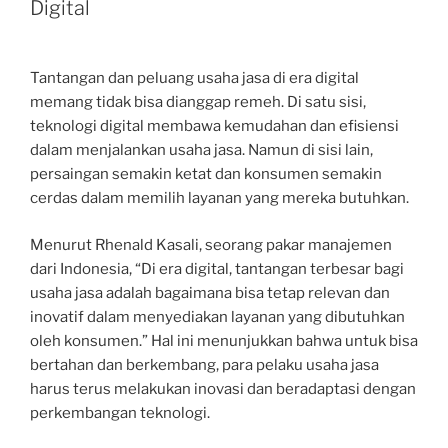
Digital
Tantangan dan peluang usaha jasa di era digital
memang tidak bisa dianggap remeh. Di satu sisi,
teknologi digital membawa kemudahan dan efisiensi
dalam menjalankan usaha jasa. Namun di sisi lain,
persaingan semakin ketat dan konsumen semakin
cerdas dalam memilih layanan yang mereka butuhkan.
Menurut Rhenald Kasali, seorang pakar manajemen
dari Indonesia, “Di era digital, tantangan terbesar bagi
usaha jasa adalah bagaimana bisa tetap relevan dan
inovatif dalam menyediakan layanan yang dibutuhkan
oleh konsumen.” Hal ini menunjukkan bahwa untuk bisa
bertahan dan berkembang, para pelaku usaha jasa
harus terus melakukan inovasi dan beradaptasi dengan
perkembangan teknologi.