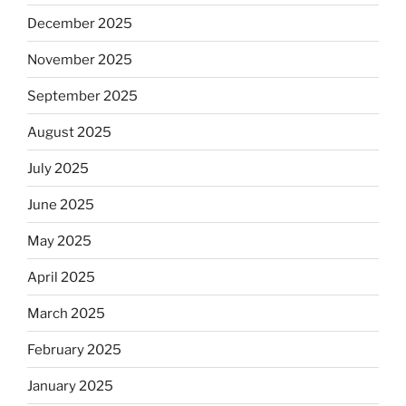
December 2025
November 2025
September 2025
August 2025
July 2025
June 2025
May 2025
April 2025
March 2025
February 2025
January 2025