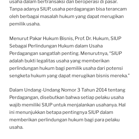
usaha dalam bertransaksi dan beroperasi di pasar.
Tanpa adanya SIUP, usaha perdagangan bisa terancam
oleh berbagai masalah hukum yang dapat merugikan
pemilik usaha.
Menurut Pakar Hukum Bisnis, Prof. Dr. Hukum, SIUP
Sebagai Perlindungan Hukum dalam Usaha
Perdagangan sangatlah penting. Menurutnya, “SIUP
adalah bukti legalitas usaha yang memberikan
perlindungan hukum bagi pemilik usaha dari potensi
sengketa hukum yang dapat merugikan bisnis mereka.”
Dalam Undang-Undang Nomor 3 Tahun 2014 tentang
Perdagangan, disebutkan bahwa setiap pelaku usaha
wajib memiliki SIUP untuk menjalankan usahanya. Hal
ini menunjukkan betapa pentingnya SIUP dalam
memberikan perlindungan hukum bagi para pelaku
usaha.