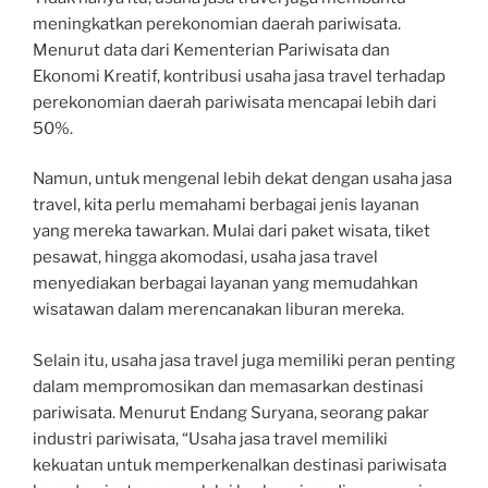
meningkatkan perekonomian daerah pariwisata.
Menurut data dari Kementerian Pariwisata dan
Ekonomi Kreatif, kontribusi usaha jasa travel terhadap
perekonomian daerah pariwisata mencapai lebih dari
50%.
Namun, untuk mengenal lebih dekat dengan usaha jasa
travel, kita perlu memahami berbagai jenis layanan
yang mereka tawarkan. Mulai dari paket wisata, tiket
pesawat, hingga akomodasi, usaha jasa travel
menyediakan berbagai layanan yang memudahkan
wisatawan dalam merencanakan liburan mereka.
Selain itu, usaha jasa travel juga memiliki peran penting
dalam mempromosikan dan memasarkan destinasi
pariwisata. Menurut Endang Suryana, seorang pakar
industri pariwisata, “Usaha jasa travel memiliki
kekuatan untuk memperkenalkan destinasi pariwisata