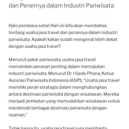
dan Perannya dalam Industri Pariwisata
Halo pembaca setia! Hari ini kita akan membahas
tentang usaha jasa travel dan perannya dalam industri
pariwisata. Apakah kalian sudah mengenal lebih dekat
dengan usaha jasa travel?
Menurut pakar pariwisata, usaha jasa travel
memainkan peranan penting dalam memajukan
industri pariwisata. Menurut Dr. I Gede Pitana, Ketua
Asosiasi Pariwisata Indonesia (ASPI), “Usaha jasa travel
memiliki peran strategis dalam menghubungkan
antara destinasi pariwisata dengan wisatawan. Mereka
menjadi jembatan yang memudahkan wisatawan untuk
menikmati berbagai destinasi pariwisata dengan
nyaman.”
Tidak hanya itu, usaha jasa travel juga membantu