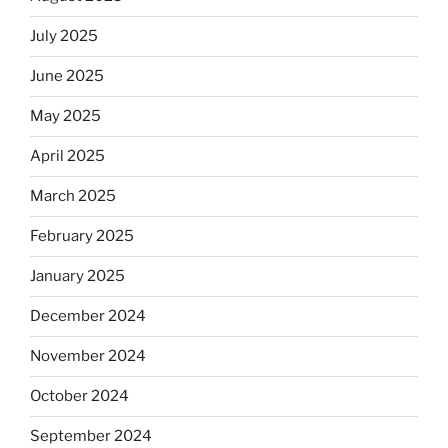
July 2025
June 2025
May 2025
April 2025
March 2025
February 2025
January 2025
December 2024
November 2024
October 2024
September 2024