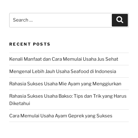
Search
Search
for:
RECENT POSTS
Kenali Manfaat dan Cara Memulai Usaha Jus Sehat
Mengenal Lebih Jauh Usaha Seafood di Indonesia
Rahasia Sukses Usaha Mie Ayam yang Menggiurkan
Rahasia Sukses Usaha Bakso: Tips dan Trik yang Harus
Diketahui
Cara Memulai Usaha Ayam Geprek yang Sukses