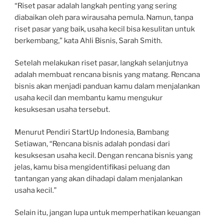
“Riset pasar adalah langkah penting yang sering
diabaikan oleh para wirausaha pemula. Namun, tanpa
riset pasar yang baik, usaha kecil bisa kesulitan untuk
berkembang,” kata Ahli Bisnis, Sarah Smith.
Setelah melakukan riset pasar, langkah selanjutnya
adalah membuat rencana bisnis yang matang. Rencana
bisnis akan menjadi panduan kamu dalam menjalankan
usaha kecil dan membantu kamu mengukur
kesuksesan usaha tersebut.
Menurut Pendiri StartUp Indonesia, Bambang
Setiawan, “Rencana bisnis adalah pondasi dari
kesuksesan usaha kecil. Dengan rencana bisnis yang
jelas, kamu bisa mengidentifikasi peluang dan
tantangan yang akan dihadapi dalam menjalankan
usaha kecil.”
Selain itu, jangan lupa untuk memperhatikan keuangan