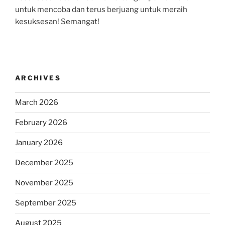
untuk mencoba dan terus berjuang untuk meraih
kesuksesan! Semangat!
ARCHIVES
March 2026
February 2026
January 2026
December 2025
November 2025
September 2025
August 2025