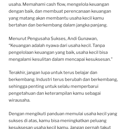
usaha. Memahami cash flow, mengelola keuangan
dengan baik, dan membuat perencanaan keuangan
yang matang akan membantu usaha kecil kamu
bertahan dan berkembang dalam jangka panjang.
Menurut Pengusaha Sukses, Andi Gunawan,
“Keuangan adalah nyawa dari usaha kecil. Tanpa
pengelolaan keuangan yang baik, usaha kecil bisa
mengalami kesulitan dalam mencapai kesuksesan.”
Terakhir, jangan lupa untuk terus belajar dan
berkembang. Industri terus berubah dan berkembang,
sehingga penting untuk selalu memperbarui
pengetahuan dan keterampilan kamu sebagai
wirausaha.
Dengan mengikuti panduan memulai usaha kecil yang
sukses di atas, kamu bisa meningkatkan peluang
kesuksesan usaha kecil kamu. Jangan pernah takut