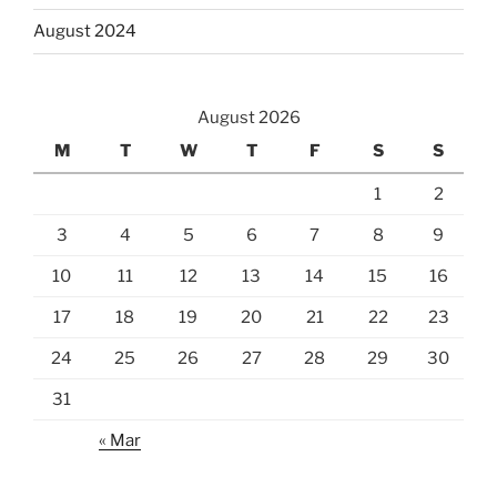
August 2024
August 2026
M
T
W
T
F
S
S
1
2
3
4
5
6
7
8
9
10
11
12
13
14
15
16
17
18
19
20
21
22
23
24
25
26
27
28
29
30
31
« Mar