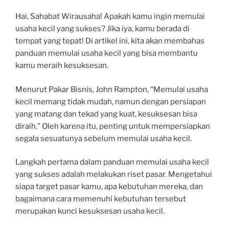
Hai, Sahabat Wirausaha! Apakah kamu ingin memulai
usaha kecil yang sukses? Jika iya, kamu berada di
tempat yang tepat! Di artikel ini, kita akan membahas
panduan memulai usaha kecil yang bisa membantu
kamu meraih kesuksesan.
Menurut Pakar Bisnis, John Rampton, “Memulai usaha
kecil memang tidak mudah, namun dengan persiapan
yang matang dan tekad yang kuat, kesuksesan bisa
diraih.” Oleh karena itu, penting untuk mempersiapkan
segala sesuatunya sebelum memulai usaha kecil.
Langkah pertama dalam panduan memulai usaha kecil
yang sukses adalah melakukan riset pasar. Mengetahui
siapa target pasar kamu, apa kebutuhan mereka, dan
bagaimana cara memenuhi kebutuhan tersebut
merupakan kunci kesuksesan usaha kecil.