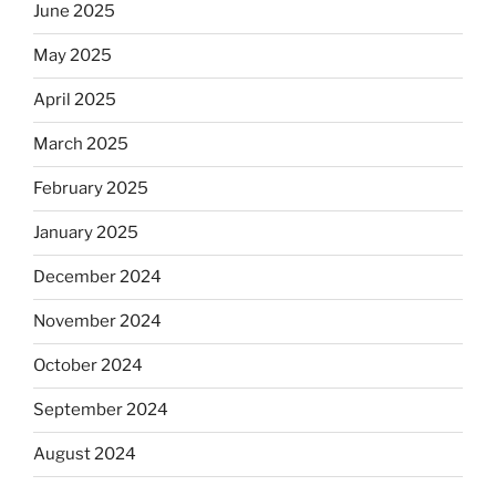
June 2025
May 2025
April 2025
March 2025
February 2025
January 2025
December 2024
November 2024
October 2024
September 2024
August 2024