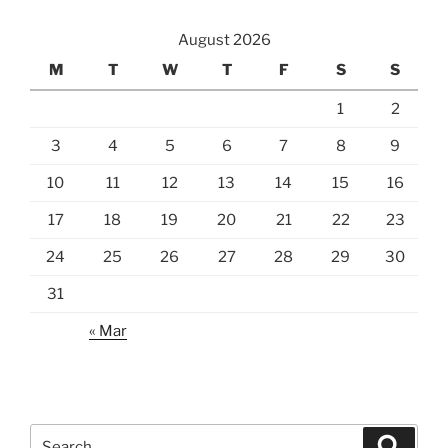
August 2026
M
T
W
T
F
S
S
1
2
3
4
5
6
7
8
9
10
11
12
13
14
15
16
17
18
19
20
21
22
23
24
25
26
27
28
29
30
31
« Mar
Search
Search