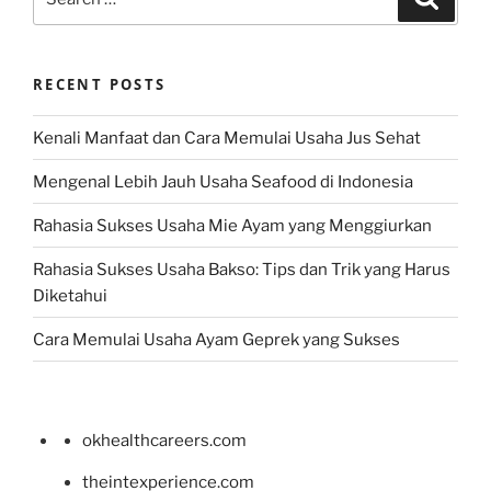
for:
RECENT POSTS
Kenali Manfaat dan Cara Memulai Usaha Jus Sehat
Mengenal Lebih Jauh Usaha Seafood di Indonesia
Rahasia Sukses Usaha Mie Ayam yang Menggiurkan
Rahasia Sukses Usaha Bakso: Tips dan Trik yang Harus
Diketahui
Cara Memulai Usaha Ayam Geprek yang Sukses
okhealthcareers.com
theintexperience.com