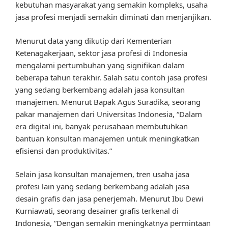
kebutuhan masyarakat yang semakin kompleks, usaha
jasa profesi menjadi semakin diminati dan menjanjikan.
Menurut data yang dikutip dari Kementerian
Ketenagakerjaan, sektor jasa profesi di Indonesia
mengalami pertumbuhan yang signifikan dalam
beberapa tahun terakhir. Salah satu contoh jasa profesi
yang sedang berkembang adalah jasa konsultan
manajemen. Menurut Bapak Agus Suradika, seorang
pakar manajemen dari Universitas Indonesia, “Dalam
era digital ini, banyak perusahaan membutuhkan
bantuan konsultan manajemen untuk meningkatkan
efisiensi dan produktivitas.”
Selain jasa konsultan manajemen, tren usaha jasa
profesi lain yang sedang berkembang adalah jasa
desain grafis dan jasa penerjemah. Menurut Ibu Dewi
Kurniawati, seorang desainer grafis terkenal di
Indonesia, “Dengan semakin meningkatnya permintaan