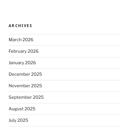
ARCHIVES
March 2026
February 2026
January 2026
December 2025
November 2025
September 2025
August 2025
July 2025