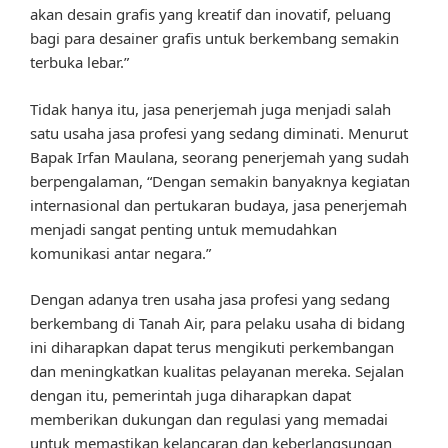
akan desain grafis yang kreatif dan inovatif, peluang
bagi para desainer grafis untuk berkembang semakin
terbuka lebar.”
Tidak hanya itu, jasa penerjemah juga menjadi salah
satu usaha jasa profesi yang sedang diminati. Menurut
Bapak Irfan Maulana, seorang penerjemah yang sudah
berpengalaman, “Dengan semakin banyaknya kegiatan
internasional dan pertukaran budaya, jasa penerjemah
menjadi sangat penting untuk memudahkan
komunikasi antar negara.”
Dengan adanya tren usaha jasa profesi yang sedang
berkembang di Tanah Air, para pelaku usaha di bidang
ini diharapkan dapat terus mengikuti perkembangan
dan meningkatkan kualitas pelayanan mereka. Sejalan
dengan itu, pemerintah juga diharapkan dapat
memberikan dukungan dan regulasi yang memadai
untuk memastikan kelancaran dan keberlangsungan