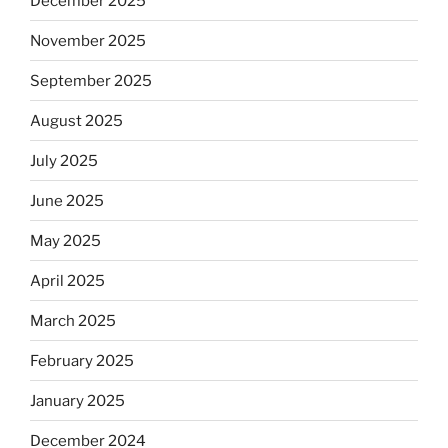
December 2025
November 2025
September 2025
August 2025
July 2025
June 2025
May 2025
April 2025
March 2025
February 2025
January 2025
December 2024