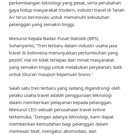
perkembangan teknologi yang pesat, serta perubahan
gaya hidup masyarakat modern, industri travel di Tanah
Air terus berinovasi untuk memenuhi kebutuhan
pelanggan yang semakin tinggi.
Menurut Kepala Badan Pusat Statistik (BPS)
Suhariyanto, “Tren terbaru dalam industri usaha jasa
travel di Indonesia menunjukkan pertumbuhan yang
positif. Hal ini tidak terlepas dari minat masyarakat
yang semakin tinggi untuk melakukan perjalanan, baik
untuk liburan maupun keperluan bisnis.”
Salah satu tren terbaru yang sedang digandrungi oleh
pelaku usaha travel adalah penggunaan teknologi
dalam memberikan pelayanan kepada pelanggan.
Menurut CEO sebuah perusahaan travel online
terkemuka, “Dengan adanya teknologi, kami dapat
memberikan kemudahan bagi pelanggan dalam
memesan tiket, mengatur akomodasi, dan