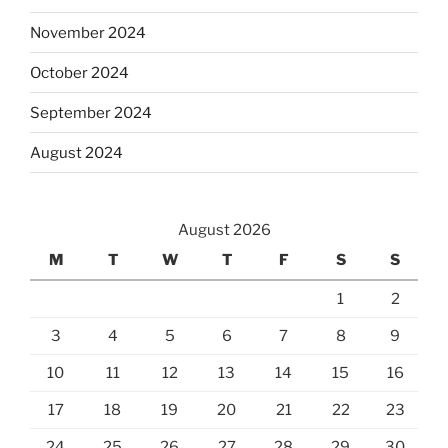
November 2024
October 2024
September 2024
August 2024
August 2026
M
T
W
T
F
S
S
1
2
3
4
5
6
7
8
9
10
11
12
13
14
15
16
17
18
19
20
21
22
23
24
25
26
27
28
29
30