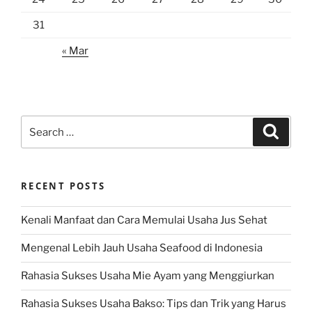
31
« Mar
Search
Search
for:
RECENT POSTS
Kenali Manfaat dan Cara Memulai Usaha Jus Sehat
Mengenal Lebih Jauh Usaha Seafood di Indonesia
Rahasia Sukses Usaha Mie Ayam yang Menggiurkan
Rahasia Sukses Usaha Bakso: Tips dan Trik yang Harus