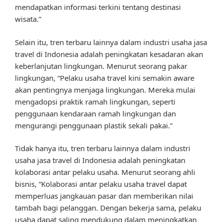
mendapatkan informasi terkini tentang destinasi
wisata.”
Selain itu, tren terbaru lainnya dalam industri usaha jasa
travel di Indonesia adalah peningkatan kesadaran akan
keberlanjutan lingkungan. Menurut seorang pakar
lingkungan, “Pelaku usaha travel kini semakin aware
akan pentingnya menjaga lingkungan. Mereka mulai
mengadopsi praktik ramah lingkungan, seperti
penggunaan kendaraan ramah lingkungan dan
mengurangi penggunaan plastik sekali pakai.”
Tidak hanya itu, tren terbaru lainnya dalam industri
usaha jasa travel di Indonesia adalah peningkatan
kolaborasi antar pelaku usaha. Menurut seorang ahli
bisnis, “Kolaborasi antar pelaku usaha travel dapat
memperluas jangkauan pasar dan memberikan nilai
tambah bagi pelanggan. Dengan bekerja sama, pelaku
usaha dapat saling mendukung dalam meningkatkan