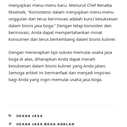
menyajikan menu-menu baru. Menurut Chef Renatta
Moeloek, “Konsistensi dalam menyajikan menu-menu
unggulan dan terus berinovasi adalah kunci kesuksesan
dalam bisnis jasa boga.” Dengan tetap konsisten dan
berinovasi, Anda dapat mempertahankan minat
konsumen dan terus berkembang dalam bisnis kuliner.
Dengan menerapkan tips sukses memulai usaha jasa
boga di atas, diharapkan Anda dapat meraih
kesuksesan dalam bisnis kuliner yang Anda jalani.
Semoga artikel ini bermanfaat dan menjadi inspirasi
bagi Anda yang ingin memulai usaha jasa boga.
CATEGORIES
USAHA JASA
TAGS
USAHA JASA BOGA ADALAH