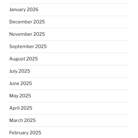
January 2026
December 2025
November 2025
September 2025
August 2025
July 2025
June 2025
May 2025
April 2025
March 2025
February 2025