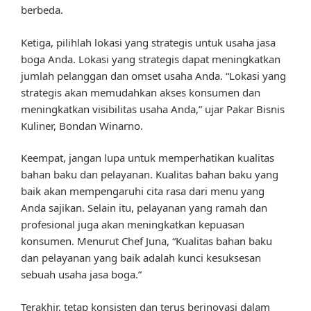
berbeda.
Ketiga, pilihlah lokasi yang strategis untuk usaha jasa
boga Anda. Lokasi yang strategis dapat meningkatkan
jumlah pelanggan dan omset usaha Anda. “Lokasi yang
strategis akan memudahkan akses konsumen dan
meningkatkan visibilitas usaha Anda,” ujar Pakar Bisnis
Kuliner, Bondan Winarno.
Keempat, jangan lupa untuk memperhatikan kualitas
bahan baku dan pelayanan. Kualitas bahan baku yang
baik akan mempengaruhi cita rasa dari menu yang
Anda sajikan. Selain itu, pelayanan yang ramah dan
profesional juga akan meningkatkan kepuasan
konsumen. Menurut Chef Juna, “Kualitas bahan baku
dan pelayanan yang baik adalah kunci kesuksesan
sebuah usaha jasa boga.”
Terakhir, tetap konsisten dan terus berinovasi dalam