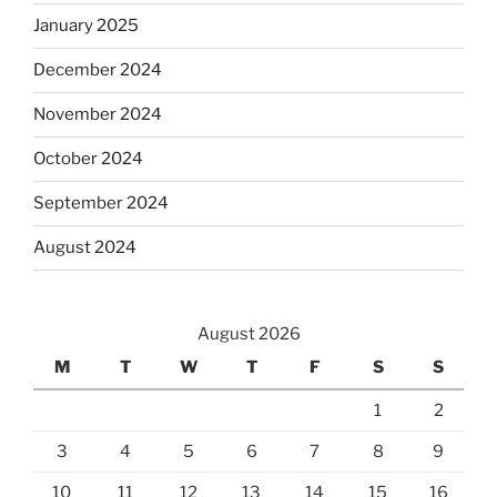
January 2025
December 2024
November 2024
October 2024
September 2024
August 2024
August 2026
M
T
W
T
F
S
S
1
2
3
4
5
6
7
8
9
10
11
12
13
14
15
16