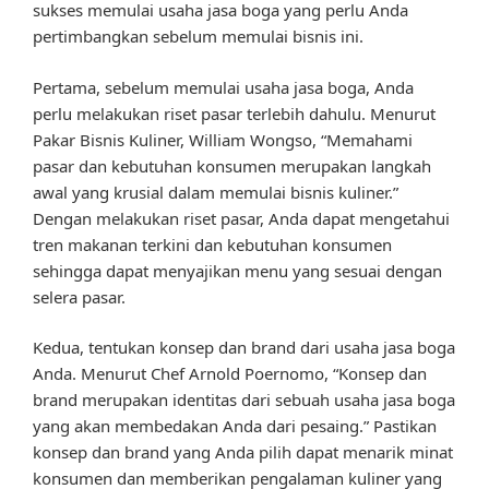
sukses memulai usaha jasa boga yang perlu Anda
pertimbangkan sebelum memulai bisnis ini.
Pertama, sebelum memulai usaha jasa boga, Anda
perlu melakukan riset pasar terlebih dahulu. Menurut
Pakar Bisnis Kuliner, William Wongso, “Memahami
pasar dan kebutuhan konsumen merupakan langkah
awal yang krusial dalam memulai bisnis kuliner.”
Dengan melakukan riset pasar, Anda dapat mengetahui
tren makanan terkini dan kebutuhan konsumen
sehingga dapat menyajikan menu yang sesuai dengan
selera pasar.
Kedua, tentukan konsep dan brand dari usaha jasa boga
Anda. Menurut Chef Arnold Poernomo, “Konsep dan
brand merupakan identitas dari sebuah usaha jasa boga
yang akan membedakan Anda dari pesaing.” Pastikan
konsep dan brand yang Anda pilih dapat menarik minat
konsumen dan memberikan pengalaman kuliner yang