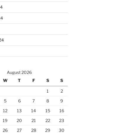
24
24
24
August 2026
W
T
F
S
S
1
2
5
6
7
8
9
12
13
14
15
16
19
20
21
22
23
26
27
28
29
30