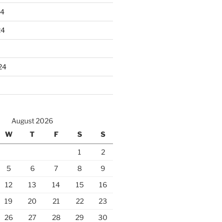
24
24
24
August 2026
W
T
F
S
S
1
2
5
6
7
8
9
12
13
14
15
16
19
20
21
22
23
26
27
28
29
30