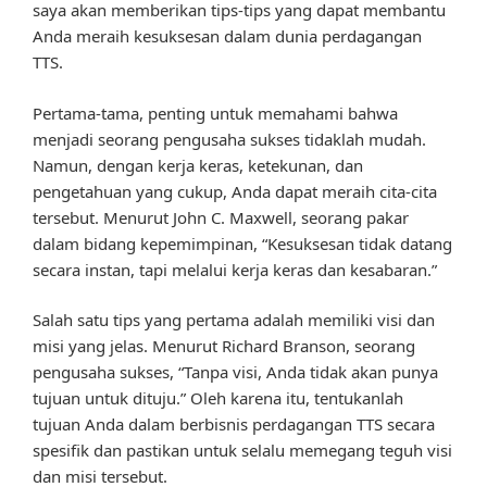
saya akan memberikan tips-tips yang dapat membantu
Anda meraih kesuksesan dalam dunia perdagangan
TTS.
Pertama-tama, penting untuk memahami bahwa
menjadi seorang pengusaha sukses tidaklah mudah.
Namun, dengan kerja keras, ketekunan, dan
pengetahuan yang cukup, Anda dapat meraih cita-cita
tersebut. Menurut John C. Maxwell, seorang pakar
dalam bidang kepemimpinan, “Kesuksesan tidak datang
secara instan, tapi melalui kerja keras dan kesabaran.”
Salah satu tips yang pertama adalah memiliki visi dan
misi yang jelas. Menurut Richard Branson, seorang
pengusaha sukses, “Tanpa visi, Anda tidak akan punya
tujuan untuk dituju.” Oleh karena itu, tentukanlah
tujuan Anda dalam berbisnis perdagangan TTS secara
spesifik dan pastikan untuk selalu memegang teguh visi
dan misi tersebut.