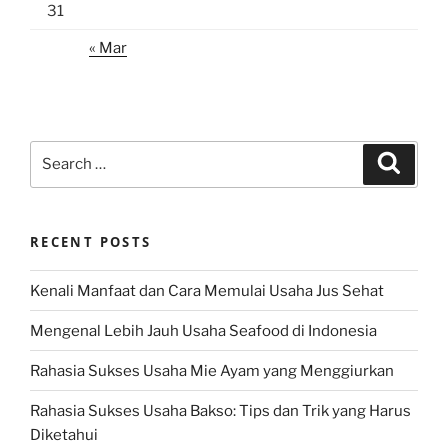
31
« Mar
Search
Search
for:
RECENT POSTS
Kenali Manfaat dan Cara Memulai Usaha Jus Sehat
Mengenal Lebih Jauh Usaha Seafood di Indonesia
Rahasia Sukses Usaha Mie Ayam yang Menggiurkan
Rahasia Sukses Usaha Bakso: Tips dan Trik yang Harus
Diketahui