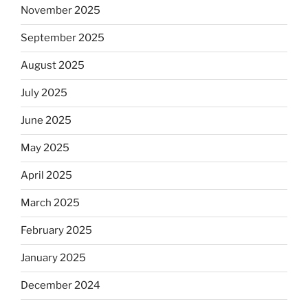
November 2025
September 2025
August 2025
July 2025
June 2025
May 2025
April 2025
March 2025
February 2025
January 2025
December 2024