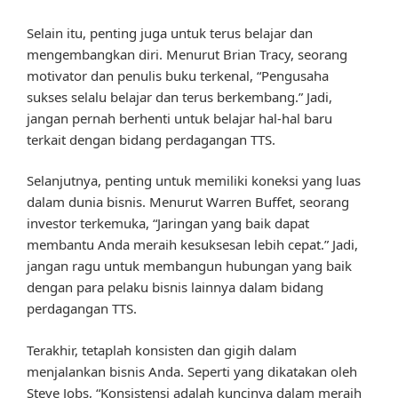
Selain itu, penting juga untuk terus belajar dan
mengembangkan diri. Menurut Brian Tracy, seorang
motivator dan penulis buku terkenal, “Pengusaha
sukses selalu belajar dan terus berkembang.” Jadi,
jangan pernah berhenti untuk belajar hal-hal baru
terkait dengan bidang perdagangan TTS.
Selanjutnya, penting untuk memiliki koneksi yang luas
dalam dunia bisnis. Menurut Warren Buffet, seorang
investor terkemuka, “Jaringan yang baik dapat
membantu Anda meraih kesuksesan lebih cepat.” Jadi,
jangan ragu untuk membangun hubungan yang baik
dengan para pelaku bisnis lainnya dalam bidang
perdagangan TTS.
Terakhir, tetaplah konsisten dan gigih dalam
menjalankan bisnis Anda. Seperti yang dikatakan oleh
Steve Jobs, “Konsistensi adalah kuncinya dalam meraih