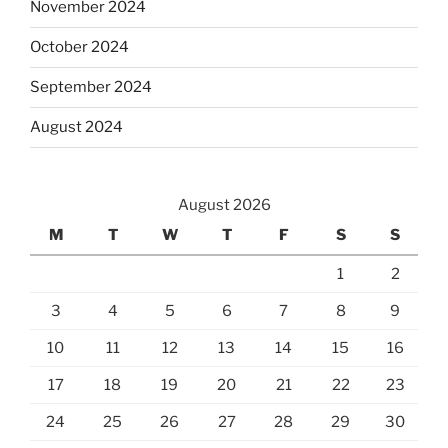
November 2024
October 2024
September 2024
August 2024
August 2026
M
T
W
T
F
S
S
1
2
3
4
5
6
7
8
9
10
11
12
13
14
15
16
17
18
19
20
21
22
23
24
25
26
27
28
29
30