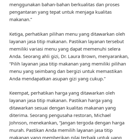
menggunakan bahan-bahan berkualitas dan proses
pengantaran yang tepat untuk menjaga kualitas
makanan.”
Ketiga, perhatikan pilihan menu yang ditawarkan oleh
layanan jasa titip makanan. Pastikan layanan tersebut
memiliki variasi menu yang dapat memenuhi selera
Anda. Seorang ahli gizi, Dr. Laura Brown, menyarankan,
“Pilih layanan jasa titip makanan yang memiliki pilihan
menu yang seimbang dan bergizi untuk memastikan
Anda mendapatkan asupan gizi yang cukup.”
Keempat, perhatikan harga yang ditawarkan oleh
layanan jasa titip makanan. Pastikan harga yang
ditawarkan sesuai dengan kualitas makanan yang
diterima. Seorang pengusaha restoran, Michael
Johnson, menekankan, “Jangan tergoda dengan harga
murah. Pastikan Anda memilih layanan jasa titip
makanan yang memberikan nilai terbaik untuk uang