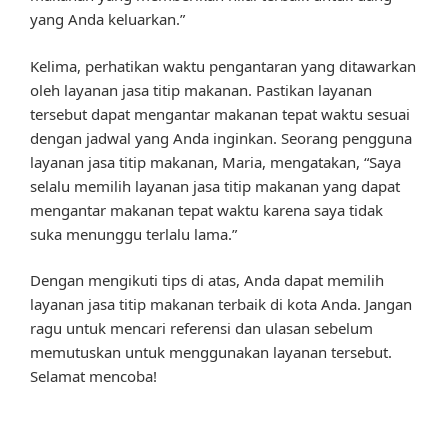
yang Anda keluarkan.”
Kelima, perhatikan waktu pengantaran yang ditawarkan
oleh layanan jasa titip makanan. Pastikan layanan
tersebut dapat mengantar makanan tepat waktu sesuai
dengan jadwal yang Anda inginkan. Seorang pengguna
layanan jasa titip makanan, Maria, mengatakan, “Saya
selalu memilih layanan jasa titip makanan yang dapat
mengantar makanan tepat waktu karena saya tidak
suka menunggu terlalu lama.”
Dengan mengikuti tips di atas, Anda dapat memilih
layanan jasa titip makanan terbaik di kota Anda. Jangan
ragu untuk mencari referensi dan ulasan sebelum
memutuskan untuk menggunakan layanan tersebut.
Selamat mencoba!