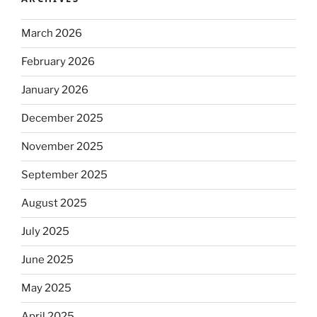
March 2026
February 2026
January 2026
December 2025
November 2025
September 2025
August 2025
July 2025
June 2025
May 2025
April 2025