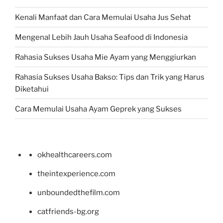
Kenali Manfaat dan Cara Memulai Usaha Jus Sehat
Mengenal Lebih Jauh Usaha Seafood di Indonesia
Rahasia Sukses Usaha Mie Ayam yang Menggiurkan
Rahasia Sukses Usaha Bakso: Tips dan Trik yang Harus
Diketahui
Cara Memulai Usaha Ayam Geprek yang Sukses
okhealthcareers.com
theintexperience.com
unboundedthefilm.com
catfriends-bg.org