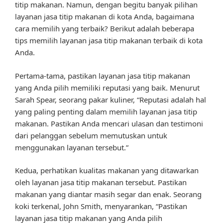
titip makanan. Namun, dengan begitu banyak pilihan
layanan jasa titip makanan di kota Anda, bagaimana
cara memilih yang terbaik? Berikut adalah beberapa
tips memilih layanan jasa titip makanan terbaik di kota
Anda.
Pertama-tama, pastikan layanan jasa titip makanan
yang Anda pilih memiliki reputasi yang baik. Menurut
Sarah Spear, seorang pakar kuliner, “Reputasi adalah hal
yang paling penting dalam memilih layanan jasa titip
makanan. Pastikan Anda mencari ulasan dan testimoni
dari pelanggan sebelum memutuskan untuk
menggunakan layanan tersebut.”
Kedua, perhatikan kualitas makanan yang ditawarkan
oleh layanan jasa titip makanan tersebut. Pastikan
makanan yang diantar masih segar dan enak. Seorang
koki terkenal, John Smith, menyarankan, “Pastikan
layanan jasa titip makanan yang Anda pilih