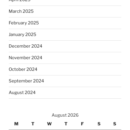
March 2025
February 2025
January 2025
December 2024
November 2024
October 2024
September 2024
August 2024
August 2026
M
T
W
T
F
S
S