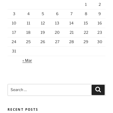
1
2
3
4
5
6
7
8
9
10
11
12
13
14
15
16
17
18
19
20
21
22
23
24
25
26
27
28
29
30
31
« Mar
Search
Search
for:
RECENT POSTS