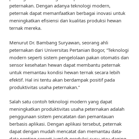
peternakan. Dengan adanya teknologi modern,
peternak dapat memanfaatkan berbagai inovasi untuk
meningkatkan efisiensi dan kualitas produksi hewan
ternak mereka.
Menurut Dr. Bambang Suryawan, seorang ahli
peternakan dari Universitas Pertanian Bogor, “Teknologi
modern seperti sistem pengelolaan pakan otomatis dan
sensor kesehatan hewan dapat membantu peternak
untuk memantau kondisi hewan ternak secara lebih
efektif. Hal ini tentu akan berdampak positif pada
produktivitas usaha peternakan.”
Salah satu contoh teknologi modern yang dapat
meningkatkan produktivitas usaha peternakan adalah
penggunaan sistem pencatatan dan pemantauan
berbasis aplikasi. Dengan aplikasi tersebut, peternak
dapat dengan mudah mencatat dan memantau data-
data penting seperti jumlah produksi susu atau daging,