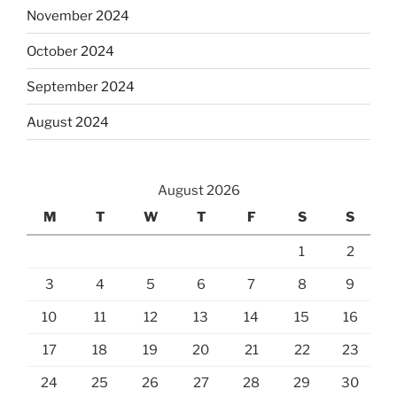
November 2024
October 2024
September 2024
August 2024
August 2026
M
T
W
T
F
S
S
1
2
3
4
5
6
7
8
9
10
11
12
13
14
15
16
17
18
19
20
21
22
23
24
25
26
27
28
29
30