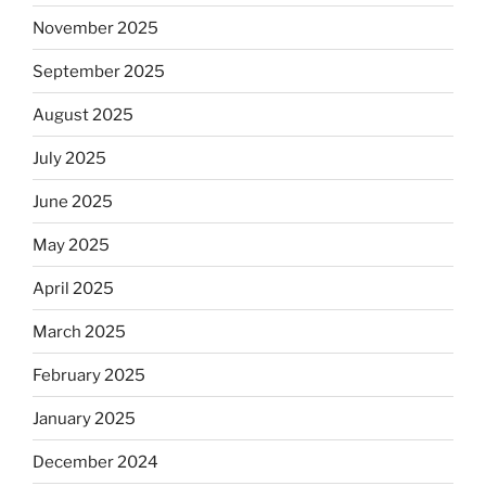
November 2025
September 2025
August 2025
July 2025
June 2025
May 2025
April 2025
March 2025
February 2025
January 2025
December 2024