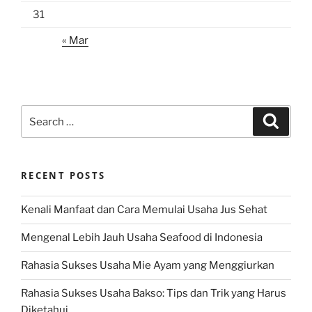
31
« Mar
Search
Search
for:
RECENT POSTS
Kenali Manfaat dan Cara Memulai Usaha Jus Sehat
Mengenal Lebih Jauh Usaha Seafood di Indonesia
Rahasia Sukses Usaha Mie Ayam yang Menggiurkan
Rahasia Sukses Usaha Bakso: Tips dan Trik yang Harus
Diketahui