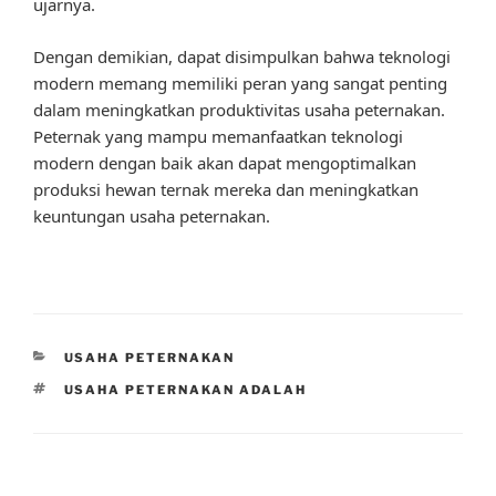
ujarnya.
Dengan demikian, dapat disimpulkan bahwa teknologi
modern memang memiliki peran yang sangat penting
dalam meningkatkan produktivitas usaha peternakan.
Peternak yang mampu memanfaatkan teknologi
modern dengan baik akan dapat mengoptimalkan
produksi hewan ternak mereka dan meningkatkan
keuntungan usaha peternakan.
CATEGORIES
USAHA PETERNAKAN
TAGS
USAHA PETERNAKAN ADALAH