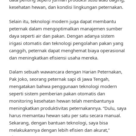
kesehatan hewan, dan kondisi lingkungan peternakan.
Selain itu, teknologi modern juga dapat membantu
peternak dalam mengoptimalkan manajemen sumber
daya seperti air dan pakan. Dengan adanya sistem
irigasi otomatis dan teknologi pengolahan pakan yang
canggih, peternak dapat menghemat biaya operasional
dan meningkatkan efisiensi usaha mereka.
Dalam sebuah wawancara dengan Harian Peternakan,
Pak Joko, seorang peternak sapi di Jawa Tengah,
mengatakan bahwa penggunaan teknologi modern
seperti sistem pemberian pakan otomatis dan
monitoring kesehatan hewan telah membantunya
meningkatkan produktivitas peternakannya. “Dulu, saya
harus memantau hewan satu per satu secara manual.
Sekarang, dengan bantuan teknologi, saya bisa
melakukannya dengan lebih efisien dan akurat,”