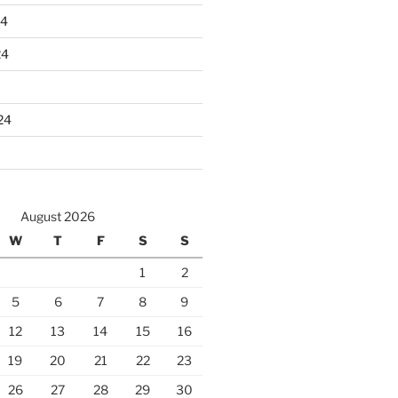
24
24
24
August 2026
W
T
F
S
S
1
2
5
6
7
8
9
12
13
14
15
16
19
20
21
22
23
26
27
28
29
30