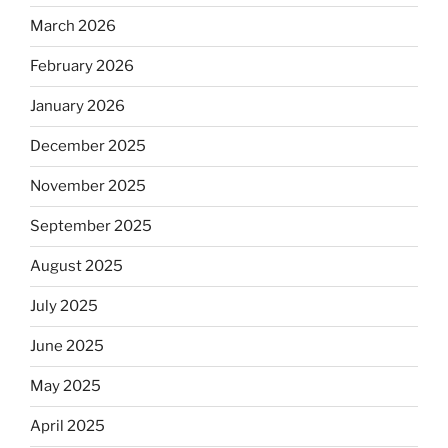
March 2026
February 2026
January 2026
December 2025
November 2025
September 2025
August 2025
July 2025
June 2025
May 2025
April 2025