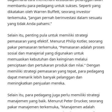
membantu para pedagang untuk sukses. Seperti yang
dikatakan oleh Warren Buffett, seorang investor
terkemuka, “Jangan pernah berinvestasi dalam sesuatu
yang tidak Anda pahami.”
Selain itu, penting pula untuk memiliki strategi
pemasaran yang efektif. Menurut Philip Kotler, seorang
pakar pemasaran terkemuka, “Pemasaran adalah proses
sosial dan manajerial yang digunakan untuk
memuaskan kebutuhan dan keinginan melalui
penciptaan dan pertukaran produk dan nilai.” Dengan
memiliki strategi pemasaran yang tepat, para pedagang
dapat menarik lebih banyak pelanggan dan
meningkatkan penjualan mereka.
Selain itu, para pedagang juga perlu memiliki strategi
manajemen yang baik. Menurut Peter Drucker, seorang
pakar manajemen terkemuka, “Manajemen adalah