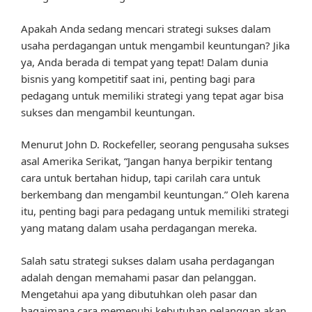
Apakah Anda sedang mencari strategi sukses dalam
usaha perdagangan untuk mengambil keuntungan? Jika
ya, Anda berada di tempat yang tepat! Dalam dunia
bisnis yang kompetitif saat ini, penting bagi para
pedagang untuk memiliki strategi yang tepat agar bisa
sukses dan mengambil keuntungan.
Menurut John D. Rockefeller, seorang pengusaha sukses
asal Amerika Serikat, “Jangan hanya berpikir tentang
cara untuk bertahan hidup, tapi carilah cara untuk
berkembang dan mengambil keuntungan.” Oleh karena
itu, penting bagi para pedagang untuk memiliki strategi
yang matang dalam usaha perdagangan mereka.
Salah satu strategi sukses dalam usaha perdagangan
adalah dengan memahami pasar dan pelanggan.
Mengetahui apa yang dibutuhkan oleh pasar dan
bagaimana cara memenuhi kebutuhan pelanggan akan