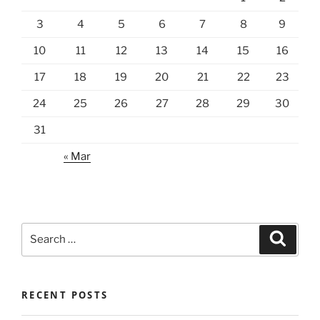
3
4
5
6
7
8
9
10
11
12
13
14
15
16
17
18
19
20
21
22
23
24
25
26
27
28
29
30
31
« Mar
Search
Search
for:
RECENT POSTS