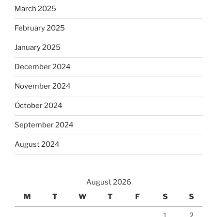
March 2025
February 2025
January 2025
December 2024
November 2024
October 2024
September 2024
August 2024
August 2026
M
T
W
T
F
S
S
1
2