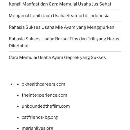
Kenali Manfaat dan Cara Memulai Usaha Jus Sehat
Mengenal Lebih Jauh Usaha Seafood di Indonesia
Rahasia Sukses Usaha Mie Ayam yang Menggiurkan
Rahasia Sukses Usaha Bakso: Tips dan Trik yang Harus
Diketahui
Cara Memulai Usaha Ayam Geprek yang Sukses
okhealthcareers.com
theintexperience.com
unboundedthefilm.com
catfriends-bg.org
marianlives.org