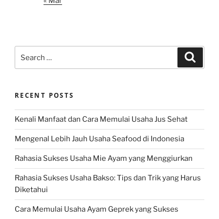
« Mar
Search
Search
for:
RECENT POSTS
Kenali Manfaat dan Cara Memulai Usaha Jus Sehat
Mengenal Lebih Jauh Usaha Seafood di Indonesia
Rahasia Sukses Usaha Mie Ayam yang Menggiurkan
Rahasia Sukses Usaha Bakso: Tips dan Trik yang Harus
Diketahui
Cara Memulai Usaha Ayam Geprek yang Sukses