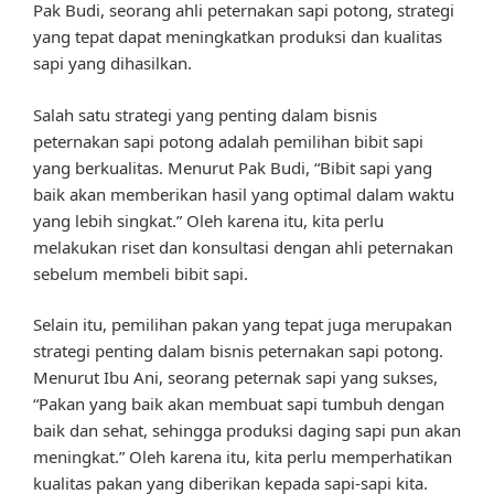
Pak Budi, seorang ahli peternakan sapi potong, strategi
yang tepat dapat meningkatkan produksi dan kualitas
sapi yang dihasilkan.
Salah satu strategi yang penting dalam bisnis
peternakan sapi potong adalah pemilihan bibit sapi
yang berkualitas. Menurut Pak Budi, “Bibit sapi yang
baik akan memberikan hasil yang optimal dalam waktu
yang lebih singkat.” Oleh karena itu, kita perlu
melakukan riset dan konsultasi dengan ahli peternakan
sebelum membeli bibit sapi.
Selain itu, pemilihan pakan yang tepat juga merupakan
strategi penting dalam bisnis peternakan sapi potong.
Menurut Ibu Ani, seorang peternak sapi yang sukses,
“Pakan yang baik akan membuat sapi tumbuh dengan
baik dan sehat, sehingga produksi daging sapi pun akan
meningkat.” Oleh karena itu, kita perlu memperhatikan
kualitas pakan yang diberikan kepada sapi-sapi kita.