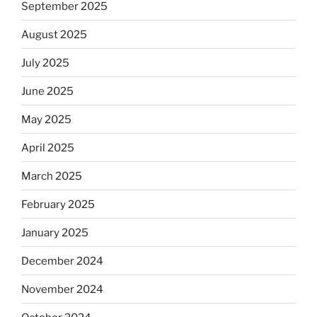
September 2025
August 2025
July 2025
June 2025
May 2025
April 2025
March 2025
February 2025
January 2025
December 2024
November 2024