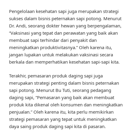
Pengelolaan kesehatan sapi juga merupakan strategi
sukses dalam bisnis peternakan sapi potong. Menurut
Dr. Andi, seorang dokter hewan yang berpengalaman,
“Vaksinasi yang tepat dan perawatan yang baik akan
membuat sapi terhindar dari penyakit dan
meningkatkan produktivitasnya.” Oleh karena itu,
jangan lupakan untuk melakukan vaksinasi secara
berkala dan memperhatikan kesehatan sapi-sapi kita.
Terakhir, pemasaran produk daging sapi juga
merupakan strategi penting dalam bisnis peternakan
sapi potong. Menurut Bu Tuti, seorang pedagang
daging sapi, “Pemasaran yang baik akan membuat
produk kita dikenal oleh konsumen dan meningkatkan
penjualan.” Oleh karena itu, kita perlu memikirkan
strategi pemasaran yang tepat untuk meningkatkan
daya saing produk daging sapi kita di pasaran.