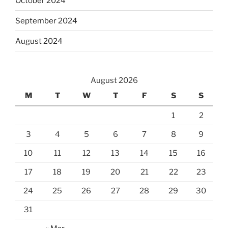
October 2024
September 2024
August 2024
August 2026
M
T
W
T
F
S
S
1
2
3
4
5
6
7
8
9
10
11
12
13
14
15
16
17
18
19
20
21
22
23
24
25
26
27
28
29
30
31