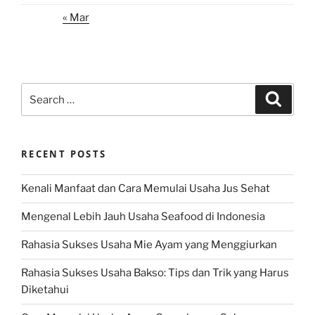
« Mar
Search
Search
for:
RECENT POSTS
Kenali Manfaat dan Cara Memulai Usaha Jus Sehat
Mengenal Lebih Jauh Usaha Seafood di Indonesia
Rahasia Sukses Usaha Mie Ayam yang Menggiurkan
Rahasia Sukses Usaha Bakso: Tips dan Trik yang Harus
Diketahui