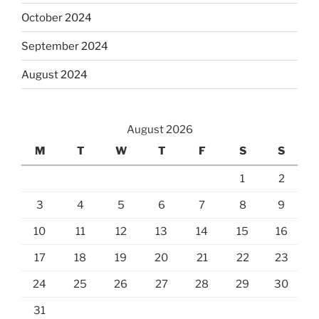
October 2024
September 2024
August 2024
August 2026
M
T
W
T
F
S
S
1
2
3
4
5
6
7
8
9
10
11
12
13
14
15
16
17
18
19
20
21
22
23
24
25
26
27
28
29
30
31