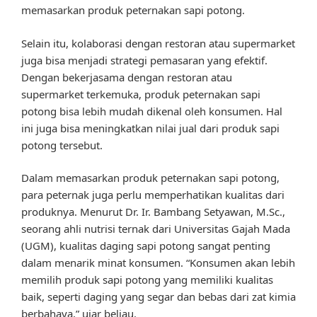
memasarkan produk peternakan sapi potong.
Selain itu, kolaborasi dengan restoran atau supermarket
juga bisa menjadi strategi pemasaran yang efektif.
Dengan bekerjasama dengan restoran atau
supermarket terkemuka, produk peternakan sapi
potong bisa lebih mudah dikenal oleh konsumen. Hal
ini juga bisa meningkatkan nilai jual dari produk sapi
potong tersebut.
Dalam memasarkan produk peternakan sapi potong,
para peternak juga perlu memperhatikan kualitas dari
produknya. Menurut Dr. Ir. Bambang Setyawan, M.Sc.,
seorang ahli nutrisi ternak dari Universitas Gajah Mada
(UGM), kualitas daging sapi potong sangat penting
dalam menarik minat konsumen. “Konsumen akan lebih
memilih produk sapi potong yang memiliki kualitas
baik, seperti daging yang segar dan bebas dari zat kimia
berbahaya,” ujar beliau.