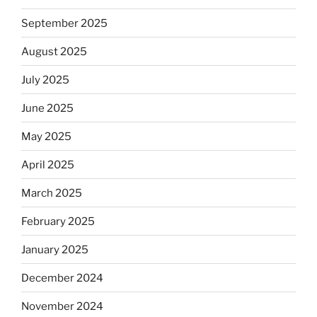
September 2025
August 2025
July 2025
June 2025
May 2025
April 2025
March 2025
February 2025
January 2025
December 2024
November 2024