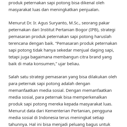
produk peternakan sapi potong bisa dikenal oleh
masyarakat luas dan meningkatkan penjualan.
Menurut Dr. Ir. Agus Suryanto, M.Sc., seorang pakar
peternakan dari Institut Pertanian Bogor (IPB), strategi
pemasaran produk peternakan sapi potong haruslah
terencana dengan baik. “Pemasaran produk peternakan
sapi potong tidak hanya sekedar menjual daging sapi,
tetapi juga bagaimana membangun citra brand yang
baik di mata konsumen,” ujar beliau.
Salah satu strategi pemasaran yang bisa dilakukan oleh
para peternak sapi potong adalah dengan
memanfaatkan media sosial. Dengan memanfaatkan
media sosial, para peternak bisa memperkenalkan
produk sapi potong mereka kepada masyarakat luas.
Menurut data dari Kementerian Pertanian, pengguna
media sosial di Indonesia terus meningkat setiap
tahunnya. Hal ini bisa menjadi peluang bagus untuk