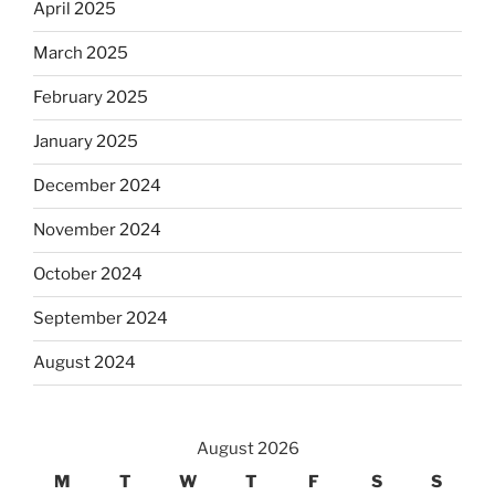
April 2025
March 2025
February 2025
January 2025
December 2024
November 2024
October 2024
September 2024
August 2024
August 2026
M
T
W
T
F
S
S