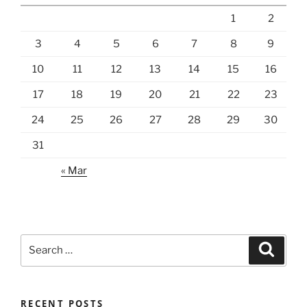
1
2
3
4
5
6
7
8
9
10
11
12
13
14
15
16
17
18
19
20
21
22
23
24
25
26
27
28
29
30
31
« Mar
Search
Search
for:
RECENT POSTS