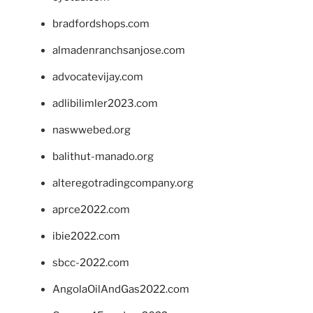
bradfordshops.com
almadenranchsanjose.com
advocatevijay.com
adlibilimler2023.com
naswwebed.org
balithut-manado.org
alteregotradingcompany.org
aprce2022.com
ibie2022.com
sbcc-2022.com
AngolaOilAndGas2022.com