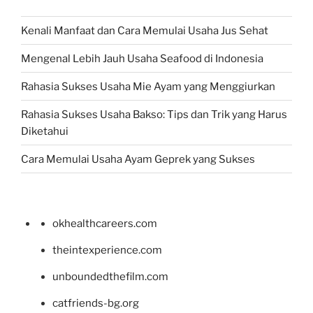
Kenali Manfaat dan Cara Memulai Usaha Jus Sehat
Mengenal Lebih Jauh Usaha Seafood di Indonesia
Rahasia Sukses Usaha Mie Ayam yang Menggiurkan
Rahasia Sukses Usaha Bakso: Tips dan Trik yang Harus
Diketahui
Cara Memulai Usaha Ayam Geprek yang Sukses
okhealthcareers.com
theintexperience.com
unboundedthefilm.com
catfriends-bg.org