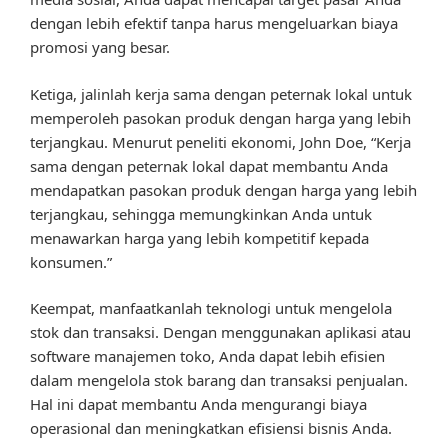
dengan lebih efektif tanpa harus mengeluarkan biaya
promosi yang besar.
Ketiga, jalinlah kerja sama dengan peternak lokal untuk
memperoleh pasokan produk dengan harga yang lebih
terjangkau. Menurut peneliti ekonomi, John Doe, “Kerja
sama dengan peternak lokal dapat membantu Anda
mendapatkan pasokan produk dengan harga yang lebih
terjangkau, sehingga memungkinkan Anda untuk
menawarkan harga yang lebih kompetitif kepada
konsumen.”
Keempat, manfaatkanlah teknologi untuk mengelola
stok dan transaksi. Dengan menggunakan aplikasi atau
software manajemen toko, Anda dapat lebih efisien
dalam mengelola stok barang dan transaksi penjualan.
Hal ini dapat membantu Anda mengurangi biaya
operasional dan meningkatkan efisiensi bisnis Anda.