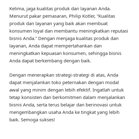
Kelima, jaga kualitas produk dan layanan Anda.
Menurut pakar pemasaran, Philip Kotler, “Kualitas
produk dan layanan yang baik akan membuat
konsumen loyal dan membantu meningkatkan reputasi
bisnis Anda.” Dengan menjaga kualitas produk dan
layanan, Anda dapat mempertahankan dan
meningkatkan kepuasan konsumen, sehingga bisnis
Anda dapat berkembang dengan baik.
Dengan menerapkan strategi-strategi di atas, Anda
dapat menjalankan toko peternakan dengan modal
awal yang minim dengan lebih efektif. Ingatlah untuk
tetap konsisten dan berkomitmen dalam menjalankan
bisnis Anda, serta terus belajar dan berinovasi untuk
mengembangkan usaha Anda ke tingkat yang lebih
baik. Semoga sukses!