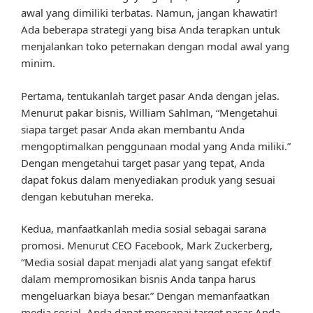
awal yang dimiliki terbatas. Namun, jangan khawatir!
Ada beberapa strategi yang bisa Anda terapkan untuk
menjalankan toko peternakan dengan modal awal yang
minim.
Pertama, tentukanlah target pasar Anda dengan jelas.
Menurut pakar bisnis, William Sahlman, “Mengetahui
siapa target pasar Anda akan membantu Anda
mengoptimalkan penggunaan modal yang Anda miliki.”
Dengan mengetahui target pasar yang tepat, Anda
dapat fokus dalam menyediakan produk yang sesuai
dengan kebutuhan mereka.
Kedua, manfaatkanlah media sosial sebagai sarana
promosi. Menurut CEO Facebook, Mark Zuckerberg,
“Media sosial dapat menjadi alat yang sangat efektif
dalam mempromosikan bisnis Anda tanpa harus
mengeluarkan biaya besar.” Dengan memanfaatkan
media sosial, Anda dapat mencapai target pasar Anda