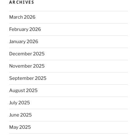
ARCHIVES
March 2026
February 2026
January 2026
December 2025
November 2025
September 2025
August 2025
July 2025
June 2025
May 2025