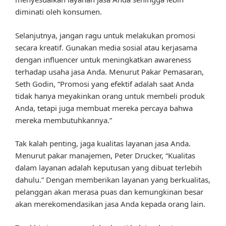
diminati oleh konsumen.
Selanjutnya, jangan ragu untuk melakukan promosi
secara kreatif. Gunakan media sosial atau kerjasama
dengan influencer untuk meningkatkan awareness
terhadap usaha jasa Anda. Menurut Pakar Pemasaran,
Seth Godin, “Promosi yang efektif adalah saat Anda
tidak hanya meyakinkan orang untuk membeli produk
Anda, tetapi juga membuat mereka percaya bahwa
mereka membutuhkannya.”
Tak kalah penting, jaga kualitas layanan jasa Anda.
Menurut pakar manajemen, Peter Drucker, “Kualitas
dalam layanan adalah keputusan yang dibuat terlebih
dahulu.” Dengan memberikan layanan yang berkualitas,
pelanggan akan merasa puas dan kemungkinan besar
akan merekomendasikan jasa Anda kepada orang lain.