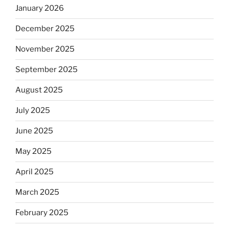
January 2026
December 2025
November 2025
September 2025
August 2025
July 2025
June 2025
May 2025
April 2025
March 2025
February 2025