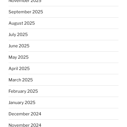
November 2025
September 2025
August 2025
July 2025
June 2025
May 2025
April 2025
March 2025
February 2025
January 2025
December 2024
November 2024