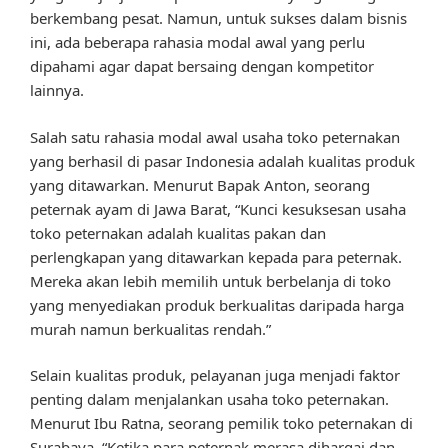
berkembang pesat. Namun, untuk sukses dalam bisnis
ini, ada beberapa rahasia modal awal yang perlu
dipahami agar dapat bersaing dengan kompetitor
lainnya.
Salah satu rahasia modal awal usaha toko peternakan
yang berhasil di pasar Indonesia adalah kualitas produk
yang ditawarkan. Menurut Bapak Anton, seorang
peternak ayam di Jawa Barat, “Kunci kesuksesan usaha
toko peternakan adalah kualitas pakan dan
perlengkapan yang ditawarkan kepada para peternak.
Mereka akan lebih memilih untuk berbelanja di toko
yang menyediakan produk berkualitas daripada harga
murah namun berkualitas rendah.”
Selain kualitas produk, pelayanan juga menjadi faktor
penting dalam menjalankan usaha toko peternakan.
Menurut Ibu Ratna, seorang pemilik toko peternakan di
Surabaya, “Ketika para peternak merasa dihargai dan