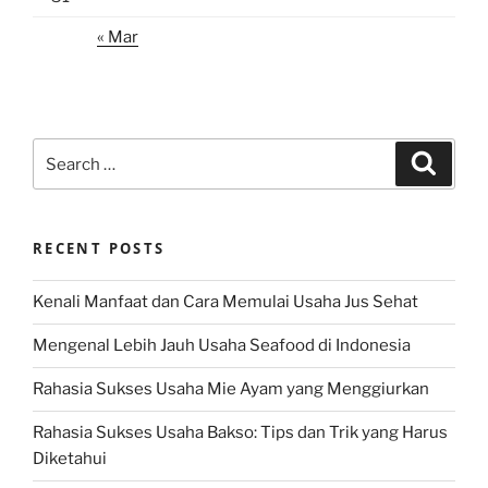
« Mar
Search
Search
for:
RECENT POSTS
Kenali Manfaat dan Cara Memulai Usaha Jus Sehat
Mengenal Lebih Jauh Usaha Seafood di Indonesia
Rahasia Sukses Usaha Mie Ayam yang Menggiurkan
Rahasia Sukses Usaha Bakso: Tips dan Trik yang Harus
Diketahui