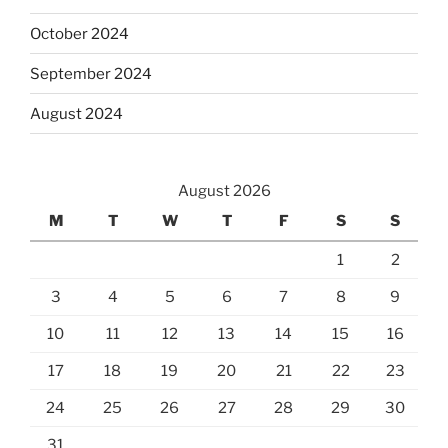
October 2024
September 2024
August 2024
August 2026
M
T
W
T
F
S
S
1
2
3
4
5
6
7
8
9
10
11
12
13
14
15
16
17
18
19
20
21
22
23
24
25
26
27
28
29
30
31