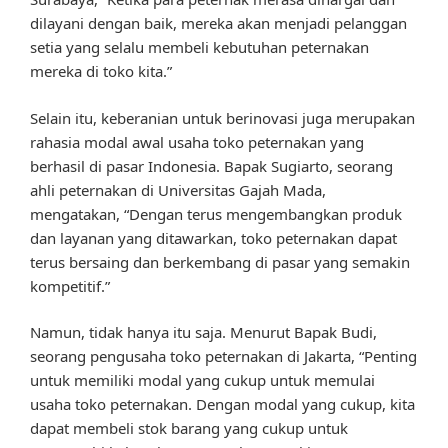
dilayani dengan baik, mereka akan menjadi pelanggan
setia yang selalu membeli kebutuhan peternakan
mereka di toko kita.”
Selain itu, keberanian untuk berinovasi juga merupakan
rahasia modal awal usaha toko peternakan yang
berhasil di pasar Indonesia. Bapak Sugiarto, seorang
ahli peternakan di Universitas Gajah Mada,
mengatakan, “Dengan terus mengembangkan produk
dan layanan yang ditawarkan, toko peternakan dapat
terus bersaing dan berkembang di pasar yang semakin
kompetitif.”
Namun, tidak hanya itu saja. Menurut Bapak Budi,
seorang pengusaha toko peternakan di Jakarta, “Penting
untuk memiliki modal yang cukup untuk memulai
usaha toko peternakan. Dengan modal yang cukup, kita
dapat membeli stok barang yang cukup untuk