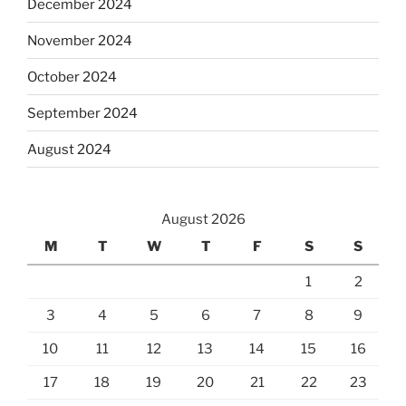
December 2024
November 2024
October 2024
September 2024
August 2024
August 2026
M
T
W
T
F
S
S
1
2
3
4
5
6
7
8
9
10
11
12
13
14
15
16
17
18
19
20
21
22
23