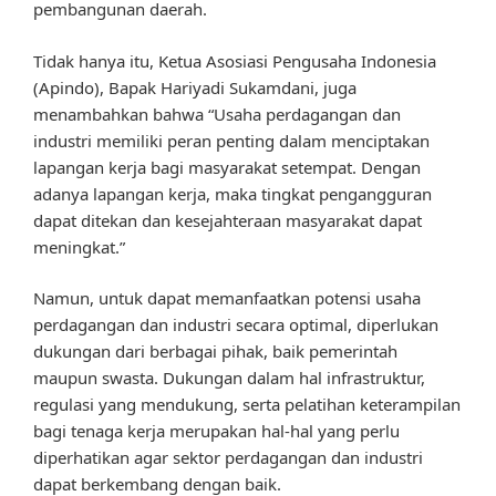
pembangunan daerah.
Tidak hanya itu, Ketua Asosiasi Pengusaha Indonesia
(Apindo), Bapak Hariyadi Sukamdani, juga
menambahkan bahwa “Usaha perdagangan dan
industri memiliki peran penting dalam menciptakan
lapangan kerja bagi masyarakat setempat. Dengan
adanya lapangan kerja, maka tingkat pengangguran
dapat ditekan dan kesejahteraan masyarakat dapat
meningkat.”
Namun, untuk dapat memanfaatkan potensi usaha
perdagangan dan industri secara optimal, diperlukan
dukungan dari berbagai pihak, baik pemerintah
maupun swasta. Dukungan dalam hal infrastruktur,
regulasi yang mendukung, serta pelatihan keterampilan
bagi tenaga kerja merupakan hal-hal yang perlu
diperhatikan agar sektor perdagangan dan industri
dapat berkembang dengan baik.