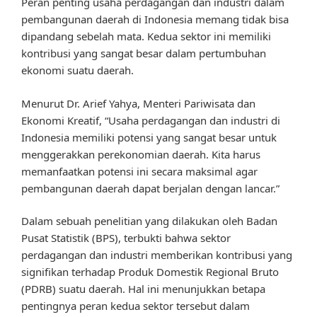
Peran penting usaha perdagangan dan industri dalam
pembangunan daerah di Indonesia memang tidak bisa
dipandang sebelah mata. Kedua sektor ini memiliki
kontribusi yang sangat besar dalam pertumbuhan
ekonomi suatu daerah.
Menurut Dr. Arief Yahya, Menteri Pariwisata dan
Ekonomi Kreatif, “Usaha perdagangan dan industri di
Indonesia memiliki potensi yang sangat besar untuk
menggerakkan perekonomian daerah. Kita harus
memanfaatkan potensi ini secara maksimal agar
pembangunan daerah dapat berjalan dengan lancar.”
Dalam sebuah penelitian yang dilakukan oleh Badan
Pusat Statistik (BPS), terbukti bahwa sektor
perdagangan dan industri memberikan kontribusi yang
signifikan terhadap Produk Domestik Regional Bruto
(PDRB) suatu daerah. Hal ini menunjukkan betapa
pentingnya peran kedua sektor tersebut dalam