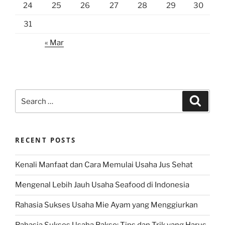
24
25
26
27
28
29
30
31
« Mar
Search
Search
for:
RECENT POSTS
Kenali Manfaat dan Cara Memulai Usaha Jus Sehat
Mengenal Lebih Jauh Usaha Seafood di Indonesia
Rahasia Sukses Usaha Mie Ayam yang Menggiurkan