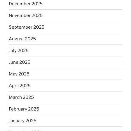
December 2025
November 2025
September 2025
August 2025
July 2025
June 2025
May 2025
April 2025
March 2025
February 2025
January 2025