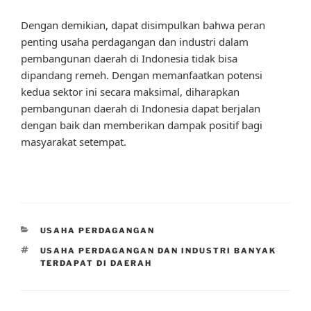
Dengan demikian, dapat disimpulkan bahwa peran
penting usaha perdagangan dan industri dalam
pembangunan daerah di Indonesia tidak bisa
dipandang remeh. Dengan memanfaatkan potensi
kedua sektor ini secara maksimal, diharapkan
pembangunan daerah di Indonesia dapat berjalan
dengan baik dan memberikan dampak positif bagi
masyarakat setempat.
CATEGORIES
USAHA PERDAGANGAN
TAGS
USAHA PERDAGANGAN DAN INDUSTRI BANYAK
TERDAPAT DI DAERAH