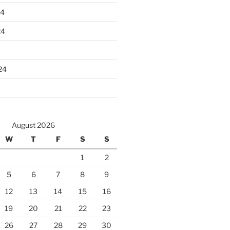
24
24
24
August 2026
W
T
F
S
S
1
2
5
6
7
8
9
12
13
14
15
16
19
20
21
22
23
26
27
28
29
30