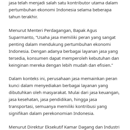
jasa telah menjadi salah satu kontributor utama dalam
pertumbuhan ekonomi Indonesia selama beberapa
tahun terakhir.
Menurut Menteri Perdagangan, Bapak Agus
Suparmanto, “Usaha jasa memiliki peran yang sangat
penting dalam mendukung pertumbuhan ekonomi
Indonesia. Dengan adanya berbagai layanan jasa yang
tersedia, konsumen dapat memperoleh kebutuhan dan
keinginan mereka dengan lebih mudah dan efisien.”
Dalam konteks ini, perusahaan jasa memainkan peran
kunci dalam menyediakan berbagai layanan yang
dibutuhkan oleh masyarakat. Mulai dari jasa keuangan,
jasa kesehatan, jasa pendidikan, hingga jasa
transportasi, semuanya memiliki kontribusi yang
signifikan dalam perekonomian Indonesia.
Menurut Direktur Eksekutif Kamar Dagang dan Industri