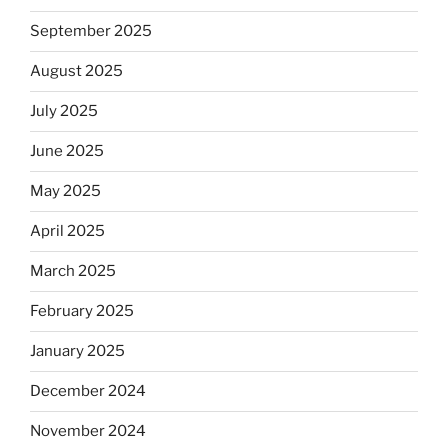
September 2025
August 2025
July 2025
June 2025
May 2025
April 2025
March 2025
February 2025
January 2025
December 2024
November 2024