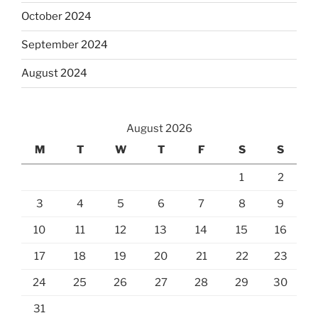
October 2024
September 2024
August 2024
August 2026
M
T
W
T
F
S
S
1
2
3
4
5
6
7
8
9
10
11
12
13
14
15
16
17
18
19
20
21
22
23
24
25
26
27
28
29
30
31