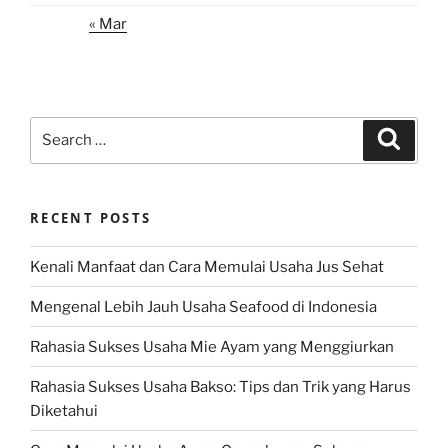
« Mar
Search
Search
for:
RECENT POSTS
Kenali Manfaat dan Cara Memulai Usaha Jus Sehat
Mengenal Lebih Jauh Usaha Seafood di Indonesia
Rahasia Sukses Usaha Mie Ayam yang Menggiurkan
Rahasia Sukses Usaha Bakso: Tips dan Trik yang Harus
Diketahui