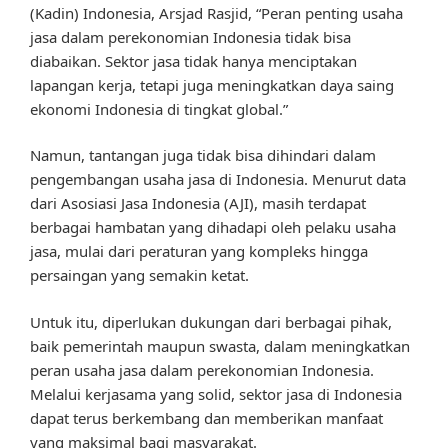
(Kadin) Indonesia, Arsjad Rasjid, “Peran penting usaha
jasa dalam perekonomian Indonesia tidak bisa
diabaikan. Sektor jasa tidak hanya menciptakan
lapangan kerja, tetapi juga meningkatkan daya saing
ekonomi Indonesia di tingkat global.”
Namun, tantangan juga tidak bisa dihindari dalam
pengembangan usaha jasa di Indonesia. Menurut data
dari Asosiasi Jasa Indonesia (AJI), masih terdapat
berbagai hambatan yang dihadapi oleh pelaku usaha
jasa, mulai dari peraturan yang kompleks hingga
persaingan yang semakin ketat.
Untuk itu, diperlukan dukungan dari berbagai pihak,
baik pemerintah maupun swasta, dalam meningkatkan
peran usaha jasa dalam perekonomian Indonesia.
Melalui kerjasama yang solid, sektor jasa di Indonesia
dapat terus berkembang dan memberikan manfaat
yang maksimal bagi masyarakat.