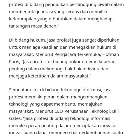
profesi di bidang pendidikan bertanggung jawab dalam
membentuk generasi yang cerdas dan memiliki
keterampilan yang dibutuhkan dalam menghadapi
tantangan masa depan.”
Di bidang hukum, jasa profesi juga sangat diperlukan
untuk menjaga keadilan dan menegakkan hukum di
masyarakat. Menurut Pengacara Terkemuka, Hotman
Paris, “Jasa profesi di bidang hukum memiliki peran
penting dalam melindungi hak-hak individu dan
menjaga ketertiban dalam masyarakat.”
Sementara itu, di bidang teknologi informasi, jasa
profesi memiliki peran dalam mengembangkan
teknologi yang dapat membantu memajukan
masyarakat. Menurut CEO Perusahaan Teknologi, Bill
Gates, “Jasa profesi di bidang teknologi informasi
memiliki peran penting dalam menciptakan inovasi-
inovasi yang dapat mempercepat perkembangan suatu