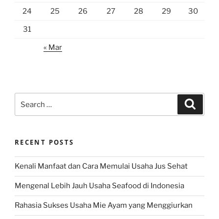
24
25
26
27
28
29
30
31
« Mar
Search
Search
for:
RECENT POSTS
Kenali Manfaat dan Cara Memulai Usaha Jus Sehat
Mengenal Lebih Jauh Usaha Seafood di Indonesia
Rahasia Sukses Usaha Mie Ayam yang Menggiurkan