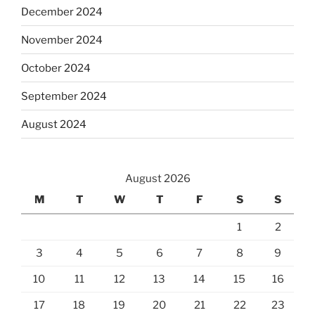
December 2024
November 2024
October 2024
September 2024
August 2024
August 2026
M
T
W
T
F
S
S
1
2
3
4
5
6
7
8
9
10
11
12
13
14
15
16
17
18
19
20
21
22
23