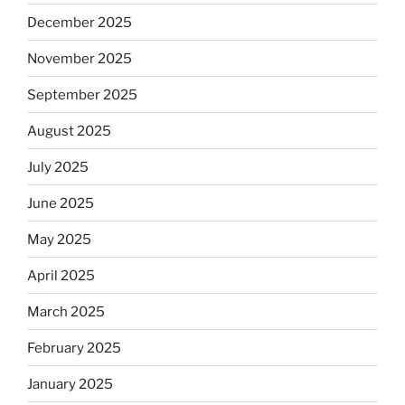
December 2025
November 2025
September 2025
August 2025
July 2025
June 2025
May 2025
April 2025
March 2025
February 2025
January 2025