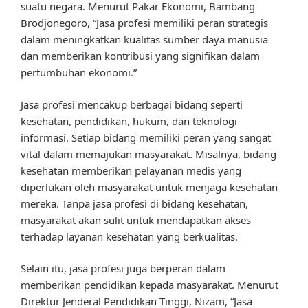
suatu negara. Menurut Pakar Ekonomi, Bambang
Brodjonegoro, “Jasa profesi memiliki peran strategis
dalam meningkatkan kualitas sumber daya manusia
dan memberikan kontribusi yang signifikan dalam
pertumbuhan ekonomi.”
Jasa profesi mencakup berbagai bidang seperti
kesehatan, pendidikan, hukum, dan teknologi
informasi. Setiap bidang memiliki peran yang sangat
vital dalam memajukan masyarakat. Misalnya, bidang
kesehatan memberikan pelayanan medis yang
diperlukan oleh masyarakat untuk menjaga kesehatan
mereka. Tanpa jasa profesi di bidang kesehatan,
masyarakat akan sulit untuk mendapatkan akses
terhadap layanan kesehatan yang berkualitas.
Selain itu, jasa profesi juga berperan dalam
memberikan pendidikan kepada masyarakat. Menurut
Direktur Jenderal Pendidikan Tinggi, Nizam, “Jasa