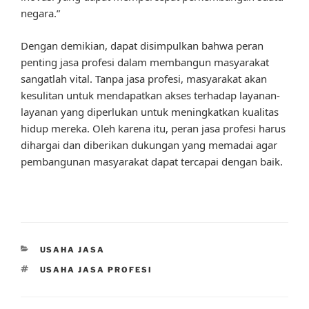
negara.”
Dengan demikian, dapat disimpulkan bahwa peran
penting jasa profesi dalam membangun masyarakat
sangatlah vital. Tanpa jasa profesi, masyarakat akan
kesulitan untuk mendapatkan akses terhadap layanan-
layanan yang diperlukan untuk meningkatkan kualitas
hidup mereka. Oleh karena itu, peran jasa profesi harus
dihargai dan diberikan dukungan yang memadai agar
pembangunan masyarakat dapat tercapai dengan baik.
CATEGORIES
USAHA JASA
TAGS
USAHA JASA PROFESI