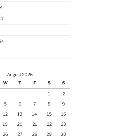
24
24
24
August 2026
W
T
F
S
S
1
2
5
6
7
8
9
12
13
14
15
16
19
20
21
22
23
26
27
28
29
30