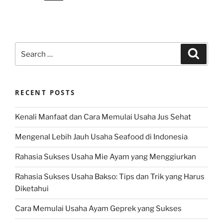
Search
Search
for:
RECENT POSTS
Kenali Manfaat dan Cara Memulai Usaha Jus Sehat
Mengenal Lebih Jauh Usaha Seafood di Indonesia
Rahasia Sukses Usaha Mie Ayam yang Menggiurkan
Rahasia Sukses Usaha Bakso: Tips dan Trik yang Harus
Diketahui
Cara Memulai Usaha Ayam Geprek yang Sukses