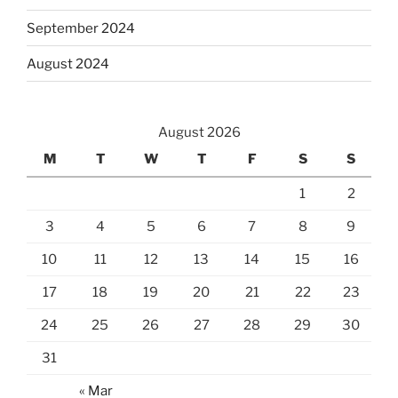
September 2024
August 2024
August 2026
M
T
W
T
F
S
S
1
2
3
4
5
6
7
8
9
10
11
12
13
14
15
16
17
18
19
20
21
22
23
24
25
26
27
28
29
30
31
« Mar