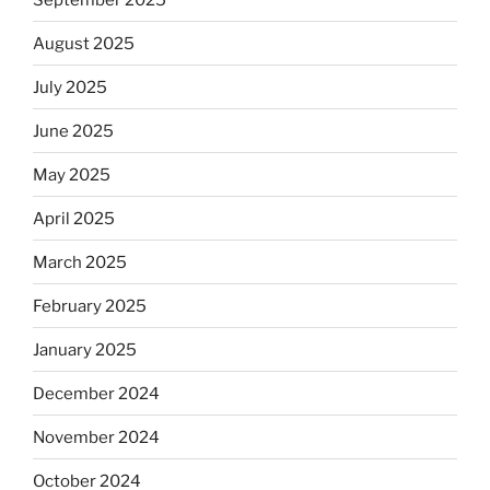
August 2025
July 2025
June 2025
May 2025
April 2025
March 2025
February 2025
January 2025
December 2024
November 2024
October 2024