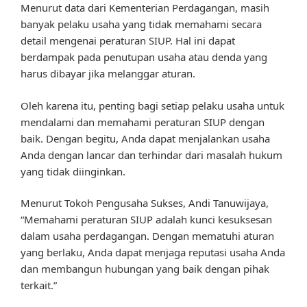
Menurut data dari Kementerian Perdagangan, masih
banyak pelaku usaha yang tidak memahami secara
detail mengenai peraturan SIUP. Hal ini dapat
berdampak pada penutupan usaha atau denda yang
harus dibayar jika melanggar aturan.
Oleh karena itu, penting bagi setiap pelaku usaha untuk
mendalami dan memahami peraturan SIUP dengan
baik. Dengan begitu, Anda dapat menjalankan usaha
Anda dengan lancar dan terhindar dari masalah hukum
yang tidak diinginkan.
Menurut Tokoh Pengusaha Sukses, Andi Tanuwijaya,
“Memahami peraturan SIUP adalah kunci kesuksesan
dalam usaha perdagangan. Dengan mematuhi aturan
yang berlaku, Anda dapat menjaga reputasi usaha Anda
dan membangun hubungan yang baik dengan pihak
terkait.”