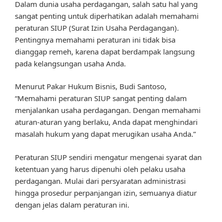
Dalam dunia usaha perdagangan, salah satu hal yang
sangat penting untuk diperhatikan adalah memahami
peraturan SIUP (Surat Izin Usaha Perdagangan).
Pentingnya memahami peraturan ini tidak bisa
dianggap remeh, karena dapat berdampak langsung
pada kelangsungan usaha Anda.
Menurut Pakar Hukum Bisnis, Budi Santoso,
“Memahami peraturan SIUP sangat penting dalam
menjalankan usaha perdagangan. Dengan memahami
aturan-aturan yang berlaku, Anda dapat menghindari
masalah hukum yang dapat merugikan usaha Anda.”
Peraturan SIUP sendiri mengatur mengenai syarat dan
ketentuan yang harus dipenuhi oleh pelaku usaha
perdagangan. Mulai dari persyaratan administrasi
hingga prosedur perpanjangan izin, semuanya diatur
dengan jelas dalam peraturan ini.