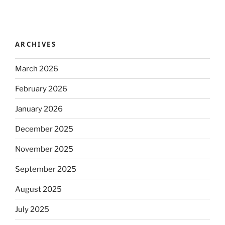
ARCHIVES
March 2026
February 2026
January 2026
December 2025
November 2025
September 2025
August 2025
July 2025