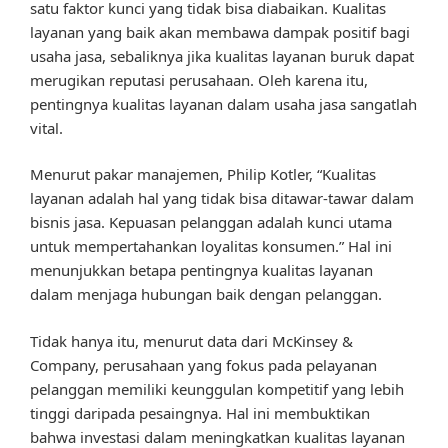
satu faktor kunci yang tidak bisa diabaikan. Kualitas
layanan yang baik akan membawa dampak positif bagi
usaha jasa, sebaliknya jika kualitas layanan buruk dapat
merugikan reputasi perusahaan. Oleh karena itu,
pentingnya kualitas layanan dalam usaha jasa sangatlah
vital.
Menurut pakar manajemen, Philip Kotler, “Kualitas
layanan adalah hal yang tidak bisa ditawar-tawar dalam
bisnis jasa. Kepuasan pelanggan adalah kunci utama
untuk mempertahankan loyalitas konsumen.” Hal ini
menunjukkan betapa pentingnya kualitas layanan
dalam menjaga hubungan baik dengan pelanggan.
Tidak hanya itu, menurut data dari McKinsey &
Company, perusahaan yang fokus pada pelayanan
pelanggan memiliki keunggulan kompetitif yang lebih
tinggi daripada pesaingnya. Hal ini membuktikan
bahwa investasi dalam meningkatkan kualitas layanan