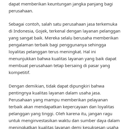
dapat memberikan keuntungan jangka panjang bagi
perusahaan.
Sebagai contoh, salah satu perusahaan jasa terkemuka
di Indonesia, Gojek, terkenal dengan layanan pelanggan
yang sangat baik. Mereka selalu berusaha memberikan
pengalaman terbaik bagi penggunanya sehingga
loyalitas pelanggan terus meningkat. Hal ini
menunjukkan bahwa kualitas layanan yang baik dapat
membuat perusahaan tetap bersaing di pasar yang
kompetitif.
Dengan demikian, tidak dapat dipungkiri bahwa
pentingnya kualitas layanan dalam usaha jasa.
Perusahaan yang mampu memberikan pelayanan
terbaik akan mendapatkan kepercayaan dan loyalitas
pelanggan yang tinggi. Oleh karena itu, jangan ragu
untuk menginvestasikan waktu dan sumber daya dalam
meningkatkan kualitas layanan demi kesuksesan usaha