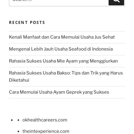
for:
RECENT POSTS
Kenali Manfaat dan Cara Memulai Usaha Jus Sehat
Mengenal Lebih Jauh Usaha Seafood di Indonesia
Rahasia Sukses Usaha Mie Ayam yang Menggiurkan
Rahasia Sukses Usaha Bakso: Tips dan Trik yang Harus
Diketahui
Cara Memulai Usaha Ayam Geprek yang Sukses
okhealthcareers.com
theintexperience.com