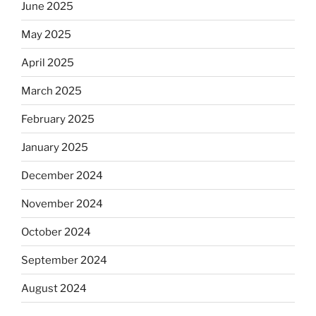
June 2025
May 2025
April 2025
March 2025
February 2025
January 2025
December 2024
November 2024
October 2024
September 2024
August 2024