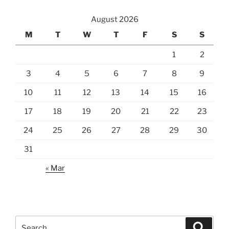
August 2026
M
T
W
T
F
S
S
1
2
3
4
5
6
7
8
9
10
11
12
13
14
15
16
17
18
19
20
21
22
23
24
25
26
27
28
29
30
31
« Mar
Search
Search