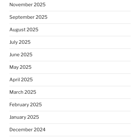
November 2025
September 2025
August 2025
July 2025
June 2025
May 2025
April 2025
March 2025
February 2025
January 2025
December 2024