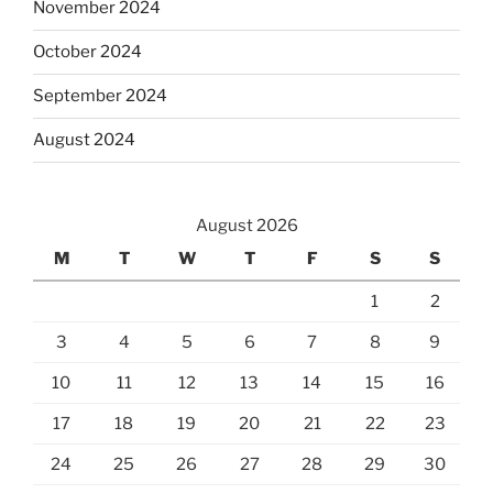
November 2024
October 2024
September 2024
August 2024
August 2026
M
T
W
T
F
S
S
1
2
3
4
5
6
7
8
9
10
11
12
13
14
15
16
17
18
19
20
21
22
23
24
25
26
27
28
29
30