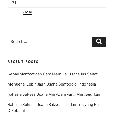
31
« Mar
Search
Search
for:
RECENT POSTS
Kenali Manfaat dan Cara Memulai Usaha Jus Sehat
Mengenal Lebih Jauh Usaha Seafood di Indonesia
Rahasia Sukses Usaha Mie Ayam yang Menggiurkan
Rahasia Sukses Usaha Bakso: Tips dan Trik yang Harus
Diketahui