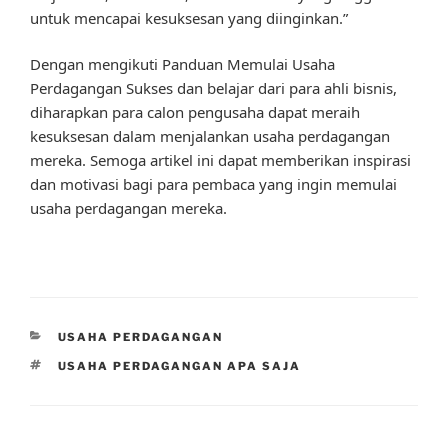
untuk mencapai kesuksesan yang diinginkan.”
Dengan mengikuti Panduan Memulai Usaha
Perdagangan Sukses dan belajar dari para ahli bisnis,
diharapkan para calon pengusaha dapat meraih
kesuksesan dalam menjalankan usaha perdagangan
mereka. Semoga artikel ini dapat memberikan inspirasi
dan motivasi bagi para pembaca yang ingin memulai
usaha perdagangan mereka.
CATEGORIES
USAHA PERDAGANGAN
TAGS
USAHA PERDAGANGAN APA SAJA