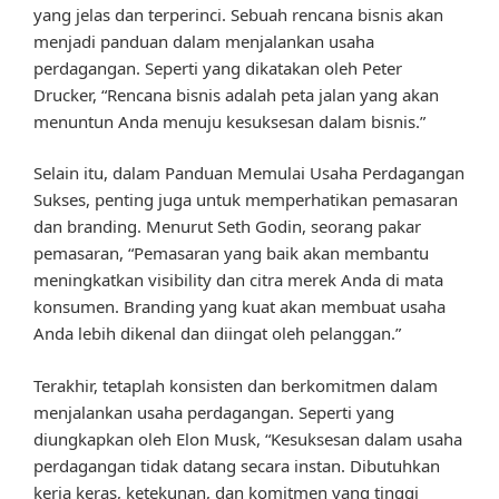
yang jelas dan terperinci. Sebuah rencana bisnis akan
menjadi panduan dalam menjalankan usaha
perdagangan. Seperti yang dikatakan oleh Peter
Drucker, “Rencana bisnis adalah peta jalan yang akan
menuntun Anda menuju kesuksesan dalam bisnis.”
Selain itu, dalam Panduan Memulai Usaha Perdagangan
Sukses, penting juga untuk memperhatikan pemasaran
dan branding. Menurut Seth Godin, seorang pakar
pemasaran, “Pemasaran yang baik akan membantu
meningkatkan visibility dan citra merek Anda di mata
konsumen. Branding yang kuat akan membuat usaha
Anda lebih dikenal dan diingat oleh pelanggan.”
Terakhir, tetaplah konsisten dan berkomitmen dalam
menjalankan usaha perdagangan. Seperti yang
diungkapkan oleh Elon Musk, “Kesuksesan dalam usaha
perdagangan tidak datang secara instan. Dibutuhkan
kerja keras, ketekunan, dan komitmen yang tinggi