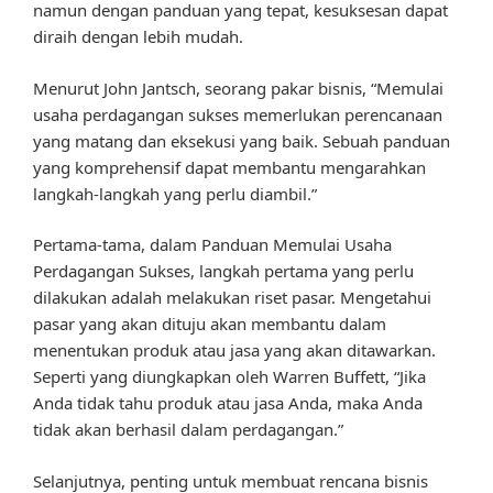
namun dengan panduan yang tepat, kesuksesan dapat
diraih dengan lebih mudah.
Menurut John Jantsch, seorang pakar bisnis, “Memulai
usaha perdagangan sukses memerlukan perencanaan
yang matang dan eksekusi yang baik. Sebuah panduan
yang komprehensif dapat membantu mengarahkan
langkah-langkah yang perlu diambil.”
Pertama-tama, dalam Panduan Memulai Usaha
Perdagangan Sukses, langkah pertama yang perlu
dilakukan adalah melakukan riset pasar. Mengetahui
pasar yang akan dituju akan membantu dalam
menentukan produk atau jasa yang akan ditawarkan.
Seperti yang diungkapkan oleh Warren Buffett, “Jika
Anda tidak tahu produk atau jasa Anda, maka Anda
tidak akan berhasil dalam perdagangan.”
Selanjutnya, penting untuk membuat rencana bisnis