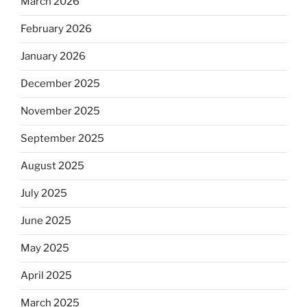
March 2026
February 2026
January 2026
December 2025
November 2025
September 2025
August 2025
July 2025
June 2025
May 2025
April 2025
March 2025