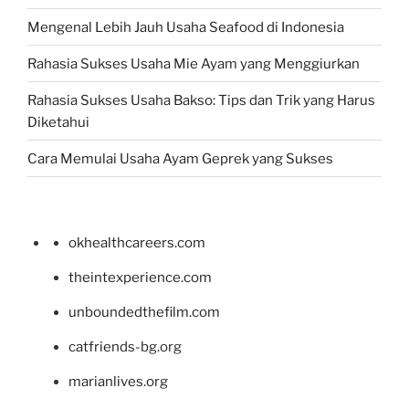
Mengenal Lebih Jauh Usaha Seafood di Indonesia
Rahasia Sukses Usaha Mie Ayam yang Menggiurkan
Rahasia Sukses Usaha Bakso: Tips dan Trik yang Harus
Diketahui
Cara Memulai Usaha Ayam Geprek yang Sukses
okhealthcareers.com
theintexperience.com
unboundedthefilm.com
catfriends-bg.org
marianlives.org