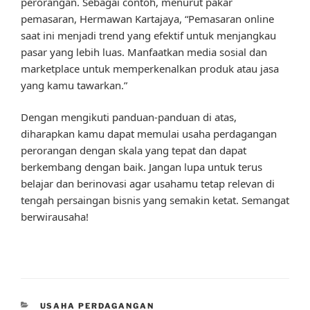
perorangan. Sebagai contoh, menurut pakar
pemasaran, Hermawan Kartajaya, “Pemasaran online
saat ini menjadi trend yang efektif untuk menjangkau
pasar yang lebih luas. Manfaatkan media sosial dan
marketplace untuk memperkenalkan produk atau jasa
yang kamu tawarkan.”
Dengan mengikuti panduan-panduan di atas,
diharapkan kamu dapat memulai usaha perdagangan
perorangan dengan skala yang tepat dan dapat
berkembang dengan baik. Jangan lupa untuk terus
belajar dan berinovasi agar usahamu tetap relevan di
tengah persaingan bisnis yang semakin ketat. Semangat
berwirausaha!
CATEGORIES
USAHA PERDAGANGAN