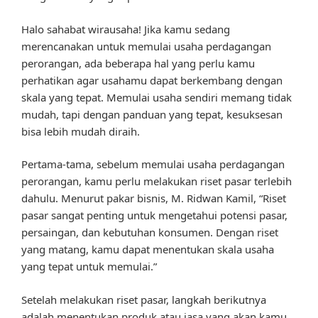
Halo sahabat wirausaha! Jika kamu sedang
merencanakan untuk memulai usaha perdagangan
perorangan, ada beberapa hal yang perlu kamu
perhatikan agar usahamu dapat berkembang dengan
skala yang tepat. Memulai usaha sendiri memang tidak
mudah, tapi dengan panduan yang tepat, kesuksesan
bisa lebih mudah diraih.
Pertama-tama, sebelum memulai usaha perdagangan
perorangan, kamu perlu melakukan riset pasar terlebih
dahulu. Menurut pakar bisnis, M. Ridwan Kamil, “Riset
pasar sangat penting untuk mengetahui potensi pasar,
persaingan, dan kebutuhan konsumen. Dengan riset
yang matang, kamu dapat menentukan skala usaha
yang tepat untuk memulai.”
Setelah melakukan riset pasar, langkah berikutnya
adalah menentukan produk atau jasa yang akan kamu