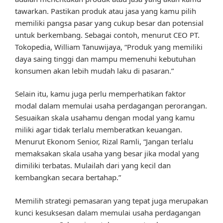
tawarkan. Pastikan produk atau jasa yang kamu pilih
memiliki pangsa pasar yang cukup besar dan potensial
untuk berkembang. Sebagai contoh, menurut CEO PT.
Tokopedia, William Tanuwijaya, “Produk yang memiliki
daya saing tinggi dan mampu memenuhi kebutuhan
konsumen akan lebih mudah laku di pasaran.”
Selain itu, kamu juga perlu memperhatikan faktor
modal dalam memulai usaha perdagangan perorangan.
Sesuaikan skala usahamu dengan modal yang kamu
miliki agar tidak terlalu memberatkan keuangan.
Menurut Ekonom Senior, Rizal Ramli, “Jangan terlalu
memaksakan skala usaha yang besar jika modal yang
dimiliki terbatas. Mulailah dari yang kecil dan
kembangkan secara bertahap.”
Memilih strategi pemasaran yang tepat juga merupakan
kunci kesuksesan dalam memulai usaha perdagangan