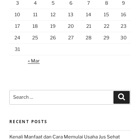
3
4
5
6
7
8
9
10
11
12
13
14
15
16
17
18
19
20
21
22
23
24
25
26
27
28
29
30
31
« Mar
Search
Search
for:
RECENT POSTS
Kenali Manfaat dan Cara Memulai Usaha Jus Sehat