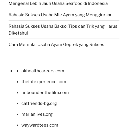
Mengenal Lebih Jauh Usaha Seafood di Indonesia
Rahasia Sukses Usaha Mie Ayam yang Menggiurkan
Rahasia Sukses Usaha Bakso: Tips dan Trik yang Harus
Diketahui
Cara Memulai Usaha Ayam Geprek yang Sukses
okhealthcareers.com
theintexperience.com
unboundedthefilm.com
catfriends-bg.org
marianlives.org
waywardtees.com