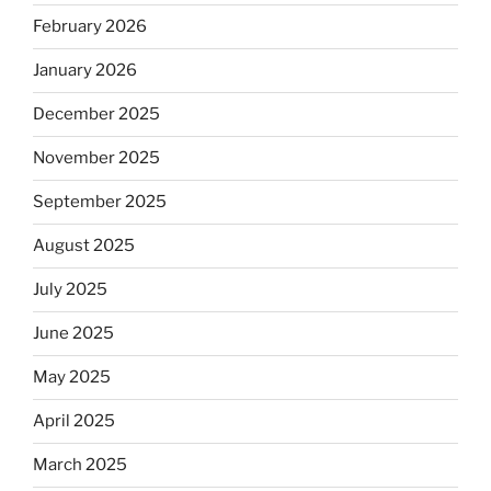
February 2026
January 2026
December 2025
November 2025
September 2025
August 2025
July 2025
June 2025
May 2025
April 2025
March 2025