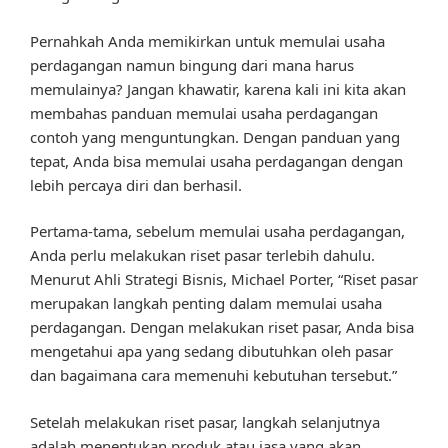
Pernahkah Anda memikirkan untuk memulai usaha
perdagangan namun bingung dari mana harus
memulainya? Jangan khawatir, karena kali ini kita akan
membahas panduan memulai usaha perdagangan
contoh yang menguntungkan. Dengan panduan yang
tepat, Anda bisa memulai usaha perdagangan dengan
lebih percaya diri dan berhasil.
Pertama-tama, sebelum memulai usaha perdagangan,
Anda perlu melakukan riset pasar terlebih dahulu.
Menurut Ahli Strategi Bisnis, Michael Porter, “Riset pasar
merupakan langkah penting dalam memulai usaha
perdagangan. Dengan melakukan riset pasar, Anda bisa
mengetahui apa yang sedang dibutuhkan oleh pasar
dan bagaimana cara memenuhi kebutuhan tersebut.”
Setelah melakukan riset pasar, langkah selanjutnya
adalah menentukan produk atau jasa yang akan