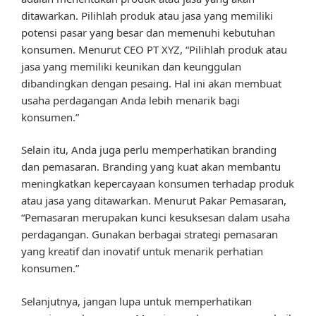
ditawarkan. Pilihlah produk atau jasa yang memiliki
potensi pasar yang besar dan memenuhi kebutuhan
konsumen. Menurut CEO PT XYZ, “Pilihlah produk atau
jasa yang memiliki keunikan dan keunggulan
dibandingkan dengan pesaing. Hal ini akan membuat
usaha perdagangan Anda lebih menarik bagi
konsumen.”
Selain itu, Anda juga perlu memperhatikan branding
dan pemasaran. Branding yang kuat akan membantu
meningkatkan kepercayaan konsumen terhadap produk
atau jasa yang ditawarkan. Menurut Pakar Pemasaran,
“Pemasaran merupakan kunci kesuksesan dalam usaha
perdagangan. Gunakan berbagai strategi pemasaran
yang kreatif dan inovatif untuk menarik perhatian
konsumen.”
Selanjutnya, jangan lupa untuk memperhatikan