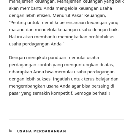
manajemen keuangan. Manajemen keuangan yang baik
akan membantu Anda mengelola keuangan usaha
dengan lebih efisien. Menurut Pakar Keuangan,
“Penting untuk memiliki perencanaan keuangan yang
matang dan mengelola keuangan usaha dengan baik.
Hal ini akan membantu meningkatkan profitabilitas
usaha perdagangan Anda.”
Dengan mengikuti panduan memulai usaha
perdagangan contoh yang menguntungkan di atas,
diharapkan Anda bisa memulai usaha perdagangan
dengan lebih sukses. Ingatlah untuk terus belajar dan
mengembangkan usaha Anda agar bisa bersaing di
pasar yang semakin kompetitif. Semoga berhasil!
CATEGORIES
USAHA PERDAGANGAN