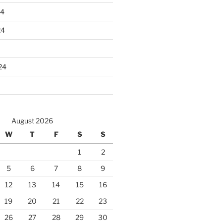
24
24
24
August 2026
W
T
F
S
S
1
2
5
6
7
8
9
12
13
14
15
16
19
20
21
22
23
26
27
28
29
30