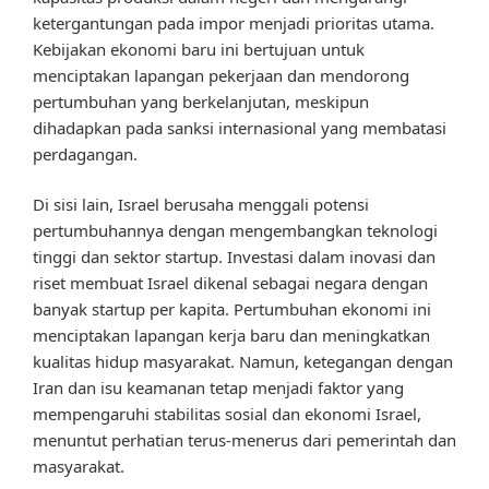
ketergantungan pada impor menjadi prioritas utama.
Kebijakan ekonomi baru ini bertujuan untuk
menciptakan lapangan pekerjaan dan mendorong
pertumbuhan yang berkelanjutan, meskipun
dihadapkan pada sanksi internasional yang membatasi
perdagangan.
Di sisi lain, Israel berusaha menggali potensi
pertumbuhannya dengan mengembangkan teknologi
tinggi dan sektor startup. Investasi dalam inovasi dan
riset membuat Israel dikenal sebagai negara dengan
banyak startup per kapita. Pertumbuhan ekonomi ini
menciptakan lapangan kerja baru dan meningkatkan
kualitas hidup masyarakat. Namun, ketegangan dengan
Iran dan isu keamanan tetap menjadi faktor yang
mempengaruhi stabilitas sosial dan ekonomi Israel,
menuntut perhatian terus-menerus dari pemerintah dan
masyarakat.