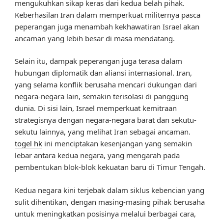
mengukuhkan sikap keras dari kedua belah pihak.
Keberhasilan Iran dalam memperkuat militernya pasca
peperangan juga menambah kekhawatiran Israel akan
ancaman yang lebih besar di masa mendatang.
Selain itu, dampak peperangan juga terasa dalam
hubungan diplomatik dan aliansi internasional. Iran,
yang selama konflik berusaha mencari dukungan dari
negara-negara lain, semakin terisolasi di panggung
dunia. Di sisi lain, Israel memperkuat kemitraan
strategisnya dengan negara-negara barat dan sekutu-
sekutu lainnya, yang melihat Iran sebagai ancaman.
togel hk
ini menciptakan kesenjangan yang semakin
lebar antara kedua negara, yang mengarah pada
pembentukan blok-blok kekuatan baru di Timur Tengah.
Kedua negara kini terjebak dalam siklus kebencian yang
sulit dihentikan, dengan masing-masing pihak berusaha
untuk meningkatkan posisinya melalui berbagai cara,