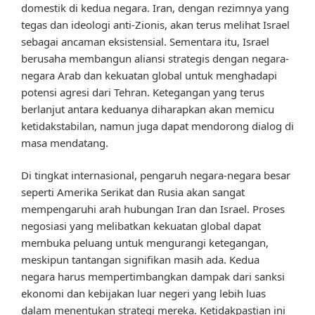
domestik di kedua negara. Iran, dengan rezimnya yang
tegas dan ideologi anti-Zionis, akan terus melihat Israel
sebagai ancaman eksistensial. Sementara itu, Israel
berusaha membangun aliansi strategis dengan negara-
negara Arab dan kekuatan global untuk menghadapi
potensi agresi dari Tehran. Ketegangan yang terus
berlanjut antara keduanya diharapkan akan memicu
ketidakstabilan, namun juga dapat mendorong dialog di
masa mendatang.
Di tingkat internasional, pengaruh negara-negara besar
seperti Amerika Serikat dan Rusia akan sangat
mempengaruhi arah hubungan Iran dan Israel. Proses
negosiasi yang melibatkan kekuatan global dapat
membuka peluang untuk mengurangi ketegangan,
meskipun tantangan signifikan masih ada. Kedua
negara harus mempertimbangkan dampak dari sanksi
ekonomi dan kebijakan luar negeri yang lebih luas
dalam menentukan strategi mereka. Ketidakpastian ini