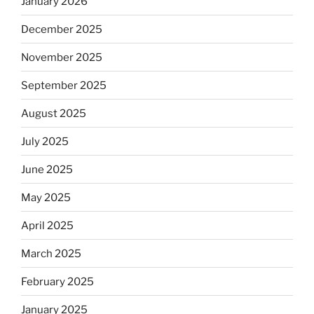
January 2026
December 2025
November 2025
September 2025
August 2025
July 2025
June 2025
May 2025
April 2025
March 2025
February 2025
January 2025