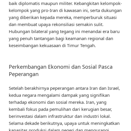
baik diplomatis maupun militer. Kebangkitan kelompok-
kelompok yang pro-Iran di kawasan ini, serta dukungan
yang diberikan kepada mereka, memperburuk situasi
dan membuat upaya rekonsiliasi semakin sulit.
Hubungan bilateral yang tegang ini menandai era baru
yang penuh tantangan bagi keamanan regional dan
keseimbangan kekuasaan di Timur Tengah.
Perkembangan Ekonomi dan Sosial Pasca
Peperangan
Setelah berakhirnya peperangan antara Iran dan Israel,
kedua negara mengalami dampak yang signifikan
terhadap ekonomi dan sosial mereka. Iran, yang
kembali fokus pada pemulihan dari kerugian besar,
berinvestasi dalam infrastruktur dan industri lokal.
Selama dekade berikutnya, upaya untuk meningkatkan
kapasitas produksi dalam negeri dan mengurangi