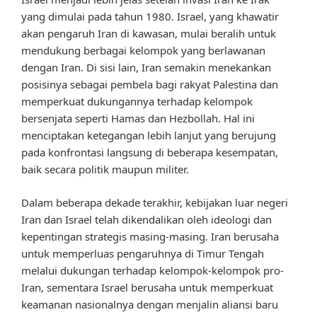
yang dimulai pada tahun 1980. Israel, yang khawatir
akan pengaruh Iran di kawasan, mulai beralih untuk
mendukung berbagai kelompok yang berlawanan
dengan Iran. Di sisi lain, Iran semakin menekankan
posisinya sebagai pembela bagi rakyat Palestina dan
memperkuat dukungannya terhadap kelompok
bersenjata seperti Hamas dan Hezbollah. Hal ini
menciptakan ketegangan lebih lanjut yang berujung
pada konfrontasi langsung di beberapa kesempatan,
baik secara politik maupun militer.
Dalam beberapa dekade terakhir, kebijakan luar negeri
Iran dan Israel telah dikendalikan oleh ideologi dan
kepentingan strategis masing-masing. Iran berusaha
untuk memperluas pengaruhnya di Timur Tengah
melalui dukungan terhadap kelompok-kelompok pro-
Iran, sementara Israel berusaha untuk memperkuat
keamanan nasionalnya dengan menjalin aliansi baru