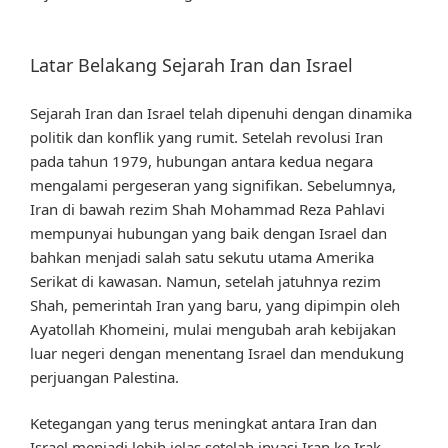
Latar Belakang Sejarah Iran dan Israel
Sejarah Iran dan Israel telah dipenuhi dengan dinamika
politik dan konflik yang rumit. Setelah revolusi Iran
pada tahun 1979, hubungan antara kedua negara
mengalami pergeseran yang signifikan. Sebelumnya,
Iran di bawah rezim Shah Mohammad Reza Pahlavi
mempunyai hubungan yang baik dengan Israel dan
bahkan menjadi salah satu sekutu utama Amerika
Serikat di kawasan. Namun, setelah jatuhnya rezim
Shah, pemerintah Iran yang baru, yang dipimpin oleh
Ayatollah Khomeini, mulai mengubah arah kebijakan
luar negeri dengan menentang Israel dan mendukung
perjuangan Palestina.
Ketegangan yang terus meningkat antara Iran dan
Israel menjadi lebih jelas setelah invasi Iran ke Irak