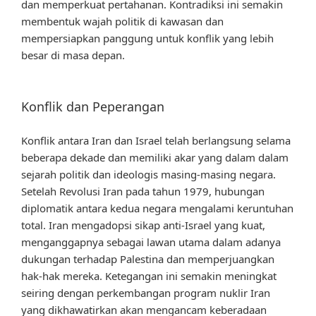
dan memperkuat pertahanan. Kontradiksi ini semakin
membentuk wajah politik di kawasan dan
mempersiapkan panggung untuk konflik yang lebih
besar di masa depan.
Konflik dan Peperangan
Konflik antara Iran dan Israel telah berlangsung selama
beberapa dekade dan memiliki akar yang dalam dalam
sejarah politik dan ideologis masing-masing negara.
Setelah Revolusi Iran pada tahun 1979, hubungan
diplomatik antara kedua negara mengalami keruntuhan
total. Iran mengadopsi sikap anti-Israel yang kuat,
menganggapnya sebagai lawan utama dalam adanya
dukungan terhadap Palestina dan memperjuangkan
hak-hak mereka. Ketegangan ini semakin meningkat
seiring dengan perkembangan program nuklir Iran
yang dikhawatirkan akan mengancam keberadaan