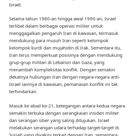
Israel.
Selama tahun 1980-an hingga awal 1990-an, Israel
terlibat dalam berbagai operasi militer untuk
menggagalkan pengaruh Iran di kawasan, termasuk
mendukung para musuh Iran seperti kelompok
kelompok kurdi dan mujahidin di Irak. Sementara itu,
Iran terus memperkuat posisinya dengan mendukung
grup-grup militan di Lebanon dan Gaza, yang
menambah kompleksitas konflik. Dengan semakin
dekatnya hubungan Iran dengan negara-negara anti-
Israel lainnya di kawasan, pemanasan konflik ini tak
terhindarkan.
Masuk ke abad ke-21, ketegangan antara kedua negara
semakin terbuka dengan serangkaian insiden militer
dan serangan siber yang saling ditujukan. Israel
melakukan serangan udara terhadap target-target di
Suriah yang diyakini terkait dengan Iran, sementara