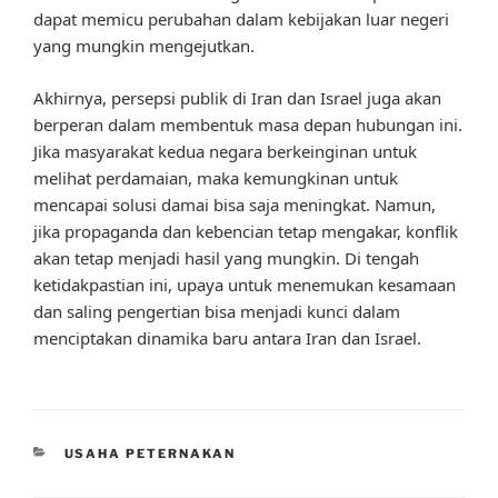
dapat memicu perubahan dalam kebijakan luar negeri
yang mungkin mengejutkan.
Akhirnya, persepsi publik di Iran dan Israel juga akan
berperan dalam membentuk masa depan hubungan ini.
Jika masyarakat kedua negara berkeinginan untuk
melihat perdamaian, maka kemungkinan untuk
mencapai solusi damai bisa saja meningkat. Namun,
jika propaganda dan kebencian tetap mengakar, konflik
akan tetap menjadi hasil yang mungkin. Di tengah
ketidakpastian ini, upaya untuk menemukan kesamaan
dan saling pengertian bisa menjadi kunci dalam
menciptakan dinamika baru antara Iran dan Israel.
CATEGORIES
USAHA PETERNAKAN