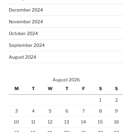
December 2024
November 2024
October 2024
September 2024
August 2024
August 2026
M
T
W
T
F
S
S
1
2
3
4
5
6
7
8
9
10
11
12
13
14
15
16