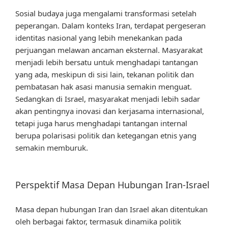
Sosial budaya juga mengalami transformasi setelah
peperangan. Dalam konteks Iran, terdapat pergeseran
identitas nasional yang lebih menekankan pada
perjuangan melawan ancaman eksternal. Masyarakat
menjadi lebih bersatu untuk menghadapi tantangan
yang ada, meskipun di sisi lain, tekanan politik dan
pembatasan hak asasi manusia semakin menguat.
Sedangkan di Israel, masyarakat menjadi lebih sadar
akan pentingnya inovasi dan kerjasama internasional,
tetapi juga harus menghadapi tantangan internal
berupa polarisasi politik dan ketegangan etnis yang
semakin memburuk.
Perspektif Masa Depan Hubungan Iran-Israel
Masa depan hubungan Iran dan Israel akan ditentukan
oleh berbagai faktor, termasuk dinamika politik