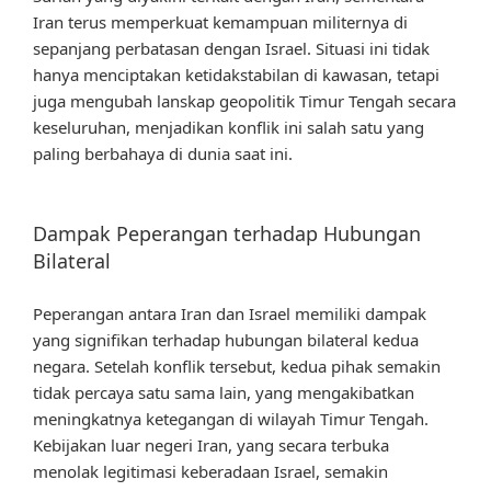
Iran terus memperkuat kemampuan militernya di
sepanjang perbatasan dengan Israel. Situasi ini tidak
hanya menciptakan ketidakstabilan di kawasan, tetapi
juga mengubah lanskap geopolitik Timur Tengah secara
keseluruhan, menjadikan konflik ini salah satu yang
paling berbahaya di dunia saat ini.
Dampak Peperangan terhadap Hubungan
Bilateral
Peperangan antara Iran dan Israel memiliki dampak
yang signifikan terhadap hubungan bilateral kedua
negara. Setelah konflik tersebut, kedua pihak semakin
tidak percaya satu sama lain, yang mengakibatkan
meningkatnya ketegangan di wilayah Timur Tengah.
Kebijakan luar negeri Iran, yang secara terbuka
menolak legitimasi keberadaan Israel, semakin