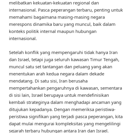
melibatkan kekuatan-kekuatan regional dan
internasional. Pasca peperangan terbaru, penting untuk
memahami bagaimana masing-masing negara
merespons dinamika baru yang muncul, baik dalam
konteks politik internal maupun hubungan
internasional.
Setelah konflik yang mempengaruhi tidak hanya Iran
dan Israel, tetapi juga seluruh kawasan Timur Tengah,
muncul satu set tantangan dan peluang yang akan
menentukan arah kedua negara dalam dekade
mendatang. Di satu sisi, Iran berusaha
mempertahankan pengaruhnya di kawasan, sementara
di sisi lain, Israel berupaya untuk mendefinisikan
kembali strateginya dalam menghadapi ancaman yang
ditujukan kepadanya. Dengan memeriksa peristiwa-
peristiwa signifikan yang terjadi pasca peperangan, kita
dapat mulai mengurai kompleksitas yang mengelilingi
sejarah terbaru hubungan antara Iran dan Israel.