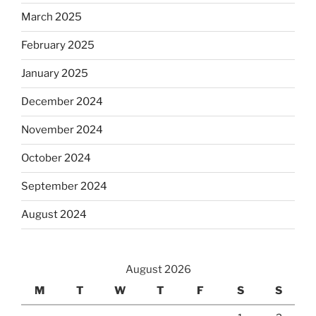
March 2025
February 2025
January 2025
December 2024
November 2024
October 2024
September 2024
August 2024
August 2026
M
T
W
T
F
S
S