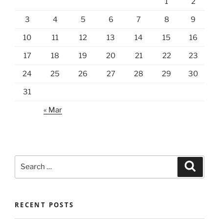
1
2
3
4
5
6
7
8
9
10
11
12
13
14
15
16
17
18
19
20
21
22
23
24
25
26
27
28
29
30
31
« Mar
Search
Search
for:
RECENT POSTS