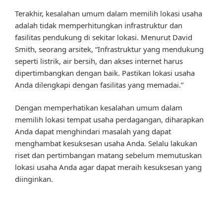
Terakhir, kesalahan umum dalam memilih lokasi usaha
adalah tidak memperhitungkan infrastruktur dan
fasilitas pendukung di sekitar lokasi. Menurut David
Smith, seorang arsitek, “Infrastruktur yang mendukung
seperti listrik, air bersih, dan akses internet harus
dipertimbangkan dengan baik. Pastikan lokasi usaha
Anda dilengkapi dengan fasilitas yang memadai.”
Dengan memperhatikan kesalahan umum dalam
memilih lokasi tempat usaha perdagangan, diharapkan
Anda dapat menghindari masalah yang dapat
menghambat kesuksesan usaha Anda. Selalu lakukan
riset dan pertimbangan matang sebelum memutuskan
lokasi usaha Anda agar dapat meraih kesuksesan yang
diinginkan.