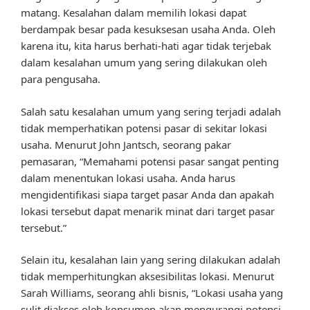
matang. Kesalahan dalam memilih lokasi dapat
berdampak besar pada kesuksesan usaha Anda. Oleh
karena itu, kita harus berhati-hati agar tidak terjebak
dalam kesalahan umum yang sering dilakukan oleh
para pengusaha.
Salah satu kesalahan umum yang sering terjadi adalah
tidak memperhatikan potensi pasar di sekitar lokasi
usaha. Menurut John Jantsch, seorang pakar
pemasaran, “Memahami potensi pasar sangat penting
dalam menentukan lokasi usaha. Anda harus
mengidentifikasi siapa target pasar Anda dan apakah
lokasi tersebut dapat menarik minat dari target pasar
tersebut.”
Selain itu, kesalahan lain yang sering dilakukan adalah
tidak memperhitungkan aksesibilitas lokasi. Menurut
Sarah Williams, seorang ahli bisnis, “Lokasi usaha yang
sulit diakses oleh konsumen akan mengurangi potensi