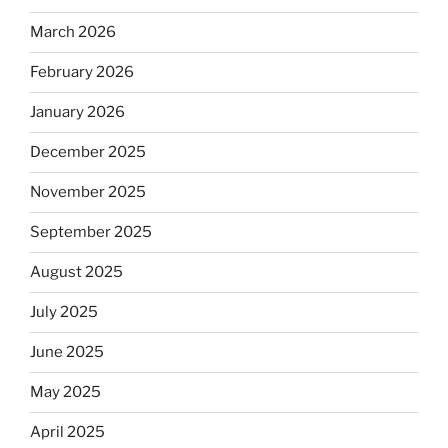
March 2026
February 2026
January 2026
December 2025
November 2025
September 2025
August 2025
July 2025
June 2025
May 2025
April 2025