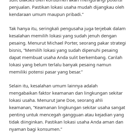
penjualan. Pastikan lokasi usaha mudah dijangkau oleh
kendaraan umum maupun pribadi.”
Tak hanya itu, seringkali pengusaha juga terjebak dalam
kesalahan memilih lokasi yang sudah jenuh dengan
pesaing. Menurut Michael Porter, seorang pakar strategi
bisnis, “Memilih lokasi yang sudah dipenuhi pesaing
dapat membuat usaha Anda sulit berkembang. Carilah
lokasi yang belum terlalu banyak pesaing namun
memiliki potensi pasar yang besar.”
Selain itu, kesalahan umum lainnya adalah
mengabaikan faktor keamanan dan lingkungan sekitar
lokasi usaha. Menurut Jane Doe, seorang ahli
keamanan, “Keamanan lingkungan sekitar usaha sangat
penting untuk mencegah gangguan atau kejadian yang
tidak diinginkan. Pastikan lokasi usaha Anda aman dan
nyaman bagi konsumen.”