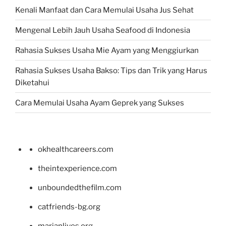
Kenali Manfaat dan Cara Memulai Usaha Jus Sehat
Mengenal Lebih Jauh Usaha Seafood di Indonesia
Rahasia Sukses Usaha Mie Ayam yang Menggiurkan
Rahasia Sukses Usaha Bakso: Tips dan Trik yang Harus
Diketahui
Cara Memulai Usaha Ayam Geprek yang Sukses
okhealthcareers.com
theintexperience.com
unboundedthefilm.com
catfriends-bg.org