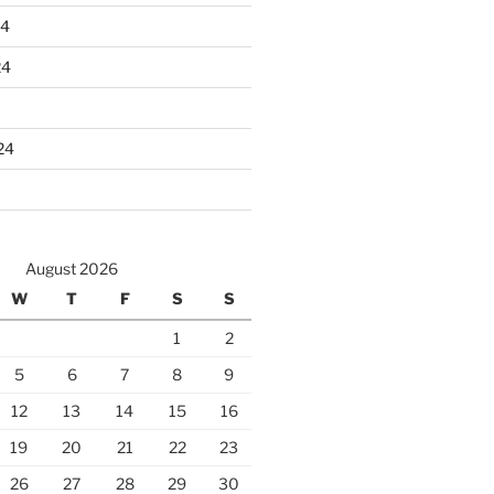
24
24
24
August 2026
W
T
F
S
S
1
2
5
6
7
8
9
12
13
14
15
16
19
20
21
22
23
26
27
28
29
30