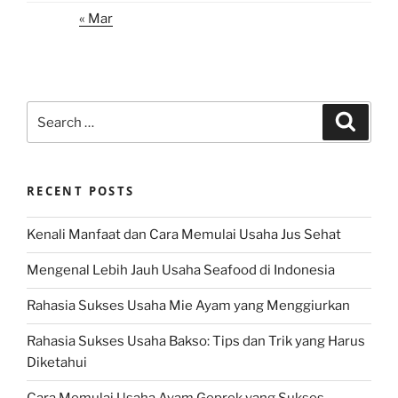
« Mar
Search
Search
for:
RECENT POSTS
Kenali Manfaat dan Cara Memulai Usaha Jus Sehat
Mengenal Lebih Jauh Usaha Seafood di Indonesia
Rahasia Sukses Usaha Mie Ayam yang Menggiurkan
Rahasia Sukses Usaha Bakso: Tips dan Trik yang Harus
Diketahui