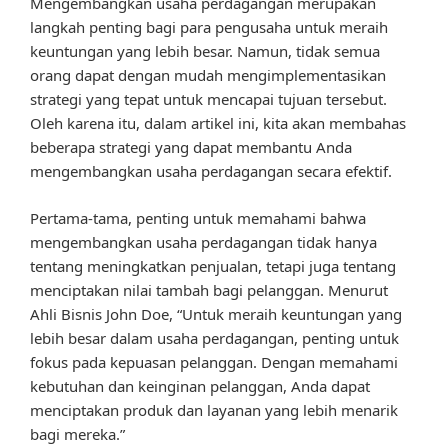
Mengembangkan usaha perdagangan merupakan
langkah penting bagi para pengusaha untuk meraih
keuntungan yang lebih besar. Namun, tidak semua
orang dapat dengan mudah mengimplementasikan
strategi yang tepat untuk mencapai tujuan tersebut.
Oleh karena itu, dalam artikel ini, kita akan membahas
beberapa strategi yang dapat membantu Anda
mengembangkan usaha perdagangan secara efektif.
Pertama-tama, penting untuk memahami bahwa
mengembangkan usaha perdagangan tidak hanya
tentang meningkatkan penjualan, tetapi juga tentang
menciptakan nilai tambah bagi pelanggan. Menurut
Ahli Bisnis John Doe, “Untuk meraih keuntungan yang
lebih besar dalam usaha perdagangan, penting untuk
fokus pada kepuasan pelanggan. Dengan memahami
kebutuhan dan keinginan pelanggan, Anda dapat
menciptakan produk dan layanan yang lebih menarik
bagi mereka.”