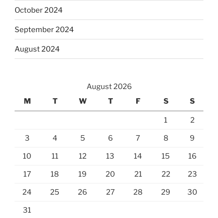
October 2024
September 2024
August 2024
August 2026
M
T
W
T
F
S
S
1
2
3
4
5
6
7
8
9
10
11
12
13
14
15
16
17
18
19
20
21
22
23
24
25
26
27
28
29
30
31