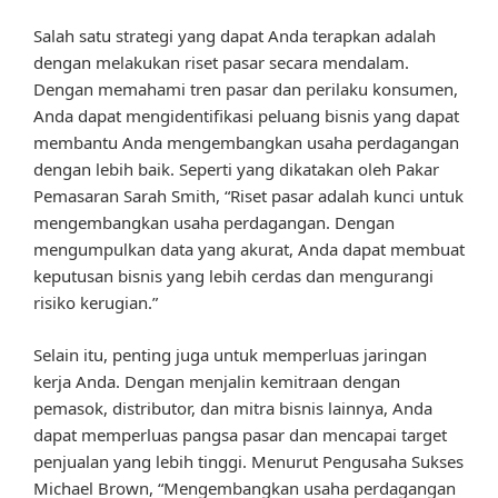
Salah satu strategi yang dapat Anda terapkan adalah
dengan melakukan riset pasar secara mendalam.
Dengan memahami tren pasar dan perilaku konsumen,
Anda dapat mengidentifikasi peluang bisnis yang dapat
membantu Anda mengembangkan usaha perdagangan
dengan lebih baik. Seperti yang dikatakan oleh Pakar
Pemasaran Sarah Smith, “Riset pasar adalah kunci untuk
mengembangkan usaha perdagangan. Dengan
mengumpulkan data yang akurat, Anda dapat membuat
keputusan bisnis yang lebih cerdas dan mengurangi
risiko kerugian.”
Selain itu, penting juga untuk memperluas jaringan
kerja Anda. Dengan menjalin kemitraan dengan
pemasok, distributor, dan mitra bisnis lainnya, Anda
dapat memperluas pangsa pasar dan mencapai target
penjualan yang lebih tinggi. Menurut Pengusaha Sukses
Michael Brown, “Mengembangkan usaha perdagangan