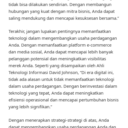
tidak bisa dilakukan sendirian. Dengan membangun
hubungan yang kuat dengan mitra bisnis, Anda dapat
saling mendukung dan mencapai kesuksesan bersama.”
Terakhir, jangan lupakan pentingnya memanfaatkan
teknologi dalam mengembangkan usaha perdagangan
Anda. Dengan memanfaatkan platform e-commerce
dan media sosial, Anda dapat mencapai lebih banyak
pelanggan potensial dan meningkatkan visibilitas
merek Anda. Seperti yang disampaikan oleh Ahli
Teknologi Informasi David Johnson, “Di era digital ini,
tidak ada alasan untuk tidak memanfaatkan teknologi
dalam usaha perdagangan. Dengan berinvestasi dalam
teknologi yang tepat, Anda dapat meningkatkan
efisiensi operasional dan mencapai pertumbuhan bisnis
yang lebih signifikan.”
Dengan menerapkan strategi-strategi di atas, Anda
dapat mengembangkan usaha perdagangan Anda dan