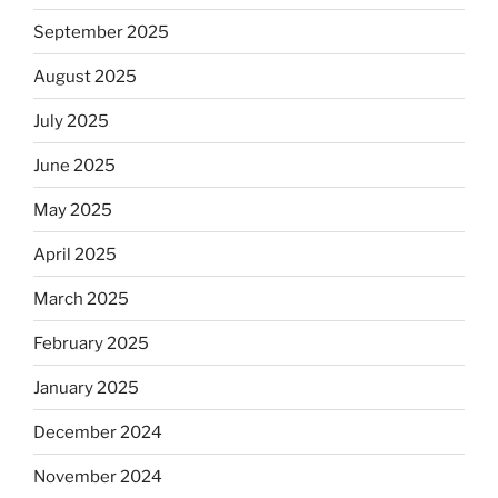
September 2025
August 2025
July 2025
June 2025
May 2025
April 2025
March 2025
February 2025
January 2025
December 2024
November 2024