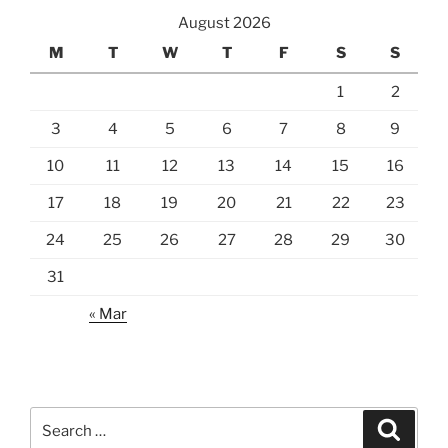
August 2026
M
T
W
T
F
S
S
1
2
3
4
5
6
7
8
9
10
11
12
13
14
15
16
17
18
19
20
21
22
23
24
25
26
27
28
29
30
31
« Mar
Search
Search
for: