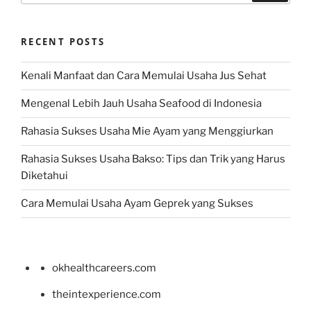
RECENT POSTS
Kenali Manfaat dan Cara Memulai Usaha Jus Sehat
Mengenal Lebih Jauh Usaha Seafood di Indonesia
Rahasia Sukses Usaha Mie Ayam yang Menggiurkan
Rahasia Sukses Usaha Bakso: Tips dan Trik yang Harus
Diketahui
Cara Memulai Usaha Ayam Geprek yang Sukses
okhealthcareers.com
theintexperience.com