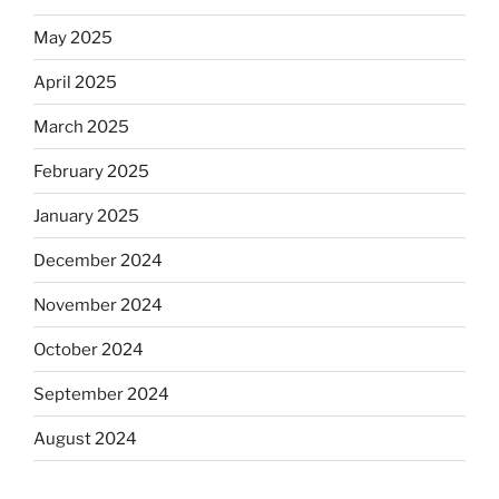
May 2025
April 2025
March 2025
February 2025
January 2025
December 2024
November 2024
October 2024
September 2024
August 2024