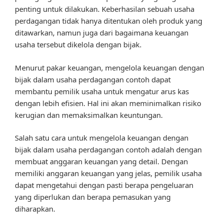
penting untuk dilakukan. Keberhasilan sebuah usaha
perdagangan tidak hanya ditentukan oleh produk yang
ditawarkan, namun juga dari bagaimana keuangan
usaha tersebut dikelola dengan bijak.
Menurut pakar keuangan, mengelola keuangan dengan
bijak dalam usaha perdagangan contoh dapat
membantu pemilik usaha untuk mengatur arus kas
dengan lebih efisien. Hal ini akan meminimalkan risiko
kerugian dan memaksimalkan keuntungan.
Salah satu cara untuk mengelola keuangan dengan
bijak dalam usaha perdagangan contoh adalah dengan
membuat anggaran keuangan yang detail. Dengan
memiliki anggaran keuangan yang jelas, pemilik usaha
dapat mengetahui dengan pasti berapa pengeluaran
yang diperlukan dan berapa pemasukan yang
diharapkan.