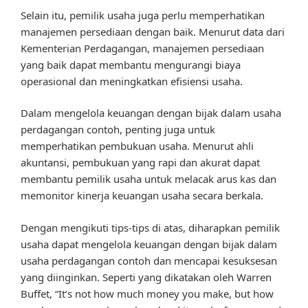
Selain itu, pemilik usaha juga perlu memperhatikan
manajemen persediaan dengan baik. Menurut data dari
Kementerian Perdagangan, manajemen persediaan
yang baik dapat membantu mengurangi biaya
operasional dan meningkatkan efisiensi usaha.
Dalam mengelola keuangan dengan bijak dalam usaha
perdagangan contoh, penting juga untuk
memperhatikan pembukuan usaha. Menurut ahli
akuntansi, pembukuan yang rapi dan akurat dapat
membantu pemilik usaha untuk melacak arus kas dan
memonitor kinerja keuangan usaha secara berkala.
Dengan mengikuti tips-tips di atas, diharapkan pemilik
usaha dapat mengelola keuangan dengan bijak dalam
usaha perdagangan contoh dan mencapai kesuksesan
yang diinginkan. Seperti yang dikatakan oleh Warren
Buffet, “It’s not how much money you make, but how