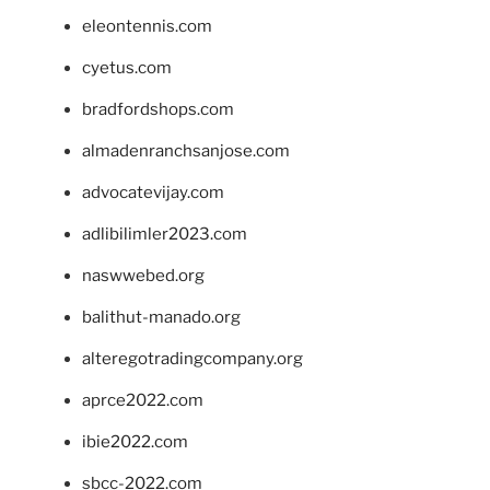
eleontennis.com
cyetus.com
bradfordshops.com
almadenranchsanjose.com
advocatevijay.com
adlibilimler2023.com
naswwebed.org
balithut-manado.org
alteregotradingcompany.org
aprce2022.com
ibie2022.com
sbcc-2022.com