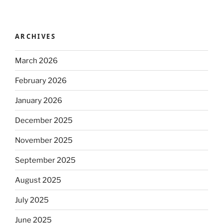
ARCHIVES
March 2026
February 2026
January 2026
December 2025
November 2025
September 2025
August 2025
July 2025
June 2025