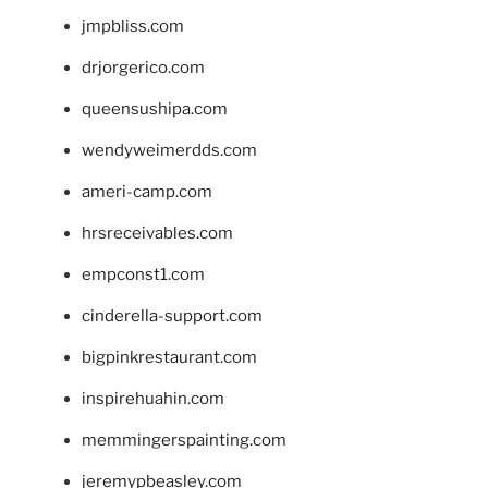
jmpbliss.com
drjorgerico.com
queensushipa.com
wendyweimerdds.com
ameri-camp.com
hrsreceivables.com
empconst1.com
cinderella-support.com
bigpinkrestaurant.com
inspirehuahin.com
memmingerspainting.com
jeremypbeasley.com