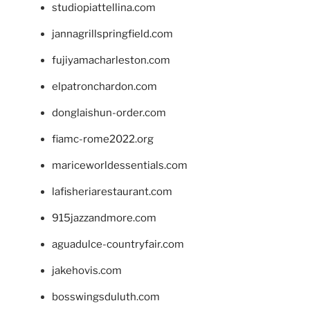
studiopiattellina.com
jannagrillspringfield.com
fujiyamacharleston.com
elpatronchardon.com
donglaishun-order.com
fiamc-rome2022.org
mariceworldessentials.com
lafisheriarestaurant.com
915jazzandmore.com
aguadulce-countryfair.com
jakehovis.com
bosswingsduluth.com