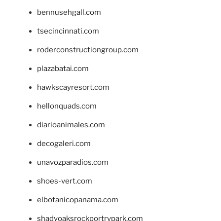
bennusehgall.com
tsecincinnati.com
roderconstructiongroup.com
plazabatai.com
hawkscayresort.com
hellonquads.com
diarioanimales.com
decogaleri.com
unavozparadios.com
shoes-vert.com
elbotanicopanama.com
shadyoaksrockportrvpark.com