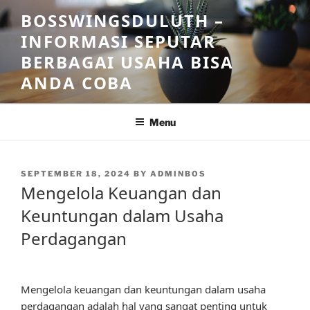
Skip
BOSSWINGSDULUTH –
to
INFORMASI SEPUTAR
content
BERBAGAI USAHA BISA
ANDA COBA
Menu
POSTED
SEPTEMBER 18, 2024
BY
ADMINBOS
ON
Mengelola Keuangan dan
Keuntungan dalam Usaha
Perdagangan
Mengelola keuangan dan keuntungan dalam usaha
perdagangan adalah hal yang sangat penting untuk