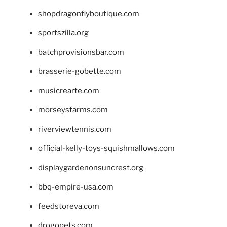
shopdragonflyboutique.com
sportszilla.org
batchprovisionsbar.com
brasserie-gobette.com
musicrearte.com
morseysfarms.com
riverviewtennis.com
official-kelly-toys-squishmallows.com
displaygardenonsuncrest.org
bbq-empire-usa.com
feedstoreva.com
drogopets.com