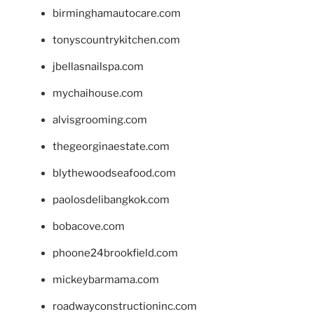
birminghamautocare.com
tonyscountrykitchen.com
jbellasnailspa.com
mychaihouse.com
alvisgrooming.com
thegeorginaestate.com
blythewoodseafood.com
paolosdelibangkok.com
bobacove.com
phoone24brookfield.com
mickeybarmama.com
roadwayconstructioninc.com