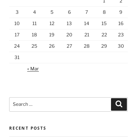
1
2
3
4
5
6
7
8
9
10
11
12
13
14
15
16
17
18
19
20
21
22
23
24
25
26
27
28
29
30
31
« Mar
Search
Search
for:
RECENT POSTS