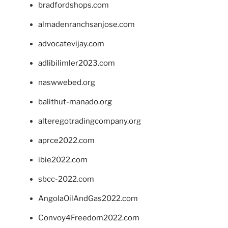
bradfordshops.com
almadenranchsanjose.com
advocatevijay.com
adlibilimler2023.com
naswwebed.org
balithut-manado.org
alteregotradingcompany.org
aprce2022.com
ibie2022.com
sbcc-2022.com
AngolaOilAndGas2022.com
Convoy4Freedom2022.com