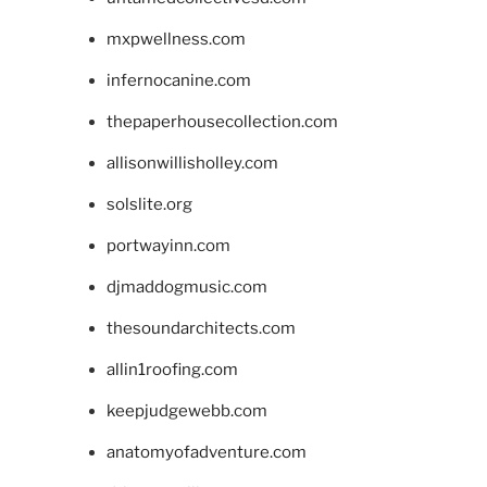
mxpwellness.com
infernocanine.com
thepaperhousecollection.com
allisonwillisholley.com
solslite.org
portwayinn.com
djmaddogmusic.com
thesoundarchitects.com
allin1roofing.com
keepjudgewebb.com
anatomyofadventure.com