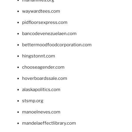
marianlives.org
waywardtees.com
pidfloorsexpress.com
bancodevenezuelaen.com
bettermoodfoodcorporation.com
hingstonnt.com
chooseagender.com
hoverboardssale.com
alaskapolitics.com
stsmp.org
manoelneves.com
mandelaeffectlibrary.com