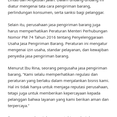
diatur mengenai tata cara pengiriman barang,
perlindungan konsumen, serta sanksi bagi pelanggar.
Selain itu, perusahaan jasa pengiriman barang juga
harus memperhatikan Peraturan Menteri Perhubungan
Nomor PM 74 Tahun 2016 tentang Penyelenggaraan
Usaha Jasa Pengiriman Barang. Peraturan ini mengatur
mengenai izin usaha, standar pelayanan, dan kewajiban
penyedia jasa pengiriman barang.
Menurut Ibu Rina, seorang pengusaha jasa pengiriman
barang, “Kami selalu memperhatikan regulasi dan
peraturan yang berlaku dalam menjalankan bisnis kami.
Hal ini tidak hanya untuk menjaga reputasi perusahaan,
tetapi juga untuk memberikan kepercayaan kepada
pelanggan bahwa layanan yang kami berikan aman dan
terpercaya.”