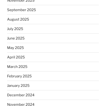
November 2025
September 2025
August 2025
July 2025
June 2025
May 2025
April 2025
March 2025
February 2025
January 2025
December 2024
November 2024