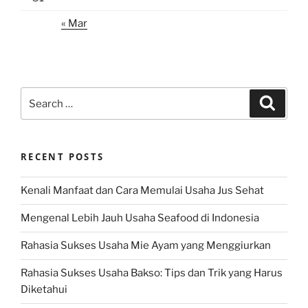
« Mar
Search
Search
for:
RECENT POSTS
Kenali Manfaat dan Cara Memulai Usaha Jus Sehat
Mengenal Lebih Jauh Usaha Seafood di Indonesia
Rahasia Sukses Usaha Mie Ayam yang Menggiurkan
Rahasia Sukses Usaha Bakso: Tips dan Trik yang Harus
Diketahui