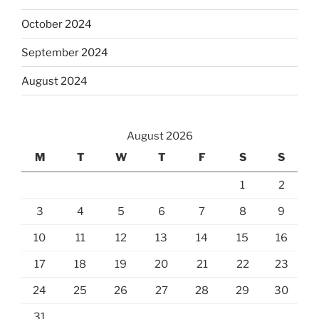
October 2024
September 2024
August 2024
August 2026
M
T
W
T
F
S
S
1
2
3
4
5
6
7
8
9
10
11
12
13
14
15
16
17
18
19
20
21
22
23
24
25
26
27
28
29
30
31