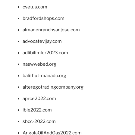
cyetus.com
bradfordshops.com
almadenranchsanjose.com
advocatevijay.com
adlibilimler2023.com
naswwebed.org
balithut-manado.org
alteregotradingcompany.org
aprce2022.com
ibie2022.com
sbcc-2022.com
AngolaOilAndGas2022.com