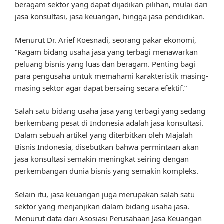
beragam sektor yang dapat dijadikan pilihan, mulai dari
jasa konsultasi, jasa keuangan, hingga jasa pendidikan.
Menurut Dr. Arief Koesnadi, seorang pakar ekonomi,
“Ragam bidang usaha jasa yang terbagi menawarkan
peluang bisnis yang luas dan beragam. Penting bagi
para pengusaha untuk memahami karakteristik masing-
masing sektor agar dapat bersaing secara efektif.”
Salah satu bidang usaha jasa yang terbagi yang sedang
berkembang pesat di Indonesia adalah jasa konsultasi.
Dalam sebuah artikel yang diterbitkan oleh Majalah
Bisnis Indonesia, disebutkan bahwa permintaan akan
jasa konsultasi semakin meningkat seiring dengan
perkembangan dunia bisnis yang semakin kompleks.
Selain itu, jasa keuangan juga merupakan salah satu
sektor yang menjanjikan dalam bidang usaha jasa.
Menurut data dari Asosiasi Perusahaan Jasa Keuangan