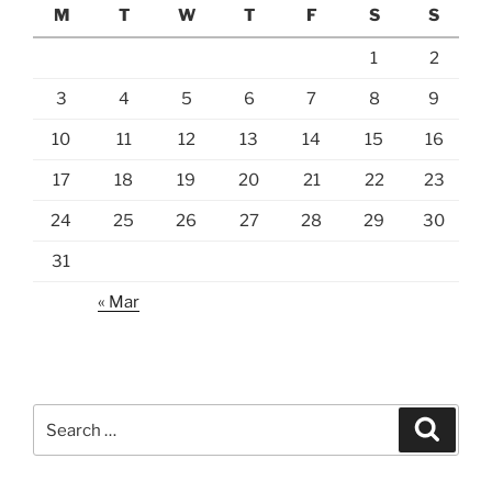
M
T
W
T
F
S
S
1
2
3
4
5
6
7
8
9
10
11
12
13
14
15
16
17
18
19
20
21
22
23
24
25
26
27
28
29
30
31
« Mar
Search
Search
for: