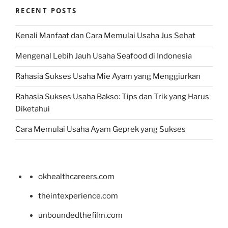
RECENT POSTS
Kenali Manfaat dan Cara Memulai Usaha Jus Sehat
Mengenal Lebih Jauh Usaha Seafood di Indonesia
Rahasia Sukses Usaha Mie Ayam yang Menggiurkan
Rahasia Sukses Usaha Bakso: Tips dan Trik yang Harus
Diketahui
Cara Memulai Usaha Ayam Geprek yang Sukses
okhealthcareers.com
theintexperience.com
unboundedthefilm.com