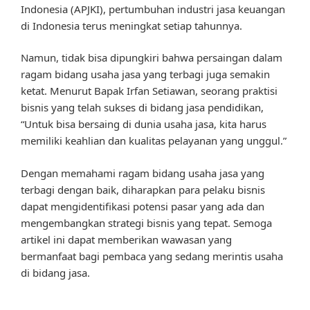
Indonesia (APJKI), pertumbuhan industri jasa keuangan
di Indonesia terus meningkat setiap tahunnya.
Namun, tidak bisa dipungkiri bahwa persaingan dalam
ragam bidang usaha jasa yang terbagi juga semakin
ketat. Menurut Bapak Irfan Setiawan, seorang praktisi
bisnis yang telah sukses di bidang jasa pendidikan,
“Untuk bisa bersaing di dunia usaha jasa, kita harus
memiliki keahlian dan kualitas pelayanan yang unggul.”
Dengan memahami ragam bidang usaha jasa yang
terbagi dengan baik, diharapkan para pelaku bisnis
dapat mengidentifikasi potensi pasar yang ada dan
mengembangkan strategi bisnis yang tepat. Semoga
artikel ini dapat memberikan wawasan yang
bermanfaat bagi pembaca yang sedang merintis usaha
di bidang jasa.