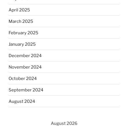
April 2025
March 2025
February 2025
January 2025
December 2024
November 2024
October 2024
September 2024
August 2024
August 2026