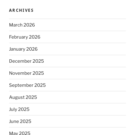
ARCHIVES
March 2026
February 2026
January 2026
December 2025
November 2025
September 2025
August 2025
July 2025
June 2025
May 2025