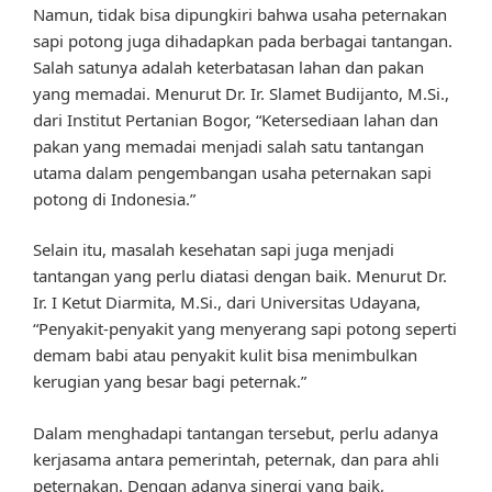
Namun, tidak bisa dipungkiri bahwa usaha peternakan
sapi potong juga dihadapkan pada berbagai tantangan.
Salah satunya adalah keterbatasan lahan dan pakan
yang memadai. Menurut Dr. Ir. Slamet Budijanto, M.Si.,
dari Institut Pertanian Bogor, “Ketersediaan lahan dan
pakan yang memadai menjadi salah satu tantangan
utama dalam pengembangan usaha peternakan sapi
potong di Indonesia.”
Selain itu, masalah kesehatan sapi juga menjadi
tantangan yang perlu diatasi dengan baik. Menurut Dr.
Ir. I Ketut Diarmita, M.Si., dari Universitas Udayana,
“Penyakit-penyakit yang menyerang sapi potong seperti
demam babi atau penyakit kulit bisa menimbulkan
kerugian yang besar bagi peternak.”
Dalam menghadapi tantangan tersebut, perlu adanya
kerjasama antara pemerintah, peternak, dan para ahli
peternakan. Dengan adanya sinergi yang baik,