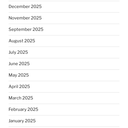
December 2025
November 2025
September 2025
August 2025
July 2025
June 2025
May 2025
April 2025
March 2025
February 2025
January 2025