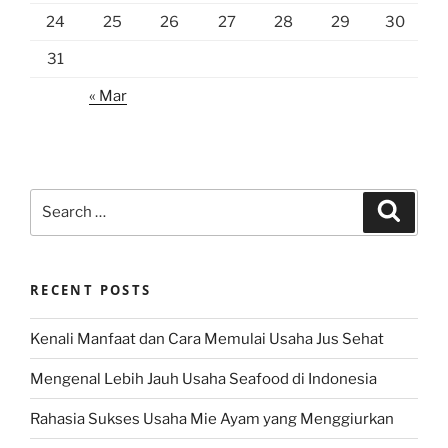
24
25
26
27
28
29
30
31
« Mar
Search
Search
for:
RECENT POSTS
Kenali Manfaat dan Cara Memulai Usaha Jus Sehat
Mengenal Lebih Jauh Usaha Seafood di Indonesia
Rahasia Sukses Usaha Mie Ayam yang Menggiurkan