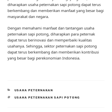
diharapkan usaha peternakan sapi potong dapat terus
berkembang dan memberikan manfaat yang besar bagi
masyarakat dan negara.
Dengan memahami manfaat dan tantangan usaha
peternakan sapi potong, diharapkan para peternak
dapat terus berinovasi dan memperbaiki kualitas
usahanya. Sehingga, sektor peternakan sapi potong
dapat terus berkembang dan memberikan kontribusi
yang besar bagi perekonomian Indonesia.
CATEGORIES
USAHA PETERNAKAN
TAGS
USAHA PETERNAKAN SAPI POTONG