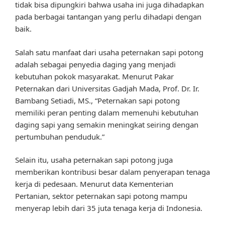
tidak bisa dipungkiri bahwa usaha ini juga dihadapkan
pada berbagai tantangan yang perlu dihadapi dengan
baik.
Salah satu manfaat dari usaha peternakan sapi potong
adalah sebagai penyedia daging yang menjadi
kebutuhan pokok masyarakat. Menurut Pakar
Peternakan dari Universitas Gadjah Mada, Prof. Dr. Ir.
Bambang Setiadi, MS., “Peternakan sapi potong
memiliki peran penting dalam memenuhi kebutuhan
daging sapi yang semakin meningkat seiring dengan
pertumbuhan penduduk.”
Selain itu, usaha peternakan sapi potong juga
memberikan kontribusi besar dalam penyerapan tenaga
kerja di pedesaan. Menurut data Kementerian
Pertanian, sektor peternakan sapi potong mampu
menyerap lebih dari 35 juta tenaga kerja di Indonesia.