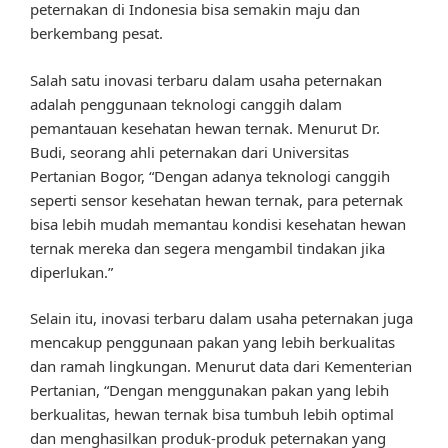
peternakan di Indonesia bisa semakin maju dan
berkembang pesat.
Salah satu inovasi terbaru dalam usaha peternakan
adalah penggunaan teknologi canggih dalam
pemantauan kesehatan hewan ternak. Menurut Dr.
Budi, seorang ahli peternakan dari Universitas
Pertanian Bogor, “Dengan adanya teknologi canggih
seperti sensor kesehatan hewan ternak, para peternak
bisa lebih mudah memantau kondisi kesehatan hewan
ternak mereka dan segera mengambil tindakan jika
diperlukan.”
Selain itu, inovasi terbaru dalam usaha peternakan juga
mencakup penggunaan pakan yang lebih berkualitas
dan ramah lingkungan. Menurut data dari Kementerian
Pertanian, “Dengan menggunakan pakan yang lebih
berkualitas, hewan ternak bisa tumbuh lebih optimal
dan menghasilkan produk-produk peternakan yang