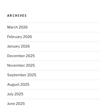
ARCHIVES
March 2026
February 2026
January 2026
December 2025
November 2025
September 2025
August 2025
July 2025
June 2025