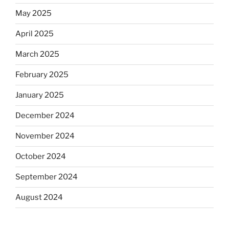
May 2025
April 2025
March 2025
February 2025
January 2025
December 2024
November 2024
October 2024
September 2024
August 2024