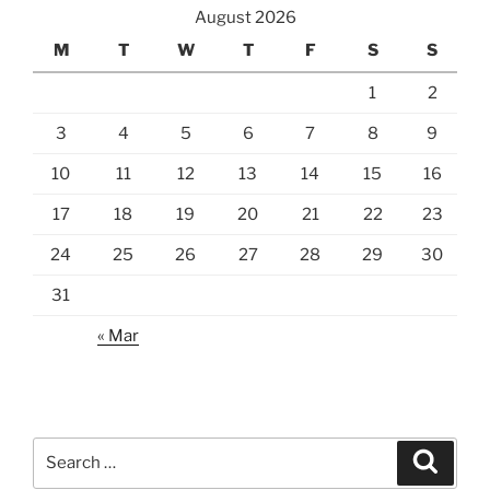
August 2026
M
T
W
T
F
S
S
1
2
3
4
5
6
7
8
9
10
11
12
13
14
15
16
17
18
19
20
21
22
23
24
25
26
27
28
29
30
31
« Mar
Search
Search
for: