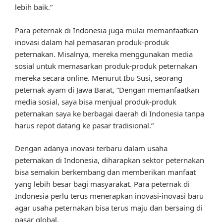
lebih baik.”
Para peternak di Indonesia juga mulai memanfaatkan
inovasi dalam hal pemasaran produk-produk
peternakan. Misalnya, mereka menggunakan media
sosial untuk memasarkan produk-produk peternakan
mereka secara online. Menurut Ibu Susi, seorang
peternak ayam di Jawa Barat, “Dengan memanfaatkan
media sosial, saya bisa menjual produk-produk
peternakan saya ke berbagai daerah di Indonesia tanpa
harus repot datang ke pasar tradisional.”
Dengan adanya inovasi terbaru dalam usaha
peternakan di Indonesia, diharapkan sektor peternakan
bisa semakin berkembang dan memberikan manfaat
yang lebih besar bagi masyarakat. Para peternak di
Indonesia perlu terus menerapkan inovasi-inovasi baru
agar usaha peternakan bisa terus maju dan bersaing di
pasar global.