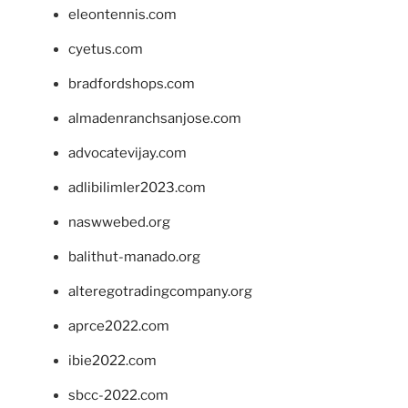
eleontennis.com
cyetus.com
bradfordshops.com
almadenranchsanjose.com
advocatevijay.com
adlibilimler2023.com
naswwebed.org
balithut-manado.org
alteregotradingcompany.org
aprce2022.com
ibie2022.com
sbcc-2022.com