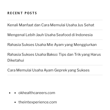
RECENT POSTS
Kenali Manfaat dan Cara Memulai Usaha Jus Sehat
Mengenal Lebih Jauh Usaha Seafood di Indonesia
Rahasia Sukses Usaha Mie Ayam yang Menggiurkan
Rahasia Sukses Usaha Bakso: Tips dan Trik yang Harus
Diketahui
Cara Memulai Usaha Ayam Geprek yang Sukses
okhealthcareers.com
theintexperience.com