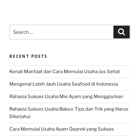
Search
Search
for:
RECENT POSTS
Kenali Manfaat dan Cara Memulai Usaha Jus Sehat
Mengenal Lebih Jauh Usaha Seafood di Indonesia
Rahasia Sukses Usaha Mie Ayam yang Menggiurkan
Rahasia Sukses Usaha Bakso: Tips dan Trik yang Harus
Diketahui
Cara Memulai Usaha Ayam Geprek yang Sukses