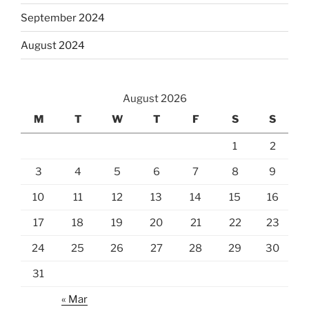
September 2024
August 2024
August 2026
M
T
W
T
F
S
S
1
2
3
4
5
6
7
8
9
10
11
12
13
14
15
16
17
18
19
20
21
22
23
24
25
26
27
28
29
30
31
« Mar