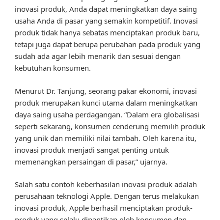
inovasi produk, Anda dapat meningkatkan daya saing
usaha Anda di pasar yang semakin kompetitif. Inovasi
produk tidak hanya sebatas menciptakan produk baru,
tetapi juga dapat berupa perubahan pada produk yang
sudah ada agar lebih menarik dan sesuai dengan
kebutuhan konsumen.
Menurut Dr. Tanjung, seorang pakar ekonomi, inovasi
produk merupakan kunci utama dalam meningkatkan
daya saing usaha perdagangan. “Dalam era globalisasi
seperti sekarang, konsumen cenderung memilih produk
yang unik dan memiliki nilai tambah. Oleh karena itu,
inovasi produk menjadi sangat penting untuk
memenangkan persaingan di pasar,” ujarnya.
Salah satu contoh keberhasilan inovasi produk adalah
perusahaan teknologi Apple. Dengan terus melakukan
inovasi produk, Apple berhasil menciptakan produk-
produk yang selalu dinantikan oleh konsumen dan