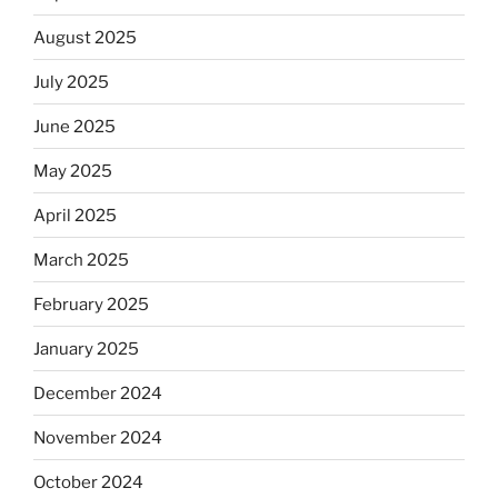
August 2025
July 2025
June 2025
May 2025
April 2025
March 2025
February 2025
January 2025
December 2024
November 2024
October 2024