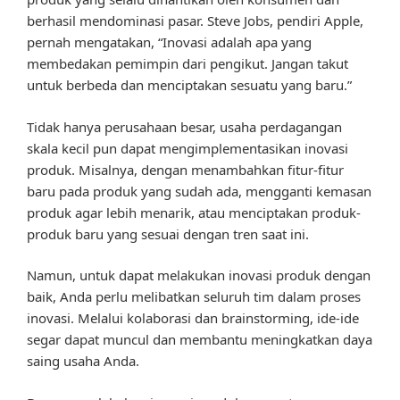
berhasil mendominasi pasar. Steve Jobs, pendiri Apple,
pernah mengatakan, “Inovasi adalah apa yang
membedakan pemimpin dari pengikut. Jangan takut
untuk berbeda dan menciptakan sesuatu yang baru.”
Tidak hanya perusahaan besar, usaha perdagangan
skala kecil pun dapat mengimplementasikan inovasi
produk. Misalnya, dengan menambahkan fitur-fitur
baru pada produk yang sudah ada, mengganti kemasan
produk agar lebih menarik, atau menciptakan produk-
produk baru yang sesuai dengan tren saat ini.
Namun, untuk dapat melakukan inovasi produk dengan
baik, Anda perlu melibatkan seluruh tim dalam proses
inovasi. Melalui kolaborasi dan brainstorming, ide-ide
segar dapat muncul dan membantu meningkatkan daya
saing usaha Anda.