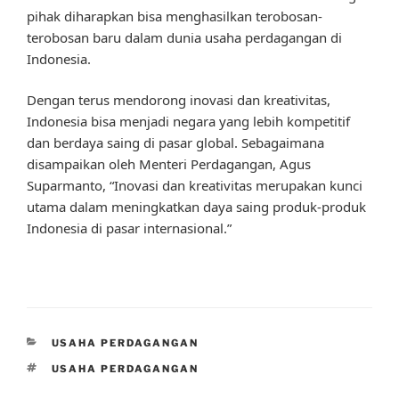
pihak diharapkan bisa menghasilkan terobosan-
terobosan baru dalam dunia usaha perdagangan di
Indonesia.
Dengan terus mendorong inovasi dan kreativitas,
Indonesia bisa menjadi negara yang lebih kompetitif
dan berdaya saing di pasar global. Sebagaimana
disampaikan oleh Menteri Perdagangan, Agus
Suparmanto, “Inovasi dan kreativitas merupakan kunci
utama dalam meningkatkan daya saing produk-produk
Indonesia di pasar internasional.”
CATEGORIES
USAHA PERDAGANGAN
TAGS
USAHA PERDAGANGAN