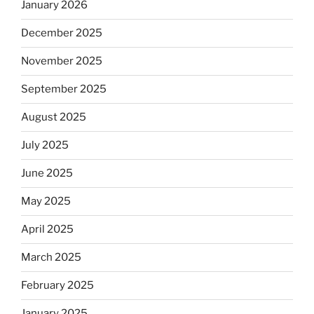
January 2026
December 2025
November 2025
September 2025
August 2025
July 2025
June 2025
May 2025
April 2025
March 2025
February 2025
January 2025