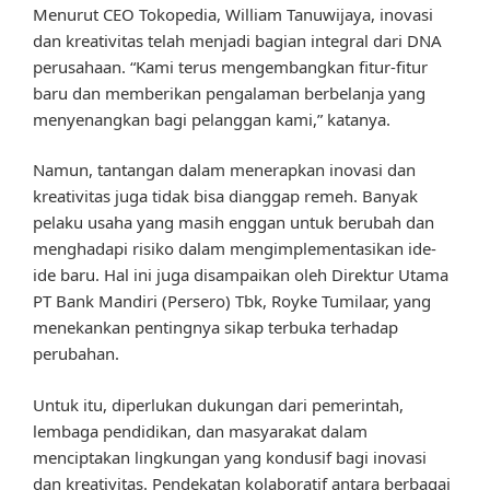
Menurut CEO Tokopedia, William Tanuwijaya, inovasi
dan kreativitas telah menjadi bagian integral dari DNA
perusahaan. “Kami terus mengembangkan fitur-fitur
baru dan memberikan pengalaman berbelanja yang
menyenangkan bagi pelanggan kami,” katanya.
Namun, tantangan dalam menerapkan inovasi dan
kreativitas juga tidak bisa dianggap remeh. Banyak
pelaku usaha yang masih enggan untuk berubah dan
menghadapi risiko dalam mengimplementasikan ide-
ide baru. Hal ini juga disampaikan oleh Direktur Utama
PT Bank Mandiri (Persero) Tbk, Royke Tumilaar, yang
menekankan pentingnya sikap terbuka terhadap
perubahan.
Untuk itu, diperlukan dukungan dari pemerintah,
lembaga pendidikan, dan masyarakat dalam
menciptakan lingkungan yang kondusif bagi inovasi
dan kreativitas. Pendekatan kolaboratif antara berbagai