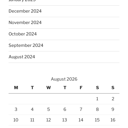
December 2024
November 2024
October 2024
September 2024
August 2024
August 2026
M
T
W
T
F
S
S
1
2
3
4
5
6
7
8
9
10
11
12
13
14
15
16