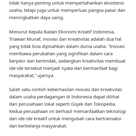
tidak hanya penting untuk mempertahankan eksistensi
usaha, tetapi juga untuk memperluas pangsa pasar dan
meningkatkan daya saing.
Menurut Kepala Badan Ekonomi Kreatif Indonesia,
Triawan Munaf, inovasi dan kreativitas adalah dua hal
yang tidak bisa dipisahkan dalam dunia usaha. “Inovasi
membawa perubahan yang signifikan dalam cara
berpikir dan bertindak, sedangkan kreativitas membuat
ide-ide tersebut menjadi nyata dan bermanfaat bagi
masyarakat,” ujarnya.
Salah satu contoh keberhasilan inovasi dan kreativitas
dalam usaha perdagangan di Indonesia dapat dilihat
dari perusahaan lokal seperti Gojek dan Tokopedia.
Kedua perusahaan ini berhasil memanfaatkan teknologi
dan ide-ide kreatif untuk mengubah cara bertransaksi
dan berbelanja masyarakat.