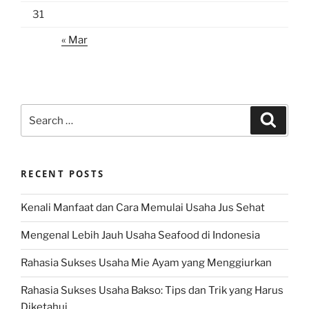
31
« Mar
Search
Search
for:
RECENT POSTS
Kenali Manfaat dan Cara Memulai Usaha Jus Sehat
Mengenal Lebih Jauh Usaha Seafood di Indonesia
Rahasia Sukses Usaha Mie Ayam yang Menggiurkan
Rahasia Sukses Usaha Bakso: Tips dan Trik yang Harus
Diketahui