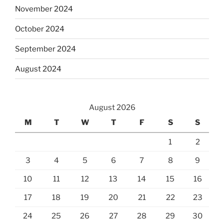
November 2024
October 2024
September 2024
August 2024
August 2026
M
T
W
T
F
S
S
1
2
3
4
5
6
7
8
9
10
11
12
13
14
15
16
17
18
19
20
21
22
23
24
25
26
27
28
29
30