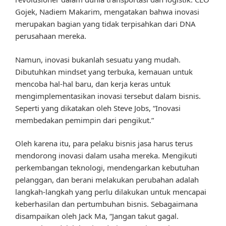
Gojek, Nadiem Makarim, mengatakan bahwa inovasi
merupakan bagian yang tidak terpisahkan dari DNA
perusahaan mereka.
Namun, inovasi bukanlah sesuatu yang mudah.
Dibutuhkan mindset yang terbuka, kemauan untuk
mencoba hal-hal baru, dan kerja keras untuk
mengimplementasikan inovasi tersebut dalam bisnis.
Seperti yang dikatakan oleh Steve Jobs, “Inovasi
membedakan pemimpin dari pengikut.”
Oleh karena itu, para pelaku bisnis jasa harus terus
mendorong inovasi dalam usaha mereka. Mengikuti
perkembangan teknologi, mendengarkan kebutuhan
pelanggan, dan berani melakukan perubahan adalah
langkah-langkah yang perlu dilakukan untuk mencapai
keberhasilan dan pertumbuhan bisnis. Sebagaimana
disampaikan oleh Jack Ma, “Jangan takut gagal.