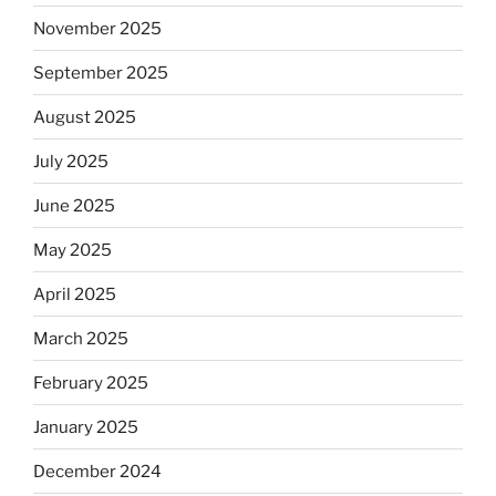
November 2025
September 2025
August 2025
July 2025
June 2025
May 2025
April 2025
March 2025
February 2025
January 2025
December 2024