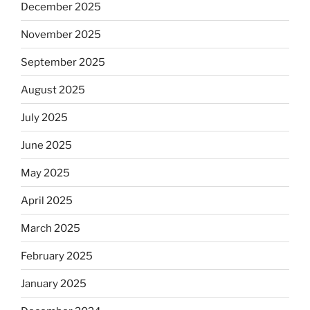
December 2025
November 2025
September 2025
August 2025
July 2025
June 2025
May 2025
April 2025
March 2025
February 2025
January 2025