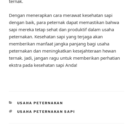
ternak.
Dengan menerapkan cara merawat kesehatan sapi
dengan baik, para peternak dapat memastikan bahwa
sapi mereka tetap sehat dan produktif dalam usaha
peternakan. Kesehatan sapi yang terjaga akan
memberikan manfaat jangka panjang bagi usaha
peternakan dan meningkatkan kesejahteraan hewan
ternak. Jadi, jangan ragu untuk memberikan perhatian
ekstra pada kesehatan sapi Anda!
CATEGORIES
USAHA PETERNAKAN
TAGS
USAHA PETERNAKAN SAPI