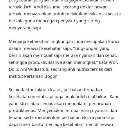
ternak. Drh. Andi Kusuma, seorang dokter hewan
ternak, menyarankan untuk melakukan vaksinasi secara
berkala guna mencegah penyakit yang sering
menyerang sapi.
Menjaga kebersihan lingkungan juga merupakan kunci
dalam merawat kesehatan sapi. “Lingkungan yang
bersih akan membuat sapi merasa nyaman dan sehat,
sehingga produktivitasnya akan meningkat,” kata Prof.
Dr. Ir. Ani Widiastuti, seorang ahli nutrisi ternak dari
Institut Pertanian Bogor.
Selain faktor-faktor di atas, perhatian terhadap
kesehatan mental sapi juga tidak boleh diabaikan. Sapi
yang stres atau cemas akan mengalami penurunan
produktivitas. Menyediakan tempat yang nyaman dan
tenang serta memberikan perhatian ekstra pada sapi
dapat membantu menjaga kesehatan mental hewan