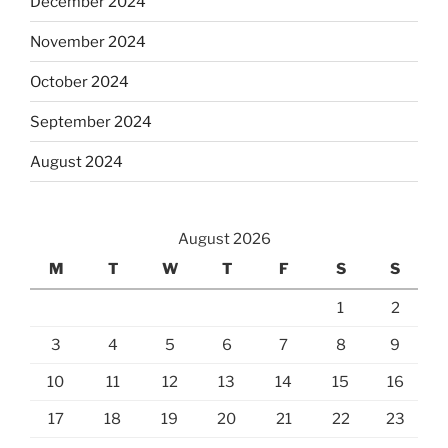
December 2024
November 2024
October 2024
September 2024
August 2024
August 2026
M
T
W
T
F
S
S
1
2
3
4
5
6
7
8
9
10
11
12
13
14
15
16
17
18
19
20
21
22
23