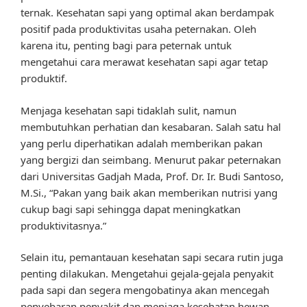
ternak. Kesehatan sapi yang optimal akan berdampak
positif pada produktivitas usaha peternakan. Oleh
karena itu, penting bagi para peternak untuk
mengetahui cara merawat kesehatan sapi agar tetap
produktif.
Menjaga kesehatan sapi tidaklah sulit, namun
membutuhkan perhatian dan kesabaran. Salah satu hal
yang perlu diperhatikan adalah memberikan pakan
yang bergizi dan seimbang. Menurut pakar peternakan
dari Universitas Gadjah Mada, Prof. Dr. Ir. Budi Santoso,
M.Si., “Pakan yang baik akan memberikan nutrisi yang
cukup bagi sapi sehingga dapat meningkatkan
produktivitasnya.”
Selain itu, pemantauan kesehatan sapi secara rutin juga
penting dilakukan. Mengetahui gejala-gejala penyakit
pada sapi dan segera mengobatinya akan mencegah
penyebaran penyakit dan menjaga kesehatan hewan