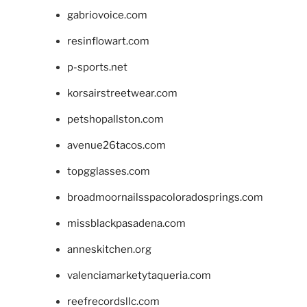
gabriovoice.com
resinflowart.com
p-sports.net
korsairstreetwear.com
petshopallston.com
avenue26tacos.com
topgglasses.com
broadmoornailsspacoloradosprings.com
missblackpasadena.com
anneskitchen.org
valenciamarketytaqueria.com
reefrecordsllc.com