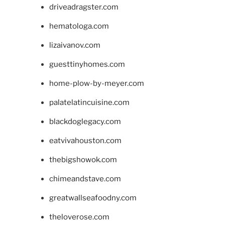
driveadragster.com
hematologa.com
lizaivanov.com
guesttinyhomes.com
home-plow-by-meyer.com
palatelatincuisine.com
blackdoglegacy.com
eatvivahouston.com
thebigshowok.com
chimeandstave.com
greatwallseafoodny.com
theloverose.com