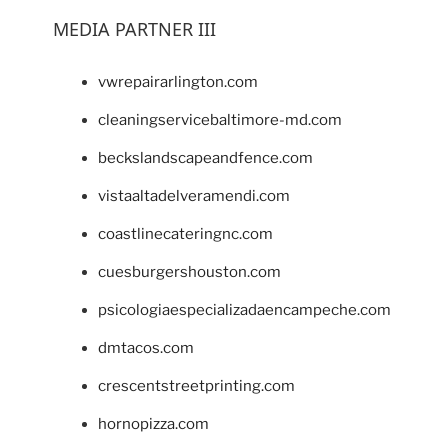
MEDIA PARTNER III
vwrepairarlington.com
cleaningservicebaltimore-md.com
beckslandscapeandfence.com
vistaaltadelveramendi.com
coastlinecateringnc.com
cuesburgershouston.com
psicologiaespecializadaencampeche.com
dmtacos.com
crescentstreetprinting.com
hornopizza.com