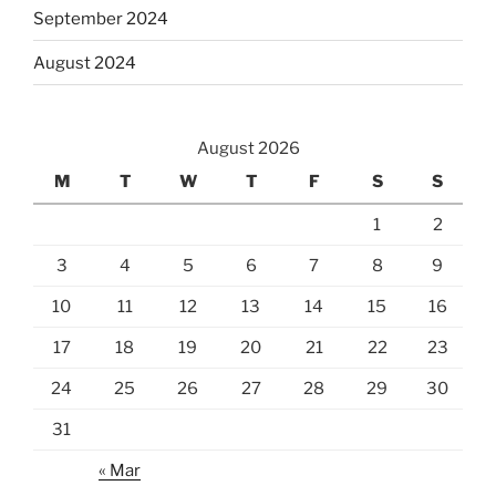
September 2024
August 2024
August 2026
M
T
W
T
F
S
S
1
2
3
4
5
6
7
8
9
10
11
12
13
14
15
16
17
18
19
20
21
22
23
24
25
26
27
28
29
30
31
« Mar