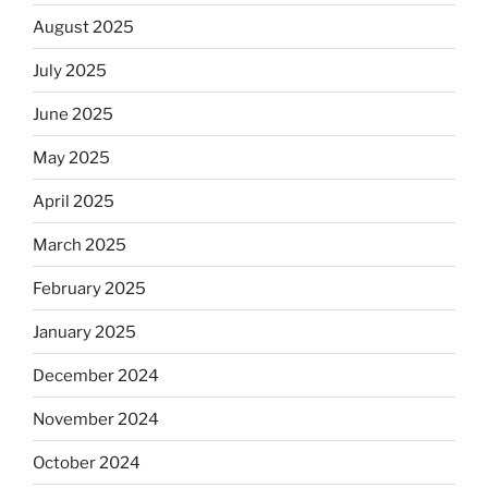
August 2025
July 2025
June 2025
May 2025
April 2025
March 2025
February 2025
January 2025
December 2024
November 2024
October 2024