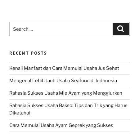
Search
Search
for:
RECENT POSTS
Kenali Manfaat dan Cara Memulai Usaha Jus Sehat
Mengenal Lebih Jauh Usaha Seafood di Indonesia
Rahasia Sukses Usaha Mie Ayam yang Menggiurkan
Rahasia Sukses Usaha Bakso: Tips dan Trik yang Harus
Diketahui
Cara Memulai Usaha Ayam Geprek yang Sukses