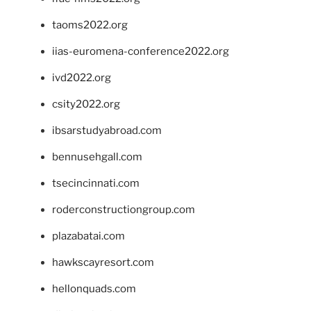
taoms2022.org
iias-euromena-conference2022.org
ivd2022.org
csity2022.org
ibsarstudyabroad.com
bennusehgall.com
tsecincinnati.com
roderconstructiongroup.com
plazabatai.com
hawkscayresort.com
hellonquads.com