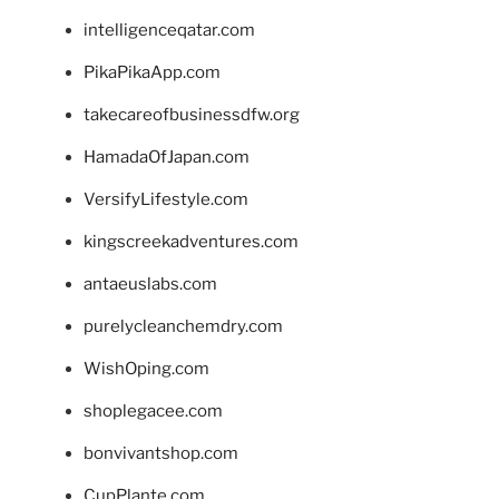
intelligenceqatar.com
PikaPikaApp.com
takecareofbusinessdfw.org
HamadaOfJapan.com
VersifyLifestyle.com
kingscreekadventures.com
antaeuslabs.com
purelycleanchemdry.com
WishOping.com
shoplegacee.com
bonvivantshop.com
CupPlante.com