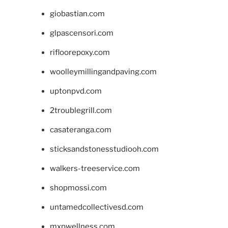
giobastian.com
glpascensori.com
rifloorepoxy.com
woolleymillingandpaving.com
uptonpvd.com
2troublegrill.com
casateranga.com
sticksandstonesstudiooh.com
walkers-treeservice.com
shopmossi.com
untamedcollectivesd.com
mxpwellness.com