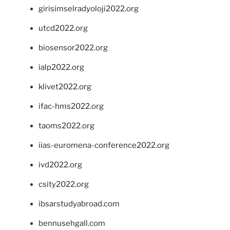
girisimselradyoloji2022.org
utcd2022.org
biosensor2022.org
ialp2022.org
klivet2022.org
ifac-hms2022.org
taoms2022.org
iias-euromena-conference2022.org
ivd2022.org
csity2022.org
ibsarstudyabroad.com
bennusehgall.com