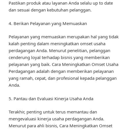
Pastikan produk atau layanan Anda selalu up to date
dan sesuai dengan kebutuhan pelanggan.
4. Berikan Pelayanan yang Memuaskan
Pelayanan yang memuaskan merupakan hal yang tidak
kalah penting dalam meningkatkan omset usaha
perdagangan Anda. Menurut penelitian, pelanggan
cenderung loyal terhadap bisnis yang memberikan
pelayanan yang baik. Cara Meningkatkan Omset Usaha
Perdagangan adalah dengan memberikan pelayanan
yang ramah, cepat, dan profesional kepada pelanggan
Anda.
5. Pantau dan Evaluasi Kinerja Usaha Anda
Terakhir, penting untuk terus memantau dan
mengevaluasi kinerja usaha perdagangan Anda.
Menurut para ahli bisnis, Cara Meningkatkan Omset