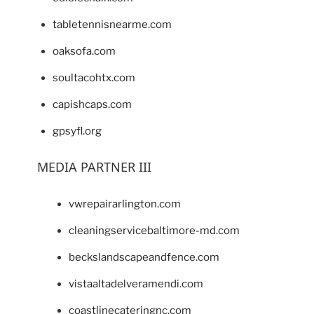
tabletennisnearme.com
oaksofa.com
soultacohtx.com
capishcaps.com
gpsyfl.org
MEDIA PARTNER III
vwrepairarlington.com
cleaningservicebaltimore-md.com
beckslandscapeandfence.com
vistaaltadelveramendi.com
coastlinecateringnc.com