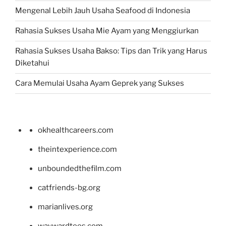
Mengenal Lebih Jauh Usaha Seafood di Indonesia
Rahasia Sukses Usaha Mie Ayam yang Menggiurkan
Rahasia Sukses Usaha Bakso: Tips dan Trik yang Harus
Diketahui
Cara Memulai Usaha Ayam Geprek yang Sukses
okhealthcareers.com
theintexperience.com
unboundedthefilm.com
catfriends-bg.org
marianlives.org
waywardtees.com