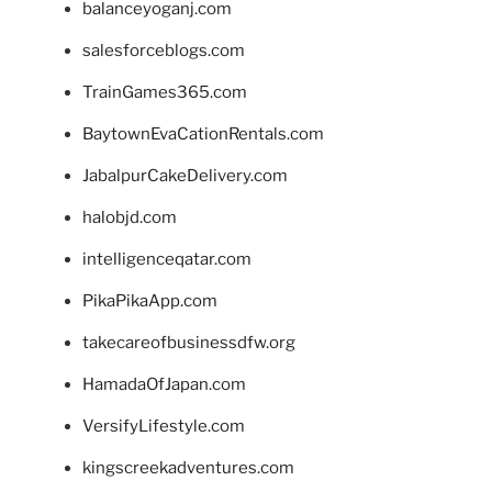
balanceyoganj.com
salesforceblogs.com
TrainGames365.com
BaytownEvaCationRentals.com
JabalpurCakeDelivery.com
halobjd.com
intelligenceqatar.com
PikaPikaApp.com
takecareofbusinessdfw.org
HamadaOfJapan.com
VersifyLifestyle.com
kingscreekadventures.com