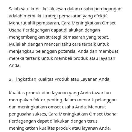
Salah satu kunci kesuksesan dalam usaha perdagangan
adalah memiliki strategi pemasaran yang efektif.
Menurut ahli pemasaran, Cara Meningkatkan Omset
Usaha Perdagangan dapat dilakukan dengan
mengembangkan strategi pemasaran yang tepat.
Mulailah dengan mencari tahu cara terbaik untuk
menjangkau pelanggan potensial Anda dan membuat
mereka tertarik untuk membeli produk atau layanan
Anda.
3. Tingkatkan Kualitas Produk atau Layanan Anda
Kualitas produk atau layanan yang Anda tawarkan
merupakan faktor penting dalam menarik pelanggan
dan meningkatkan omset usaha Anda. Menurut
pengusaha sukses, Cara Meningkatkan Omset Usaha
Perdagangan dapat dilakukan dengan terus
meningkatkan kualitas produk atau layanan Anda.