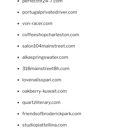
perfectfit24-7.com
portugalprivatedriver.com
von-racer.com
coffeeshopcharleston.com
salon104mainstreet.com
alkaspringswater.com
318mainstreet8h.com
lovenailsspari.com
oakberry-kuwait.com
quartzliterary.com
friendsofbroderickpark.com
studiopiattellina.com