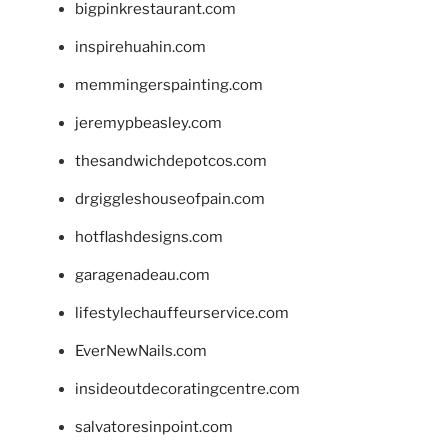
bigpinkrestaurant.com
inspirehuahin.com
memmingerspainting.com
jeremypbeasley.com
thesandwichdepotcos.com
drgiggleshouseofpain.com
hotflashdesigns.com
garagenadeau.com
lifestylechauffeurservice.com
EverNewNails.com
insideoutdecoratingcentre.com
salvatoresinpoint.com