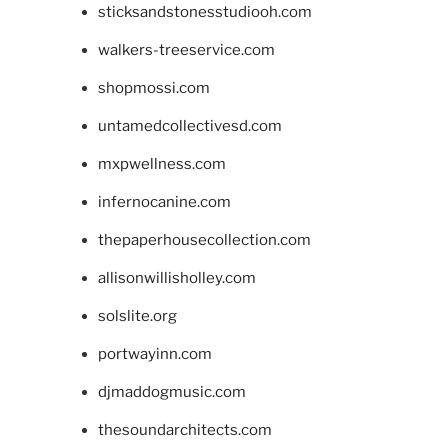
sticksandstonesstudiooh.com
walkers-treeservice.com
shopmossi.com
untamedcollectivesd.com
mxpwellness.com
infernocanine.com
thepaperhousecollection.com
allisonwillisholley.com
solslite.org
portwayinn.com
djmaddogmusic.com
thesoundarchitects.com