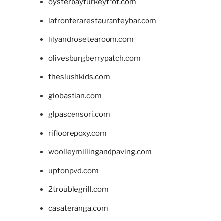
oysterbayturkeytrot.com
lafronterarestauranteybar.com
lilyandrosetearoom.com
olivesburgberrypatch.com
theslushkids.com
giobastian.com
glpascensori.com
rifloorepoxy.com
woolleymillingandpaving.com
uptonpvd.com
2troublegrill.com
casateranga.com