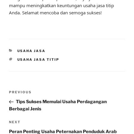
mampu meningkatkan keuntungan usaha jasa titip
Anda. Selamat mencoba dan semoga sukses!
CATEGORIES
USAHA JASA
TAGS
USAHA JASA TITIP
Post
Previous
PREVIOUS
navigation
Post
Tips Sukses Memulai Usaha Perdagangan
Berbagai Jenis
Next
NEXT
Post
Peran Penting Usaha Peternakan Penduduk Arab