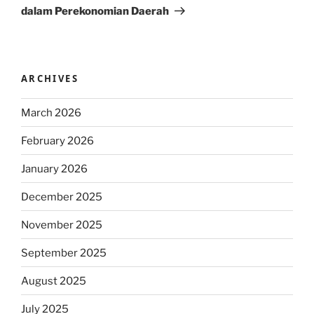
dalam Perekonomian Daerah
ARCHIVES
March 2026
February 2026
January 2026
December 2025
November 2025
September 2025
August 2025
July 2025