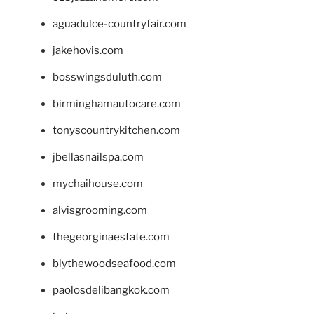
aguadulce-countryfair.com
jakehovis.com
bosswingsduluth.com
birminghamautocare.com
tonyscountrykitchen.com
jbellasnailspa.com
mychaihouse.com
alvisgrooming.com
thegeorginaestate.com
blythewoodseafood.com
paolosdelibangkok.com