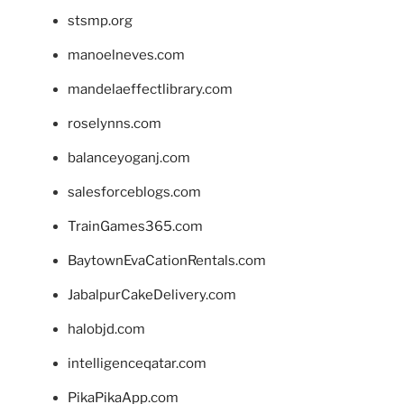
stsmp.org
manoelneves.com
mandelaeffectlibrary.com
roselynns.com
balanceyoganj.com
salesforceblogs.com
TrainGames365.com
BaytownEvaCationRentals.com
JabalpurCakeDelivery.com
halobjd.com
intelligenceqatar.com
PikaPikaApp.com