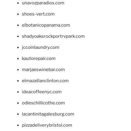
unavozparadios.com
shoes-vert.com
elbotanicopanama.com
shadyoaksrockportrvpark.com
jccoinlaundry.com
kautorepair.com
marjaeswinebar.com
elmazatlanclinton.com
ideacoffeenyc.com
odieschillicothe.com
lacantinitagalesburg.com
pizzadeliverybristol.com