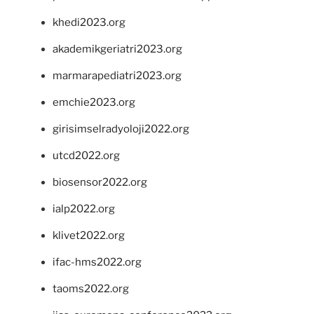
khedi2023.org
akademikgeriatri2023.org
marmarapediatri2023.org
emchie2023.org
girisimselradyoloji2022.org
utcd2022.org
biosensor2022.org
ialp2022.org
klivet2022.org
ifac-hms2022.org
taoms2022.org