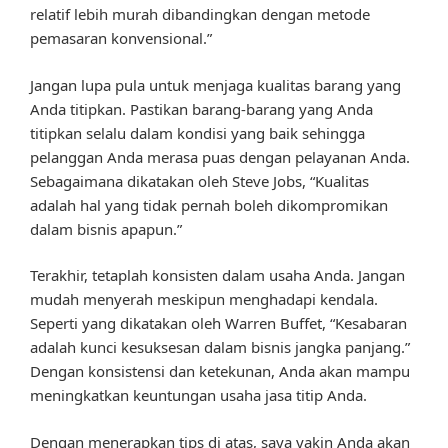
relatif lebih murah dibandingkan dengan metode
pemasaran konvensional.”
Jangan lupa pula untuk menjaga kualitas barang yang
Anda titipkan. Pastikan barang-barang yang Anda
titipkan selalu dalam kondisi yang baik sehingga
pelanggan Anda merasa puas dengan pelayanan Anda.
Sebagaimana dikatakan oleh Steve Jobs, “Kualitas
adalah hal yang tidak pernah boleh dikompromikan
dalam bisnis apapun.”
Terakhir, tetaplah konsisten dalam usaha Anda. Jangan
mudah menyerah meskipun menghadapi kendala.
Seperti yang dikatakan oleh Warren Buffet, “Kesabaran
adalah kunci kesuksesan dalam bisnis jangka panjang.”
Dengan konsistensi dan ketekunan, Anda akan mampu
meningkatkan keuntungan usaha jasa titip Anda.
Dengan menerapkan tips di atas, saya yakin Anda akan