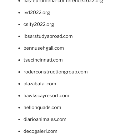
iias-euromena-conference2022.org
ivd2022.org
csity2022.org
ibsarstudyabroad.com
bennusehgall.com
tsecincinnati.com
roderconstructiongroup.com
plazabatai.com
hawkscayresort.com
hellonquads.com
diarioanimales.com
decogaleri.com