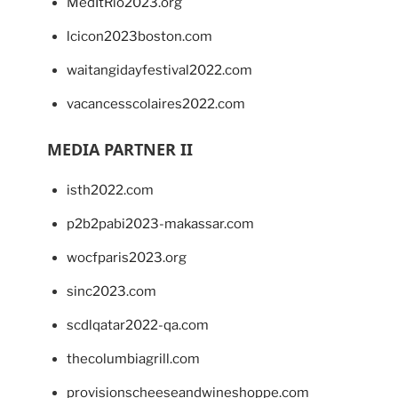
MedItRio2023.org
lcicon2023boston.com
waitangidayfestival2022.com
vacancesscolaires2022.com
MEDIA PARTNER II
isth2022.com
p2b2pabi2023-makassar.com
wocfparis2023.org
sinc2023.com
scdlqatar2022-qa.com
thecolumbiagrill.com
provisionscheeseandwineshoppe.com