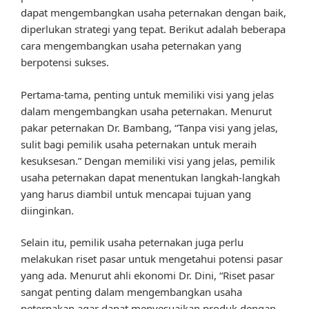
dapat mengembangkan usaha peternakan dengan baik,
diperlukan strategi yang tepat. Berikut adalah beberapa
cara mengembangkan usaha peternakan yang
berpotensi sukses.
Pertama-tama, penting untuk memiliki visi yang jelas
dalam mengembangkan usaha peternakan. Menurut
pakar peternakan Dr. Bambang, “Tanpa visi yang jelas,
sulit bagi pemilik usaha peternakan untuk meraih
kesuksesan.” Dengan memiliki visi yang jelas, pemilik
usaha peternakan dapat menentukan langkah-langkah
yang harus diambil untuk mencapai tujuan yang
diinginkan.
Selain itu, pemilik usaha peternakan juga perlu
melakukan riset pasar untuk mengetahui potensi pasar
yang ada. Menurut ahli ekonomi Dr. Dini, “Riset pasar
sangat penting dalam mengembangkan usaha
peternakan agar dapat menyesuaikan produk dengan