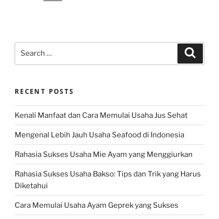
Search
Search
for:
RECENT POSTS
Kenali Manfaat dan Cara Memulai Usaha Jus Sehat
Mengenal Lebih Jauh Usaha Seafood di Indonesia
Rahasia Sukses Usaha Mie Ayam yang Menggiurkan
Rahasia Sukses Usaha Bakso: Tips dan Trik yang Harus
Diketahui
Cara Memulai Usaha Ayam Geprek yang Sukses