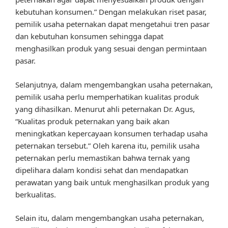
kebutuhan konsumen.” Dengan melakukan riset pasar,
pemilik usaha peternakan dapat mengetahui tren pasar
dan kebutuhan konsumen sehingga dapat
menghasilkan produk yang sesuai dengan permintaan
pasar.
Selanjutnya, dalam mengembangkan usaha peternakan,
pemilik usaha perlu memperhatikan kualitas produk
yang dihasilkan. Menurut ahli peternakan Dr. Agus,
“Kualitas produk peternakan yang baik akan
meningkatkan kepercayaan konsumen terhadap usaha
peternakan tersebut.” Oleh karena itu, pemilik usaha
peternakan perlu memastikan bahwa ternak yang
dipelihara dalam kondisi sehat dan mendapatkan
perawatan yang baik untuk menghasilkan produk yang
berkualitas.
Selain itu, dalam mengembangkan usaha peternakan,