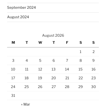
September 2024
August 2024
August 2026
M
T
W
T
F
S
S
1
2
3
4
5
6
7
8
9
10
11
12
13
14
15
16
17
18
19
20
21
22
23
24
25
26
27
28
29
30
31
« Mar