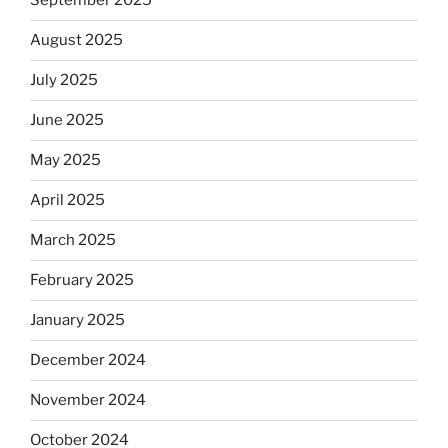
September 2025
August 2025
July 2025
June 2025
May 2025
April 2025
March 2025
February 2025
January 2025
December 2024
November 2024
October 2024