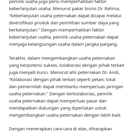
pemilik usaha juga perlu memperhatikan faktor
keberlanjutan usaha. Menurut pakar bisnis Dr. Rahma,
“Keberlanjutan usaha peternakan dapat dicapai melalui
diversifikasi produk dan pemilihan sumber daya yang
berkelanjutan.” Dengan memperhatikan faktor
keberlanjutan usaha, pemilik usaha peternakan dapat
menjaga kelangsungan usaha dalam jangka panjang.
Terakhir, dalam mengembangkan usaha peternakan
yang berpotensi sukses, kolaborasi dengan pihak terkait
juga menjadi kunci. Menurut ahli peternakan Dr. Andi,
“Kolaborasi dengan pihak terkait seperti petani lokal
dan pemerintah dapat membantu memperluas jaringan
usaha peternakan.” Dengan berkolaborasi, pemilik
usaha peternakan dapat memperluas pasar dan
mendapatkan dukungan yang diperlukan untuk
mengembangkan usaha peternakan dengan lebih baik.
Dengan menerapkan cara-cara di atas, diharapkan