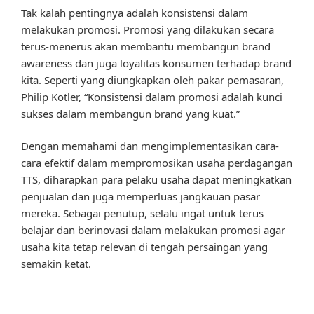
Tak kalah pentingnya adalah konsistensi dalam
melakukan promosi. Promosi yang dilakukan secara
terus-menerus akan membantu membangun brand
awareness dan juga loyalitas konsumen terhadap brand
kita. Seperti yang diungkapkan oleh pakar pemasaran,
Philip Kotler, “Konsistensi dalam promosi adalah kunci
sukses dalam membangun brand yang kuat.”
Dengan memahami dan mengimplementasikan cara-
cara efektif dalam mempromosikan usaha perdagangan
TTS, diharapkan para pelaku usaha dapat meningkatkan
penjualan dan juga memperluas jangkauan pasar
mereka. Sebagai penutup, selalu ingat untuk terus
belajar dan berinovasi dalam melakukan promosi agar
usaha kita tetap relevan di tengah persaingan yang
semakin ketat.