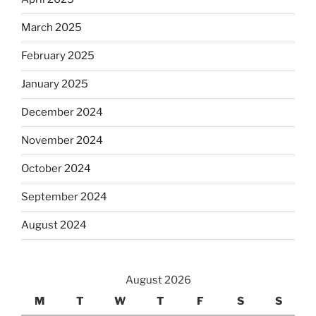
March 2025
February 2025
January 2025
December 2024
November 2024
October 2024
September 2024
August 2024
August 2026
M
T
W
T
F
S
S