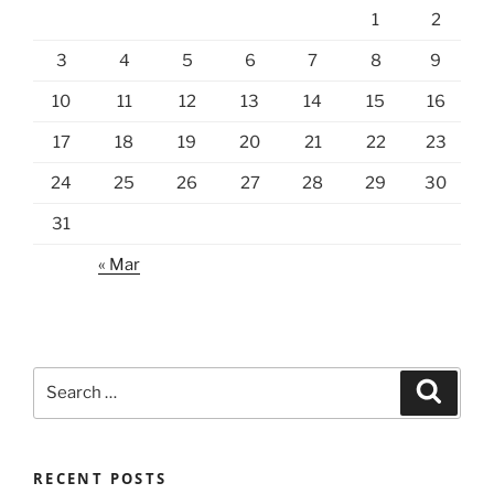
1
2
3
4
5
6
7
8
9
10
11
12
13
14
15
16
17
18
19
20
21
22
23
24
25
26
27
28
29
30
31
« Mar
Search
Search
for:
RECENT POSTS