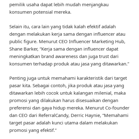
pemilik usaha dapat lebih mudah menjangkau
konsumen potensial mereka.
Selain itu, cara lain yang tidak kalah efektif adalah
dengan melakukan kerja sama dengan influencer atau
public figure. Menurut CEO Influencer Marketing Hub,
Shane Barker, “Kerja sama dengan influencer dapat
meningkatkan brand awareness dan juga trust dari
konsumen terhadap produk atau jasa yang ditawarkan.”
Penting juga untuk memahami karakteristik dari target
pasar kita. Sebagai contoh, jika produk atau jasa yang
ditawarkan lebih cocok untuk kalangan milenial, maka
promosi yang dilakukan harus disesuaikan dengan
preferensi dan gaya hidup mereka. Menurut Co-founder
dan CEO dari ReferralCandy, Derric Haynie, “Memahami
target pasar adalah kunci utama dalam melakukan
promosi yang efektif.”