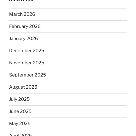
March 2026
February 2026
January 2026
December 2025
November 2025
September 2025
August 2025
July 2025
June 2025
May 2025
April 2025