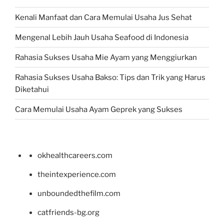
Kenali Manfaat dan Cara Memulai Usaha Jus Sehat
Mengenal Lebih Jauh Usaha Seafood di Indonesia
Rahasia Sukses Usaha Mie Ayam yang Menggiurkan
Rahasia Sukses Usaha Bakso: Tips dan Trik yang Harus
Diketahui
Cara Memulai Usaha Ayam Geprek yang Sukses
okhealthcareers.com
theintexperience.com
unboundedthefilm.com
catfriends-bg.org