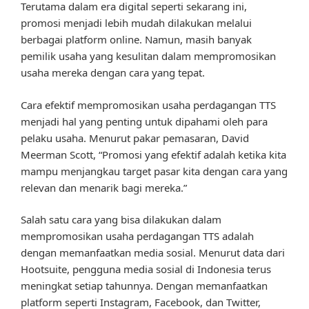
Terutama dalam era digital seperti sekarang ini,
promosi menjadi lebih mudah dilakukan melalui
berbagai platform online. Namun, masih banyak
pemilik usaha yang kesulitan dalam mempromosikan
usaha mereka dengan cara yang tepat.
Cara efektif mempromosikan usaha perdagangan TTS
menjadi hal yang penting untuk dipahami oleh para
pelaku usaha. Menurut pakar pemasaran, David
Meerman Scott, “Promosi yang efektif adalah ketika kita
mampu menjangkau target pasar kita dengan cara yang
relevan dan menarik bagi mereka.”
Salah satu cara yang bisa dilakukan dalam
mempromosikan usaha perdagangan TTS adalah
dengan memanfaatkan media sosial. Menurut data dari
Hootsuite, pengguna media sosial di Indonesia terus
meningkat setiap tahunnya. Dengan memanfaatkan
platform seperti Instagram, Facebook, dan Twitter,